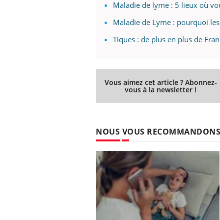
Maladie de lyme : 5 lieux où vo
Maladie de Lyme : pourquoi le
Tiques : de plus en plus de Fran
Vous aimez cet article ? Abonnez-
vous à la newsletter !
NOUS VOUS RECOMMANDON