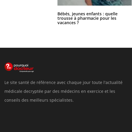
Bébés, jeunes enfants : quelle
trousse à pharmacie pour les
vacances ?