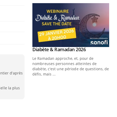
ntier d’après
elle la plus