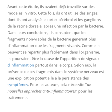
Avant cette étude, ils avaient déjà travaillé sur des
modèles in vitro. Cette fois, ils ont utilisé des singes,
dont ils ont analysé le cortex cérébral et les ganglions
de la racine dorsale, après une infection par la bactérie.
Dans leurs conclusions, ils constatent que les
fragments non-viables de la bactérie génèrent plus
d’inflammation que les fragments vivants. Comme ils
peuvent se répartir plus facilement dans l’organisme,
ils pourraient être la cause de l’apparition de signaux
d’inflammation
partout dans le corps. Selon eux, la
présence de ces fragments dans le système nerveux est
une explication potentielle à la persistance des
symptômes
. Pour les auteurs, cela nécessite "
de
nouvelles approches anti-inflammatoires"
pour les
traitements.