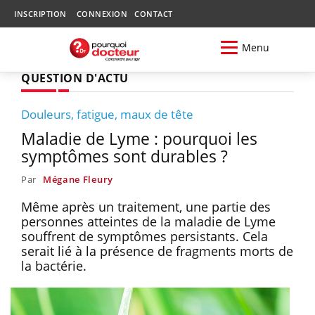
INSCRIPTION
CONNEXION
CONTACT
Menu
QUESTION D'ACTU
Douleurs, fatigue, maux de tête
Maladie de Lyme : pourquoi les
symptômes sont durables ?
Par
Mégane Fleury
Même après un traitement, une partie des
personnes atteintes de la maladie de Lyme
souffrent de symptômes persistants. Cela
serait lié à la présence de fragments morts de
la bactérie.