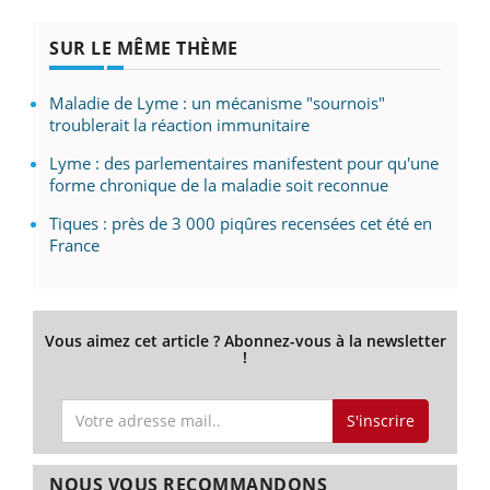
SUR LE MÊME THÈME
Maladie de Lyme : un mécanisme "sournois"
troublerait la réaction immunitaire
Lyme : des parlementaires manifestent pour qu'une
forme chronique de la maladie soit reconnue
Tiques : près de 3 000 piqûres recensées cet été en
France
Vous aimez cet article ? Abonnez-vous à la newsletter
!
S'inscrire
NOUS VOUS RECOMMANDONS