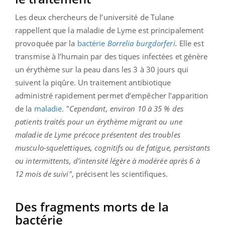
Les deux chercheurs de l’université de Tulane
rappellent que la maladie de Lyme est principalement
provoquée par la
bactérie
Borrelia burgdorferi
.
Elle est
transmise à l’humain par des tiques infectées et génère
un érythème sur la peau dans les 3 à 30 jours qui
suivent la piqûre. Un traitement antibiotique
administré rapidement permet d’empêcher l’apparition
de la
maladie
. "
Cependant, environ 10 à 35 % des
patients traités pour un érythème migrant ou une
maladie de Lyme précoce présentent des troubles
musculo-squelettiques, cognitifs ou de fatigue, persistants
ou intermittents, d’intensité légère à modérée après 6 à
12 mois de suivi"
, précisent les scientifiques.
Des fragments morts de la
bactérie