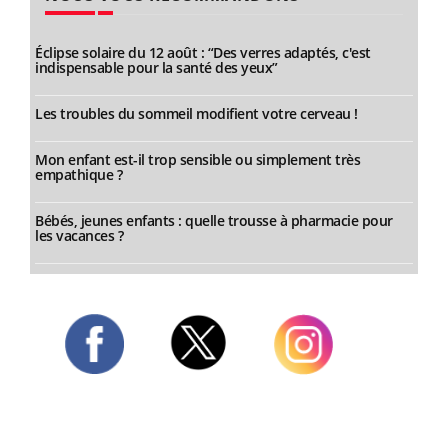
Éclipse solaire du 12 août : “Des verres adaptés, c'est
indispensable pour la santé des yeux”
Les troubles du sommeil modifient votre cerveau !
Mon enfant est-il trop sensible ou simplement très
empathique ?
Bébés, jeunes enfants : quelle trousse à pharmacie pour
les vacances ?
Twitter
Facebook
Instagram