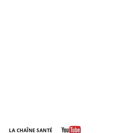
LA CHAÎNE SANTÉ