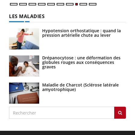
LES MALADIES
Hypotension orthostatique : quand la
pression artérielle chute au lever
Drépanocytose : une déformation des
globules rouges aux conséquences
graves
Maladie de Charcot (Sclérose latérale
amyotrophique)