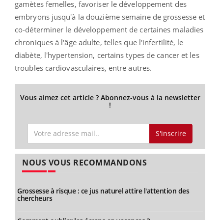
gamètes femelles, favoriser le développement des
embryons jusqu'à la douzième semaine de grossesse et
co-déterminer le développement de certaines maladies
chroniques à l'âge adulte, telles que l'infertilité, le
diabète, l'hypertension, certains types de cancer et les
troubles cardiovasculaires, entre autres.
Vous aimez cet article ? Abonnez-vous à la newsletter
!
S'inscrire
NOUS VOUS RECOMMANDONS
Grossesse à risque : ce jus naturel attire l'attention des
chercheurs