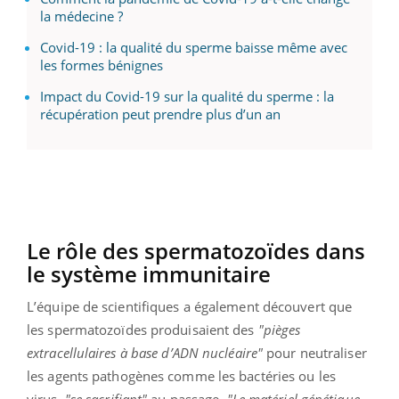
la médecine ?
Covid-19 : la qualité du sperme baisse même avec
les formes bénignes
Impact du Covid-19 sur la qualité du sperme : la
récupération peut prendre plus d’un an
Le rôle des spermatozoïdes dans
le système immunitaire
L’équipe de scientifiques a également découvert que
les spermatozoïdes produisaient des
"pièges
extracellulaires à base d’ADN nucléaire"
pour neutraliser
les agents pathogènes comme les bactéries ou les