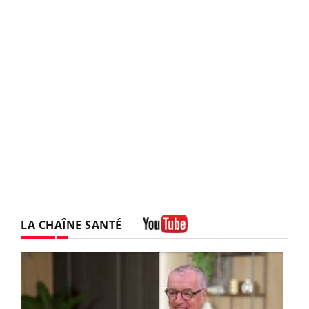
LA CHAÎNE SANTÉ
Youtube