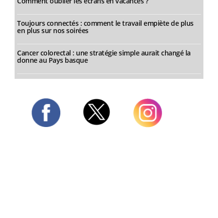
Comment oublier les écrans en vacances ?
Toujours connectés : comment le travail empiète de plus
en plus sur nos soirées
Cancer colorectal : une stratégie simple aurait changé la
donne au Pays basque
Twitter
Facebook
Instagram