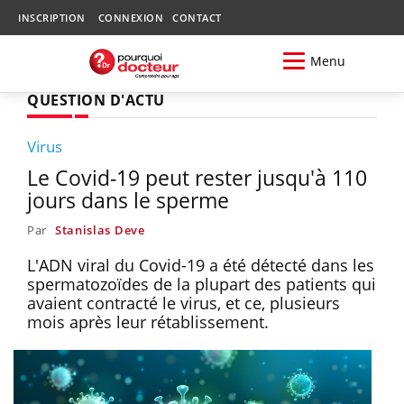
INSCRIPTION
CONNEXION
CONTACT
Menu
QUESTION D'ACTU
Virus
Le Covid-19 peut rester jusqu'à 110
jours dans le sperme
Par
Stanislas Deve
L'ADN viral du Covid-19 a été détecté dans les
spermatozoïdes de la plupart des patients qui
avaient contracté le virus, et ce, plusieurs
mois après leur rétablissement.