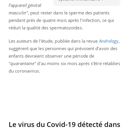
l’appareil génital
masculin"
, peut rester dans le sperme des patients
pendant près de quatre mois après l’infection, ce qui
réduit la qualité des spermatozoïdes.
Les auteurs de l’étude, publiée dans la revue
Andrology
,
suggèrent que les personnes qui prévoient d’avoir des
enfants devraient observer une période de
"quarantaine"
d’au moins six mois après s’être rétablies
du coronavirus.
Le virus du Covid-19 détecté dans