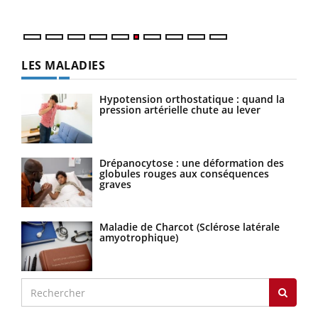
LES MALADIES
Hypotension orthostatique : quand la
pression artérielle chute au lever
Drépanocytose : une déformation des
globules rouges aux conséquences
graves
Maladie de Charcot (Sclérose latérale
amyotrophique)