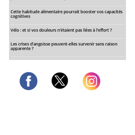
Cette habitude alimentaire pourrait booster vos capacités
cognitives
Vélo : et si vos douleurs n’étaient pas liées à l’effort ?
Les crises d’angoisse peuvent-elles survenir sans raison
apparente ?
Twitter
Facebook
Instagram