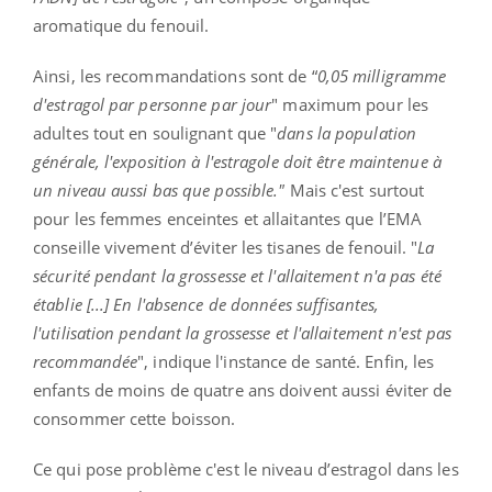
aromatique du fenouil.
Ainsi, les recommandations sont de “
0,05 milligramme
d'estragol par personne par jour
" maximum pour les
adultes tout en soulignant que "
dans la population
générale, l'exposition à l'estragole doit être maintenue à
un niveau aussi bas que possible."
Mais c'est surtout
pour les femmes enceintes et allaitantes que l’EMA
conseille vivement d’éviter les tisanes de fenouil. "
La
sécurité pendant la grossesse et l'allaitement n'a pas été
établie [...] En l'absence de données suffisantes,
l'utilisation pendant la grossesse et l'allaitement n'est pas
recommandée
", indique l'instance de santé. Enfin, les
enfants de moins de quatre ans doivent aussi éviter de
consommer cette boisson.
Ce qui pose problème c'est le niveau d’estragol dans les