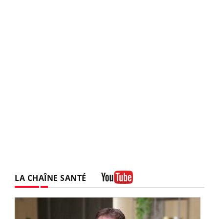
LA CHAÎNE SANTÉ
Youtube