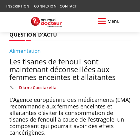
INSCRIPTION
CONNEXION
CONTACT
Menu
QUESTION D'ACTU
Alimentation
Les tisanes de fenouil sont
maintenant déconseillées aux
femmes enceintes et allaitantes
Par
Diane Cacciarella
L’Agence européenne des médicaments (EMA)
recommande aux femmes enceintes et
allaitantes d’éviter la consommation de
tisanes de fenouil à cause de l’estragole, un
composant qui pourrait avoir des effets
cancérigènes.