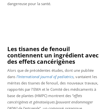
dangereuse pour la santé.
Les tisanes de fenouil
contiennent un ingrédient avec
des effets cancérigènes
Alors que de précédentes études, dont une publiée
dans
l'International journal of pediatrics
, vantaient les
mérites des tisanes de fenouil, des nouveaux travaux,
rapportés par l’EMA et le Comité des médicaments à
base de plantes (HMPC) montrent des “
effets
cancérigènes et génotoxiques [pouvant endommager
l’ADN] de l'estragole
", un composé organique