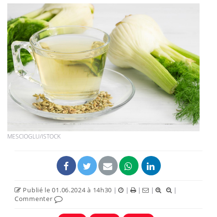
MESCIOGLU/ISTOCK
Publié le 01.06.2024 à 14h30
|
|
|
|
|
Commenter