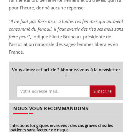
pour l'heure, donné aucune réponse.
"
Il ne faut pas faire peur à toutes ces femmes qui auraient
consommé du fenouil, il faut avertir des risques mais sans
faire peur
", indique Eliette Bruneau, présidente de
l'association nationale des sages-femmes libérales en
France.
Vous aimez cet article ? Abonnez-vous à la newsletter
!
S'inscrire
NOUS VOUS RECOMMANDONS
Infections fongiques invasives : des cas graves chez les
patients sans facteur de risque