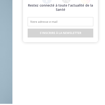
Restez connecté à toute l’actualité de la
Twitter
Facebook
Instagram
Santé
S'INSCRIRE À LA NEWSLETTER