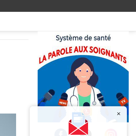
Publicité