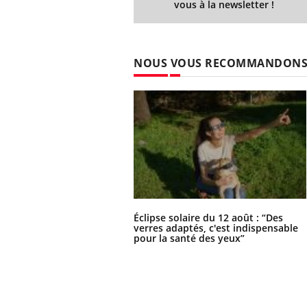
vous à la newsletter !
NOUS VOUS RECOMMANDON
Éclipse solaire du 12 août : “Des
verres adaptés, c'est indispensable
pour la santé des yeux”