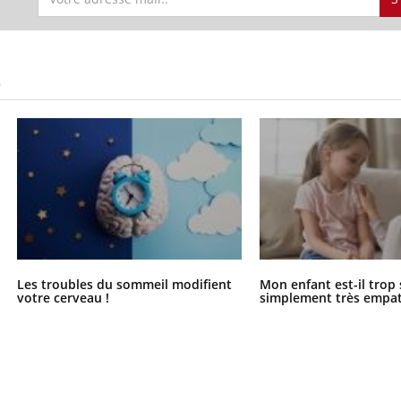
S
Les troubles du sommeil modifient
Mon enfant est-il trop
votre cerveau !
simplement très empat