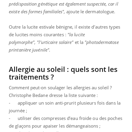
prédisposition génétique est également suspectée, car il
existe des formes familiales",
ajoute le dermatologue.
Outre la lucite estivale bénigne, il existe d’autres types
de lucites moins courantes :
"la lucite
polymorphe",
"l’urticaire solaire"
et la
"photodermatose
printanière juvénile".
Allergie au soleil : quels sont les
traitements ?
Comment peut-on soulager les allergies au soleil ?
Christophe Bedane dresse la liste suivante :
- appliquer un soin anti-prurit plusieurs fois dans la
journée ;
- utiliser des compresses d’eau froide ou des poches
de glaçons pour apaiser les démangeaisons ;