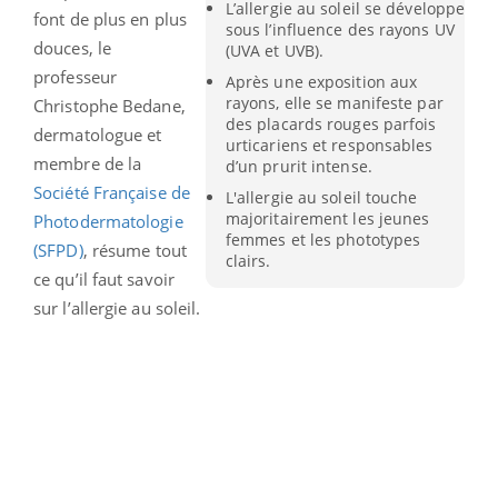
L’allergie au soleil se développe
font de plus en plus
sous l’influence des rayons UV
douces, le
(UVA et UVB).
professeur
Après une exposition aux
rayons, elle se manifeste par
Christophe Bedane,
des placards rouges parfois
dermatologue et
urticariens et responsables
membre de la
d’un prurit intense.
Société Française de
L'allergie au soleil touche
majoritairement les jeunes
Photodermatologie
femmes et les phototypes
(SFPD)
, résume tout
clairs.
ce qu’il faut savoir
sur l’allergie au soleil.