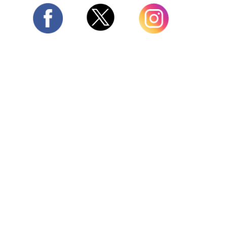
Twitter
Facebook
Instagram