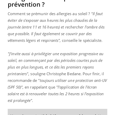
prévention ?
Comment se prémunir des allergies au soleil ?
"Il faut
éviter de s’exposer aux heures les plus chaudes de la
journée (entre 11 et 16 heures) et rechercher l’ombre dès
que possible. Il faut également se couvrir par des
vêtements légers et respirants",
conseille le spécialiste.
"J’invite aussi à privilégier une exposition progressive au
soleil, en commençant par des périodes courtes puis de
plus en plus longues, et ce dès les premiers rayons
printaniers"
, souligne Christophe Bedane. Pour finir, il
recommande de
"toujours utiliser une protection anti-UV
(SPF 50)",
en rappelant que
"l’application de l’écran
solaire est à renouveler toutes les 2 heures si l’exposition
est prolongée".