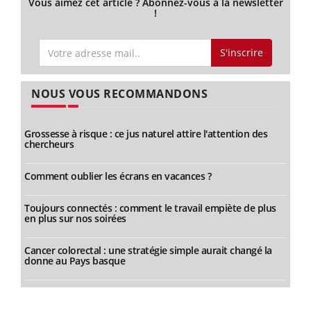
Vous aimez cet article ? Abonnez-vous à la newsletter
!
S'inscrire
NOUS VOUS RECOMMANDONS
Grossesse à risque : ce jus naturel attire l'attention des
chercheurs
Comment oublier les écrans en vacances ?
Toujours connectés : comment le travail empiète de plus
en plus sur nos soirées
Cancer colorectal : une stratégie simple aurait changé la
donne au Pays basque