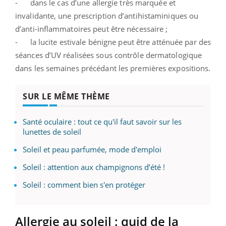
- dans le cas d’une allergie très marquée et
invalidante, une prescription d’antihistaminiques ou
d’anti-inflammatoires peut être nécessaire ;
- la lucite estivale bénigne peut être atténuée par des
séances d’UV réalisées sous contrôle dermatologique
dans les semaines précédant les premières expositions.
SUR LE MÊME THÈME
Santé oculaire : tout ce qu'il faut savoir sur les
lunettes de soleil
Soleil et peau parfumée, mode d'emploi
Soleil : attention aux champignons d’été !
Soleil : comment bien s'en protéger
Allergie au soleil : quid de la