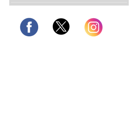
Twitter
Facebook
Instagram