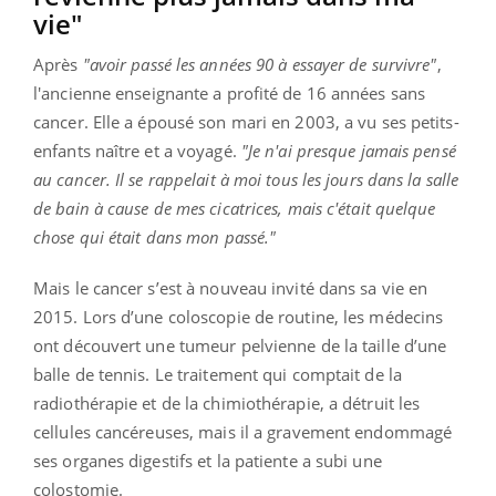
vie"
Après
"avoir passé les années 90 à essayer de survivre"
,
l'ancienne enseignante a profité de 16 années sans
cancer. Elle a épousé son mari en 2003, a vu ses petits-
enfants naître et a voyagé.
"Je n'ai presque jamais pensé
au cancer. Il se rappelait à moi tous les jours dans la salle
de bain à cause de mes cicatrices, mais c'était quelque
chose qui était dans mon passé."
Mais le cancer s’est à nouveau invité dans sa vie en
2015. Lors d’une coloscopie de routine, les médecins
ont découvert une tumeur pelvienne de la taille d’une
balle de tennis. Le traitement qui comptait de la
radiothérapie et de la chimiothérapie, a détruit les
cellules cancéreuses, mais il a gravement endommagé
ses organes digestifs et la patiente a subi une
colostomie.