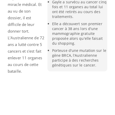
Gayle a survécu au cancer cinq
miracle médical. Et
fois et 11 organes au total lui
au vu de son
ont été retirés au cours des
traitements.
dossier, il est
Elle a découvert son premier
difficile de leur
cancer à 38 ans lors d'une
donner tort.
mammographie gratuite
L’Australienne de 72
proposée alors qu'elle faisait
du shopping.
ans a lutté contre 5
Porteuse d'une mutation sur le
cancers et s'est fait
gène BRCA, l'Australienne
enlever 11 organes
participe à des recherches
au cours de cette
génétiques sur le cancer.
bataille.