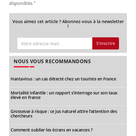
disponibles."
Vous aimez cet article ? Abonnez-vous à la newsletter
!
S'inscrire
NOUS VOUS RECOMMANDONS
Hantavirus : un cas détecté chez un touriste en France
Mortalité infantile : un rapport s’interroge sur son taux
élevé en France
Grossesse à risque : ce jus naturel attire l'attention des
chercheurs
Comment oublier les écrans en vacances ?