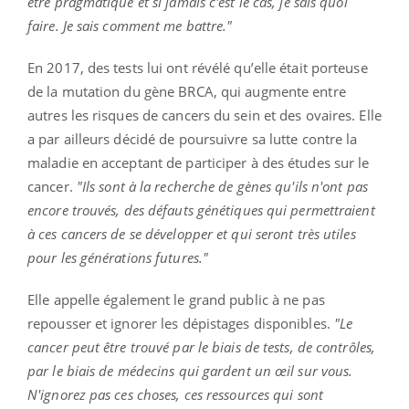
être pragmatique et si jamais c'est le cas, je sais quoi
faire. Je sais comment me battre."
En 2017, des tests lui ont révélé qu’elle était porteuse
de la mutation du gène BRCA, qui augmente entre
autres les risques de cancers du sein et des ovaires. Elle
a par ailleurs décidé de poursuivre sa lutte contre la
maladie en acceptant de participer à des études sur le
cancer.
"Ils sont à la recherche de gènes qu'ils n'ont pas
encore trouvés, des défauts génétiques qui permettraient
à ces cancers de se développer et qui seront très utiles
pour les générations futures."
Elle appelle également le grand public à ne pas
repousser et ignorer les dépistages disponibles.
"Le
cancer peut être trouvé par le biais de tests, de contrôles,
par le biais de médecins qui gardent un œil sur vous.
N'ignorez pas ces choses, ces ressources qui sont