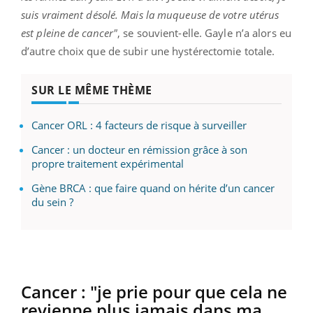
suis vraiment désolé. Mais la muqueuse de votre utérus
est pleine de cancer"
, se souvient-elle. Gayle n’a alors eu
d’autre choix que de subir une hystérectomie totale.
SUR LE MÊME THÈME
Cancer ORL : 4 facteurs de risque à surveiller
Cancer : un docteur en rémission grâce à son
propre traitement expérimental
Gène BRCA : que faire quand on hérite d’un cancer
du sein ?
Cancer : "je prie pour que cela ne
revienne plus jamais dans ma