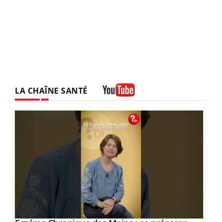
LA CHAÎNE SANTÉ
Youtube