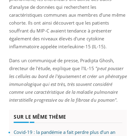
d'analyse de données qui recherchent les
caractéristiques communes aux membres d’une même
cohorte. Ils ont ainsi découvert que les patients
souffrant du MIP-C avaient tendance à présenter
également des niveaux élevés d'une cytokine
inflammatoire appelée interleukine-15 (IL-15).
Dans un communiqué de presse, Pradipta Ghosh,
directeur de l'étude, explique que l'IL-15
"peut pousser
les cellules au bord de l'épuisement et créer un phénotype
immunologique qui est très, très souvent considéré
comme une caractéristique de la maladie pulmonaire
interstitielle progressive ou de la fibrose du poumon".
SUR LE MÊME THÈME
Covid-19 : la pandémie a fait perdre plus d’un an