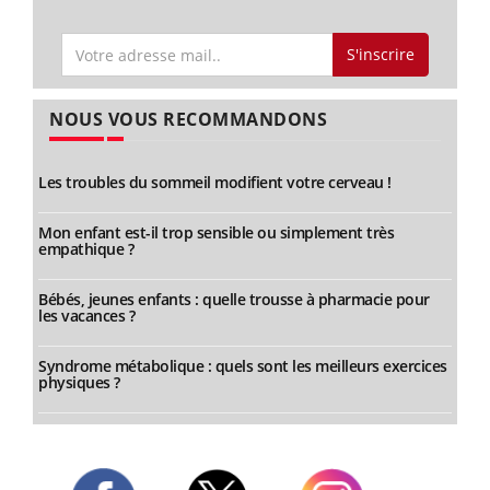
S'inscrire
NOUS VOUS RECOMMANDONS
Les troubles du sommeil modifient votre cerveau !
Mon enfant est-il trop sensible ou simplement très
empathique ?
Bébés, jeunes enfants : quelle trousse à pharmacie pour
les vacances ?
Syndrome métabolique : quels sont les meilleurs exercices
physiques ?