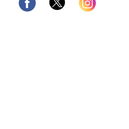
Twitter
Facebook
Instagram