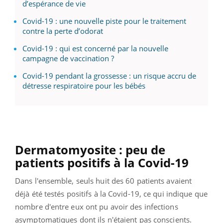
d’espérance de vie
Covid-19 : une nouvelle piste pour le traitement
contre la perte d’odorat
Covid-19 : qui est concerné par la nouvelle
campagne de vaccination ?
Covid-19 pendant la grossesse : un risque accru de
détresse respiratoire pour les bébés
Dermatomyosite : peu de
patients positifs à la Covid-19
Dans l'ensemble, seuls huit des 60 patients avaient
déjà été testés positifs à la Covid-19, ce qui indique que
nombre d'entre eux ont pu avoir des infections
asymptomatiques dont ils n'étaient pas conscients.