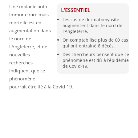
Une maladie auto-
L'ESSENTIEL
immune rare mais
Les cas de dermatomyosite
mortelle est en
augmentent dans le nord de
augmentation dans
l'Angleterre.
le nord de
On comptabilise plus de 60 cas
qui ont entrainé 8 décès.
l'Angleterre, et de
nouvelles
Des chercheurs pensent que ce
phénomène est dû à l’épidémie
recherches
de Covid-19.
indiquent que ce
phénomène
pourrait être lié à la Covid-19.