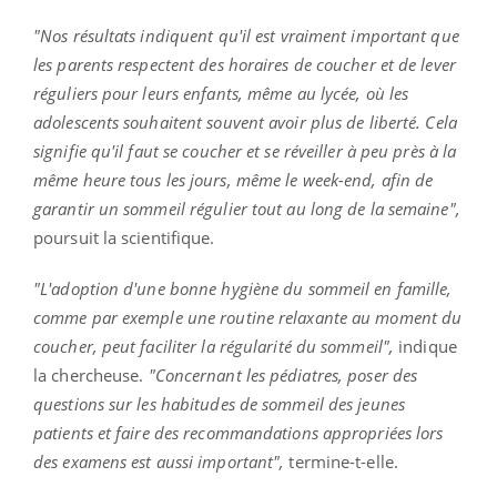
"Nos résultats indiquent qu'il est vraiment important que
les parents respectent des horaires de coucher et de lever
réguliers pour leurs enfants, même au lycée, où les
adolescents souhaitent souvent avoir plus de liberté. Cela
signifie qu'il faut se coucher et se réveiller à peu près à la
même heure tous les jours, même le week-end, afin de
garantir un sommeil régulier tout au long de la semaine",
poursuit la scientifique.
"L'adoption d'une bonne hygiène du sommeil en famille,
comme par exemple une routine relaxante au moment du
coucher, peut faciliter la régularité du sommeil",
indique
la chercheuse.
"Concernant les pédiatres, poser des
questions sur les habitudes de sommeil des jeunes
patients et faire des recommandations appropriées lors
des examens est aussi important",
termine-t-elle.