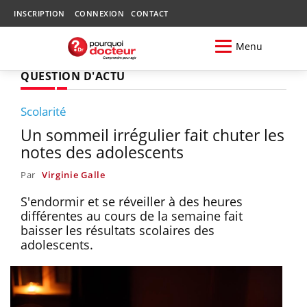
INSCRIPTION
CONNEXION
CONTACT
Menu
QUESTION D'ACTU
Scolarité
Un sommeil irrégulier fait chuter les
notes des adolescents
Par
Virginie Galle
S'endormir et se réveiller à des heures
différentes au cours de la semaine fait
baisser les résultats scolaires des
adolescents.