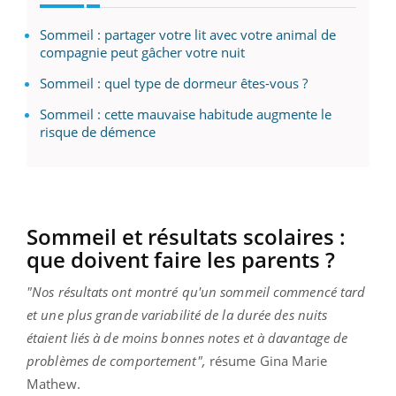
Sommeil : partager votre lit avec votre animal de
compagnie peut gâcher votre nuit
Sommeil : quel type de dormeur êtes-vous ?
Sommeil : cette mauvaise habitude augmente le
risque de démence
Sommeil et résultats scolaires :
que doivent faire les parents ?
"Nos résultats ont montré qu'un sommeil commencé tard
et une plus grande variabilité de la durée des nuits
étaient liés à de moins bonnes notes et à davantage de
problèmes de comportement",
résume Gina Marie
Mathew.