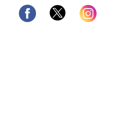
Twitter
Facebook
Instagram