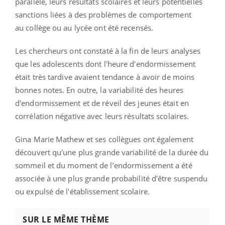
parallèle, leurs résultats scolaires et leurs potentielles
sanctions liées à des problèmes de comportement
au collège ou au lycée ont été recensés.
Les chercheurs ont constaté à la fin de leurs analyses
que les adolescents dont l'heure d'endormissement
était très tardive avaient tendance à avoir de moins
bonnes notes. En outre, la variabilité des heures
d'endormissement et de réveil des jeunes était en
corrélation négative avec leurs résultats scolaires.
Gina Marie Mathew et ses collègues ont également
découvert qu'une plus grande variabilité de la durée du
sommeil et du moment de l’endormissement a été
associée à une plus grande probabilité d'être suspendu
ou expulsé de l'établissement scolaire.
SUR LE MÊME THÈME