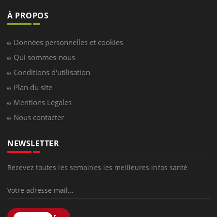
À PROPOS
Données personnelles et cookies
Qui sommes-nous
Conditions d'utilisation
Plan du site
Mentions Légales
Nous contacter
NEWSLETTER
Recevez toutes les semaines les meilleures infos santé