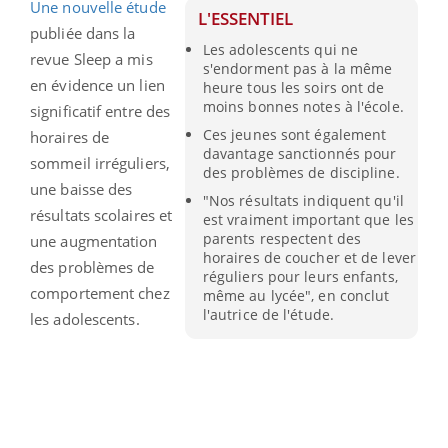
Une nouvelle étude
L'ESSENTIEL
publiée dans la
Les adolescents qui ne
revue Sleep a mis
s'endorment pas à la même
en évidence un lien
heure tous les soirs ont de
moins bonnes notes à l'école.
significatif entre des
Ces jeunes sont également
horaires de
davantage sanctionnés pour
sommeil irréguliers,
des problèmes de discipline.
une baisse des
"Nos résultats indiquent qu'il
résultats scolaires et
est vraiment important que les
parents respectent des
une augmentation
horaires de coucher et de lever
des problèmes de
réguliers pour leurs enfants,
comportement chez
même au lycée", en conclut
l'autrice de l'étude.
les adolescents.