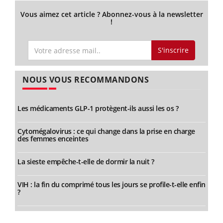
Vous aimez cet article ? Abonnez-vous à la newsletter
!
S'inscrire
NOUS VOUS RECOMMANDONS
Les médicaments GLP-1 protègent-ils aussi les os ?
Cytomégalovirus : ce qui change dans la prise en charge
des femmes enceintes
La sieste empêche-t-elle de dormir la nuit ?
VIH : la fin du comprimé tous les jours se profile-t-elle enfin
?