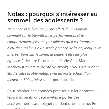
Notes : pourquoi s'intéresser au
sommeil des adolescents ?
"Je m’intéresse beaucoup aux effets d'un mauvais
sommeil sur le bien-être, les performances et le
comportement. J’estime par ailleurs qu’il est important
d'étudier ces liens à un stade précoce de la vie, lorsque les
interventions sur le sommeil peuvent être les plus
efficaces",
déclare l'autrice de l'étude Gina Marie
Mathew (université de Stony Brook).
"Nous avons donc
étudié cette problématique via un vaste échantillon
d'environ 800 adolescents",
poursuit-elle.
Pour récolter des données précises sur leur sommeil,
les participants ont été invités à porter des
accéléromètres au poignet pendant une semaine. En