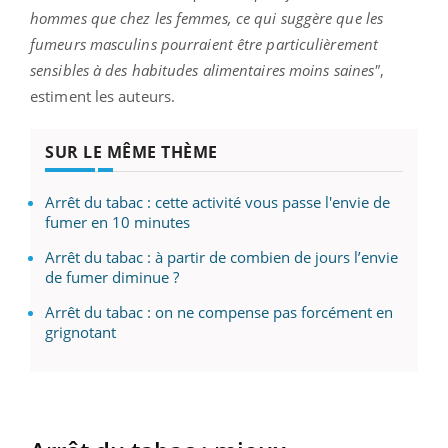
hommes que chez les femmes, ce qui suggère que les
fumeurs masculins pourraient être particulièrement
sensibles à des habitudes alimentaires moins saines"
,
estiment les auteurs.
SUR LE MÊME THÈME
Arrêt du tabac : cette activité vous passe l'envie de
fumer en 10 minutes
Arrêt du tabac : à partir de combien de jours l’envie
de fumer diminue ?
Arrêt du tabac : on ne compense pas forcément en
grignotant