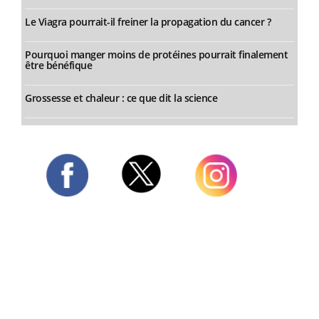
Le Viagra pourrait-il freiner la propagation du cancer ?
Pourquoi manger moins de protéines pourrait finalement
être bénéfique
Grossesse et chaleur : ce que dit la science
Twitter
Facebook
Instagram