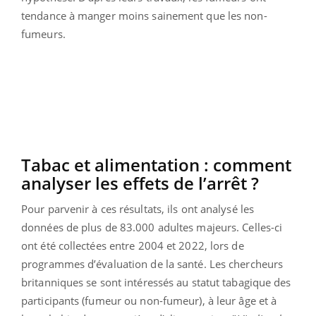
tendance à manger moins sainement que les non-
fumeurs.
Tabac et alimentation : comment
analyser les effets de l’arrêt ?
Pour parvenir à ces résultats, ils ont analysé les
données de plus de 83.000 adultes majeurs. Celles-ci
ont été collectées entre 2004 et 2022, lors de
programmes d’évaluation de la santé. Les chercheurs
britanniques se sont intéressés au statut tabagique des
participants (fumeur ou non-fumeur), à leur âge et à