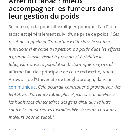
Arrêt du tabac : mieux
accompagner les fumeurs dans
leur gestion du poids
Selon eux, cela pourrait expliquer pourquoi l’arrêt du
tabac est généralement suivi d’une prise de poids. "
Ces
résultats rappellent l'importance d’inclure le soutien
nutritionnel et l’aide à la gestion du poids dans les efforts
à grande échelle visant à prévenir et à réduire le
tabagisme dans la population britannique en général,
affirme l’autrice principale de cette recherche, Arwa
Alruwaili de l'Université de Loughborough, dans un
communiqué
.
Cela pourrait contribuer à promouvoir des
tentatives d’arrêt du tabac plus efficaces et à améliorer
les habitudes alimentaires des gens ainsi que la lutte
contre les nombreuses maladies liées à ces deux risques
majeurs pour la santé."