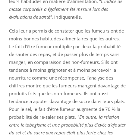
leurs habitudes en matière d’alimentation. "
L’indice de
masse corporelle a également été mesuré lors des
évaluations de santé"
, indiquent-ils.
Cela leur a permis de constater que les fumeurs ont de
moins bonnes habitudes alimentaires que les autres.
Le fait d’être fumeur multiplie par deux la probabilité
de sauter des repas, et de passer plus de temps sans
manger, en comparaison des non-fumeurs. S’ils ont
tendance à moins grignoter et à moins percevoir la
nourriture comme une récompense, l’analyse des
chiffres montre que les fumeurs mangent davantage de
produits frits que les non-fumeurs. Ils ont aussi
tendance à ajouter davantage de sucre dans leurs plats.
Pour le sel, le fait d’être fumeur augmente de 70 % la
probabilité de re-saler ses plats. "
En outre, la relation
entre le tabagisme et une probabilité plus élevée d’ajouter
du sel et du sucre aux repas était plus forte chez les