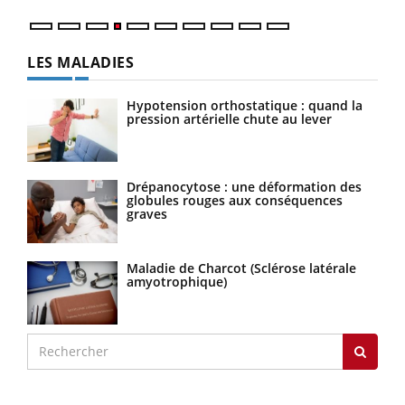
LES MALADIES
Hypotension orthostatique : quand la
pression artérielle chute au lever
Drépanocytose : une déformation des
globules rouges aux conséquences
graves
Maladie de Charcot (Sclérose latérale
amyotrophique)