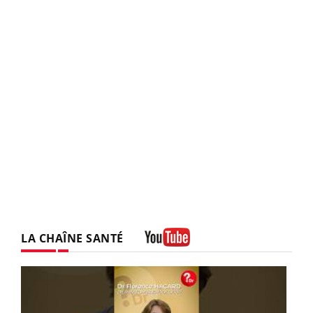
LA CHAÎNE SANTÉ
Youtube