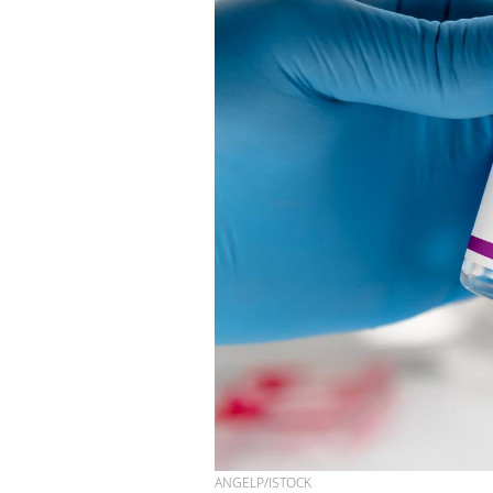
ANGELP/ISTOCK