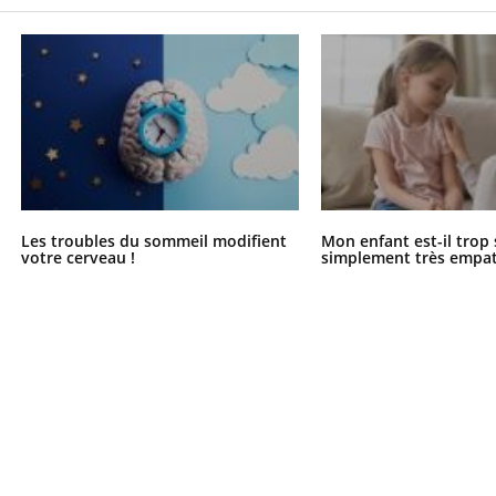
Les troubles du sommeil modifient
Mon enfant est-il trop
votre cerveau !
simplement très empat