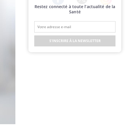
Restez connecté à toute l’actualité de la
Twitter
Facebook
Instagram
Santé
S'INSCRIRE À LA NEWSLETTER