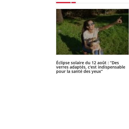
Éclipse solaire du 12 août : “Des
verres adaptés, c'est indispensable
pour la santé des yeux”