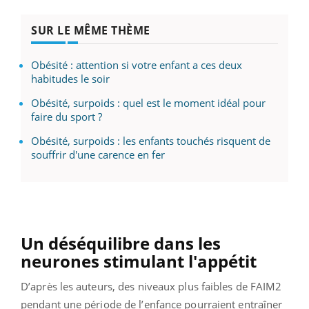
SUR LE MÊME THÈME
Obésité : attention si votre enfant a ces deux
habitudes le soir
Obésité, surpoids : quel est le moment idéal pour
faire du sport ?
Obésité, surpoids : les enfants touchés risquent de
souffrir d'une carence en fer
Un déséquilibre dans les
neurones stimulant l'appétit
D’après les auteurs, des niveaux plus faibles de FAIM2
pendant une période de l’enfance pourraient entraîner