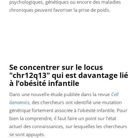
psychologiques, génétiques ou encore des maladies
chroniques peuvent favoriser la prise de poids.
Se concentrer sur le locus
"chr12q13" qui est davantage lié
à l’obésité infantile
Dans une nouvelle étude publiée dans la revue
Cell
Genomics
, des chercheurs ont identifié une mutation
génétique fortement associée à l’obésité infantile. Pour
bien la comprendre, il faut faire un point sur l’état
actuel des connaissances, sur lesquelles les chercheurs
se sont appuyés.