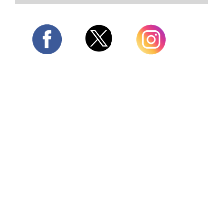
Twitter
Facebook
Instagram