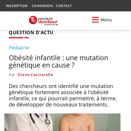
INSCRIPTION
CONNEXION
CONTACT
Menu
QUESTION D'ACTU
Pédiatrie
Obésité infantile : une mutation
génétique en cause ?
Par
Diane Cacciarella
Des chercheurs ont identifié une mutation
génétique fortement associée à l’obésité
infantile, ce qui pourrait permettre, à terme,
de développer de nouveaux traitements.