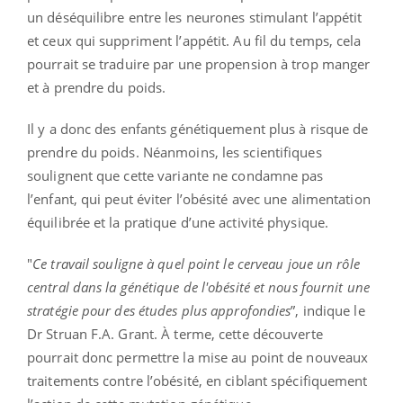
un déséquilibre entre les neurones stimulant l’appétit
et ceux qui suppriment l’appétit. Au fil du temps, cela
pourrait se traduire par une propension à trop manger
et à prendre du poids.
Il y a donc des enfants génétiquement plus à risque de
prendre du poids. Néanmoins, les scientifiques
soulignent que cette variante ne condamne pas
l’enfant, qui peut éviter l’obésité avec une alimentation
équilibrée et la pratique d’une activité physique.
"
Ce travail souligne à quel point le cerveau joue un rôle
central dans la génétique de l'obésité et nous fournit une
stratégie pour des études plus approfondies
”, indique le
Dr Struan F.A. Grant.
À terme, cette découverte
pourrait donc permettre la mise au point de nouveaux
traitements contre l’obésité, en ciblant spécifiquement