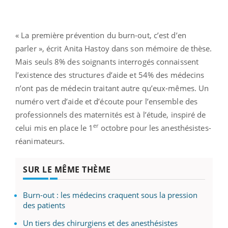
« La première prévention du burn-out, c’est d’en
parler », écrit Anita Hastoy dans son mémoire de thèse.
Mais seuls 8% des soignants interrogés connaissent
l’existence des structures d’aide et 54% des médecins
n’ont pas de médecin traitant autre qu’eux-mêmes. Un
numéro vert d’aide et d’écoute pour l’ensemble des
professionnels des maternités est à l’étude, inspiré de
er
celui mis en place le 1
octobre pour les anesthésistes-
réanimateurs.
SUR LE MÊME THÈME
Burn-out : les médecins craquent sous la pression
des patients
Un tiers des chirurgiens et des anesthésistes