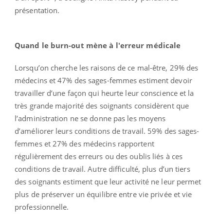
présentation.
Quand le burn-out mène à l'erreur médicale
Lorsqu’on cherche les raisons de ce mal-être, 29% des
médecins et 47% des sages-femmes estiment devoir
travailler d’une façon qui heurte leur conscience et la
très grande majorité des soignants considèrent que
l’administration ne se donne pas les moyens
d’améliorer leurs conditions de travail. 59% des sages-
femmes et 27% des médecins rapportent
régulièrement des erreurs ou des oublis liés à ces
conditions de travail. Autre difficulté, plus d’un tiers
des soignants estiment que leur activité ne leur permet
plus de préserver un équilibre entre vie privée et vie
professionnelle.