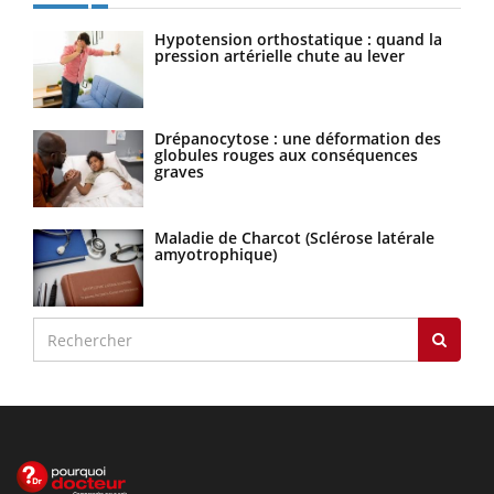
Hypotension orthostatique : quand la
pression artérielle chute au lever
Drépanocytose : une déformation des
globules rouges aux conséquences
graves
Maladie de Charcot (Sclérose latérale
amyotrophique)