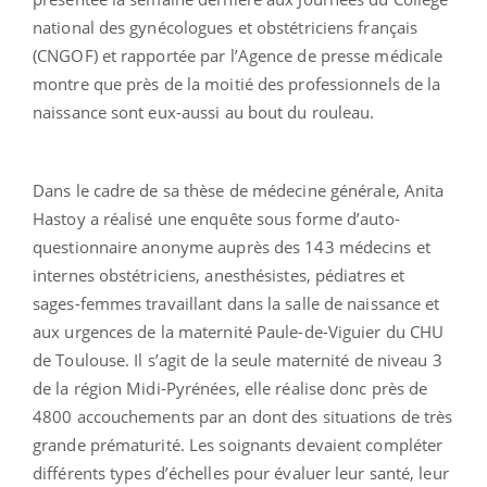
national des gynécologues et obstétriciens français
(CNGOF) et rapportée par l’Agence de presse médicale
montre que près de la moitié des professionnels de la
naissance sont eux-aussi au bout du rouleau.
Dans le cadre de sa thèse de médecine générale, Anita
Hastoy a réalisé une enquête sous forme d’auto-
questionnaire anonyme auprès des 143 médecins et
internes obstétriciens, anesthésistes, pédiatres et
sages-femmes travaillant dans la salle de naissance et
aux urgences de la maternité Paule-de-Viguier du CHU
de Toulouse. Il s’agit de la seule maternité de niveau 3
de la région Midi-Pyrénées, elle réalise donc près de
4800 accouchements par an dont des situations de très
grande prématurité. Les soignants devaient compléter
différents types d’échelles pour évaluer leur santé, leur