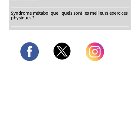
Syndrome métabolique : quels sont les meilleurs exercices
physiques ?
Twitter
Facebook
Instagram