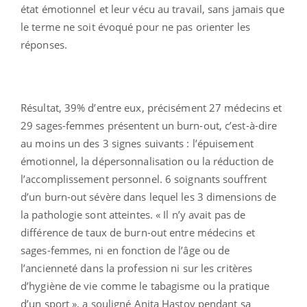
état émotionnel et leur vécu au travail, sans jamais que
le terme ne soit évoqué pour ne pas orienter les
réponses.
Résultat, 39% d’entre eux, précisément 27 médecins et
29 sages-femmes présentent un burn-out, c’est-à-dire
au moins un des 3 signes suivants : l’épuisement
émotionnel, la dépersonnalisation ou la réduction de
l’accomplissement personnel. 6 soignants souffrent
d’un burn-out sévère dans lequel les 3 dimensions de
la pathologie sont atteintes. « Il n’y avait pas de
différence de taux de burn-out entre médecins et
sages-femmes, ni en fonction de l’âge ou de
l’ancienneté dans la profession ni sur les critères
d’hygiène de vie comme le tabagisme ou la pratique
d’un sport », a souligné Anita Hastoy pendant sa