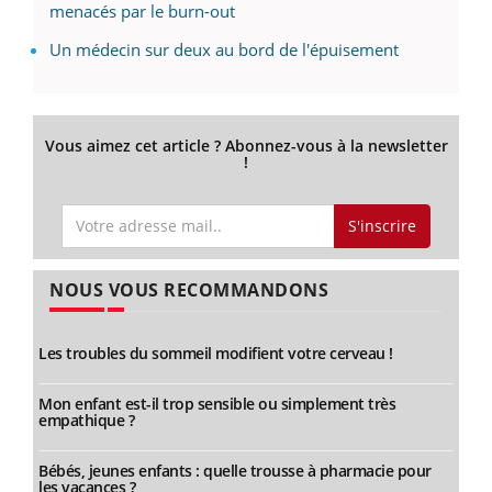
menacés par le burn-out
Un médecin sur deux au bord de l'épuisement
Vous aimez cet article ? Abonnez-vous à la newsletter
!
S'inscrire
NOUS VOUS RECOMMANDONS
Les troubles du sommeil modifient votre cerveau !
Mon enfant est-il trop sensible ou simplement très
empathique ?
Bébés, jeunes enfants : quelle trousse à pharmacie pour
les vacances ?