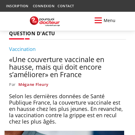
INSCRIPTION
CONNEXION
CONTACT
Menu
QUESTION D'ACTU
Vaccination
«Une couverture vaccinale en
hausse, mais qui doit encore
s’améliorer» en France
Par
Mégane Fleury
Selon les dernières données de Santé
Publique France, la couverture vaccinale est
en hausse chez les plus jeunes. En revanche,
la vaccination contre la grippe est en recul
chez les plus âgés.