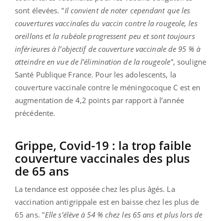
sont élevées. "
Il convient de noter cependant que les
couvertures vaccinales du vaccin contre la rougeole, les
oreillons et la rubéole progressent peu et sont toujours
inférieures à l’objectif de couverture vaccinale de 95 % à
atteindre en vue de l’élimination de la rougeole"
, souligne
Santé Publique France. Pour les adolescents, la
couverture vaccinale contre le méningocoque C est en
augmentation de 4,2 points par rapport à l’année
précédente.
Grippe, Covid-19 : la trop faible
couverture vaccinales des plus
de 65 ans
La tendance est opposée chez les plus âgés. La
vaccination antigrippale est en baisse chez les plus de
65 ans. "
Elle s’élève à 54 % chez les 65 ans et plus lors de