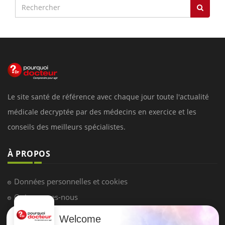
Le site santé de référence avec chaque jour toute l'actualité
médicale decryptée par des médecins en exercice et les
conseils des meilleurs spécialistes.
À PROPOS
Données personnelles et cookies
Qui sommes-nous
Conditions d'utilisation
Welcome