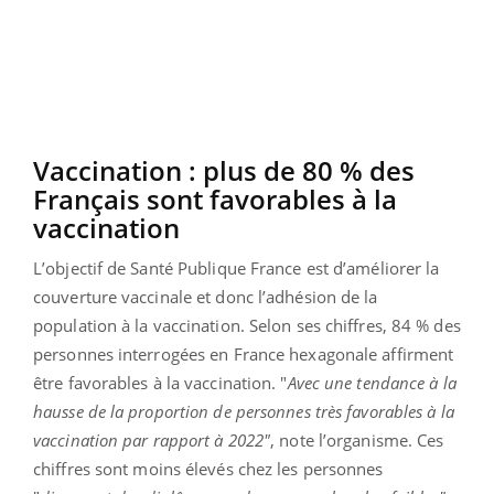
Vaccination : plus de 80 % des
Français sont favorables à la
vaccination
L’objectif de Santé Publique France est d’améliorer la
couverture vaccinale et donc l’adhésion de la
population à la vaccination. Selon ses chiffres, 84 % des
personnes interrogées en France hexagonale affirment
être favorables à la vaccination. "
Avec une tendance à la
hausse de la proportion de personnes très favorables à la
vaccination par rapport à 2022"
, note l’organisme. Ces
chiffres sont moins élevés chez les personnes