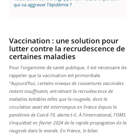
qui va aggraver l’épidémie ?
Vaccination : une solution pour
lutter contre la recrudescence de
certaines maladies
Pour l’organisme de santé publique, il est nécessaire de
rappeler que la vaccination est primordiale.
"
A
ujourd’hui, certains niveaux de couvertures vaccinales
restent insuffisants, entraînant la recrudescence de
maladies évitables telles que la rougeole, dont la
circulation avait été interrompue en France depuis la
pandémie de Covid-19,
alerte-t-il.
À l’international, l’OMS
s’inquiétait en février 2024 de la rapide propagation de la
rougeole dans le monde. En France, le bilan