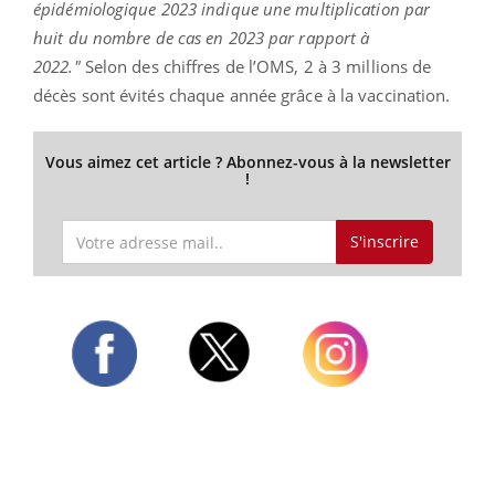
épidémiologique 2023 indique une multiplication par
huit du nombre de cas en 2023 par rapport à
2022."
Selon des chiffres de l’OMS, 2 à 3 millions de
décès sont évités chaque année grâce à la vaccination.
Vous aimez cet article ? Abonnez-vous à la newsletter
!
S'inscrire
Twitter
Facebook
Instagram