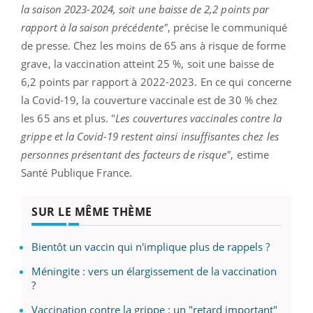
la saison 2023-2024, soit une baisse de 2,2 points par
rapport à la saison précédente"
, précise le communiqué
de presse. Chez les moins de 65 ans à risque de forme
grave, la vaccination atteint 25 %, soit une baisse de
6,2 points par rapport à 2022-2023. En ce qui concerne
la Covid-19, la couverture vaccinale est de 30 % chez
les 65 ans et plus. "
Les couvertures vaccinales contre la
grippe et la Covid-19 restent ainsi insuffisantes chez les
personnes présentant des facteurs de risque"
, estime
Santé Publique France.
SUR LE MÊME THÈME
Bientôt un vaccin qui n'implique plus de rappels ?
Méningite : vers un élargissement de la vaccination
?
Vaccination contre la grippe : un "retard important"