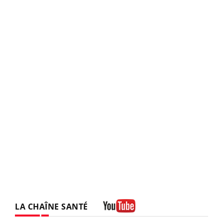
LA CHAÎNE SANTÉ
Youtube