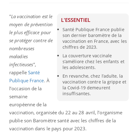
"
La vaccination est le
L'ESSENTIEL
moyen de prévention
Santé Publique France publie
le plus efficace pour
son dernier baromètre de la
se protéger contre de
vaccination en France, avec les
chiffres de 2023.
nombreuses
La couverture vaccinale
maladies
s’améliore chez les enfants et
infectieuses"
,
les adolescents.
rappelle
Santé
En revanche, chez l’adulte, la
Publique France
. À
vaccination contre la grippe et
la Covid-19 demeurent
l’occasion de la
insuffisantes.
semaine
européenne de la
vaccination, organisée du 22 au 28 avril, l’organisme
publie son Baromètre santé avec les chiffres de la
vaccination dans le pays pour 2023.