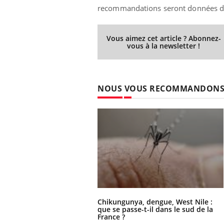
recommandations seront données da
Vous aimez cet article ? Abonnez-
vous à la newsletter !
NOUS VOUS RECOMMANDON
Chikungunya, dengue, West Nile :
que se passe-t-il dans le sud de la
France ?