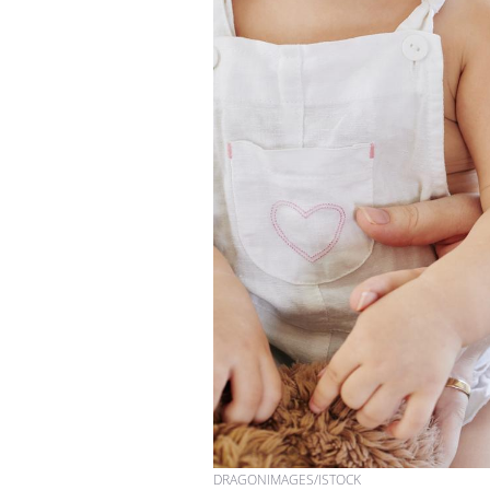
DRAGONIMAGES/ISTOCK