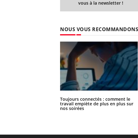
vous à la newsletter !
NOUS VOUS RECOMMANDON
Toujours connectés : comment le
travail empiète de plus en plus sur
nos soirées