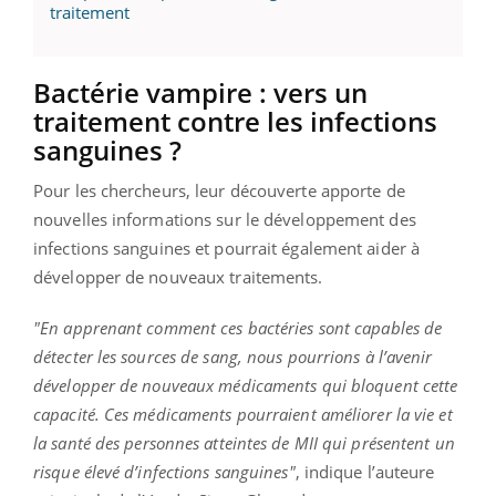
traitement
Bactérie vampire : vers un
traitement contre les infections
sanguines ?
Pour les chercheurs, leur découverte apporte de
nouvelles informations sur le développement des
infections sanguines et pourrait également aider à
développer de nouveaux traitements.
"En apprenant comment ces bactéries sont capables de
détecter les sources de sang, nous pourrions à l’avenir
développer de nouveaux médicaments qui bloquent cette
capacité. Ces médicaments pourraient améliorer la vie et
la santé des personnes atteintes de MII qui présentent un
risque élevé d’infections sanguines"
, indique l’auteure