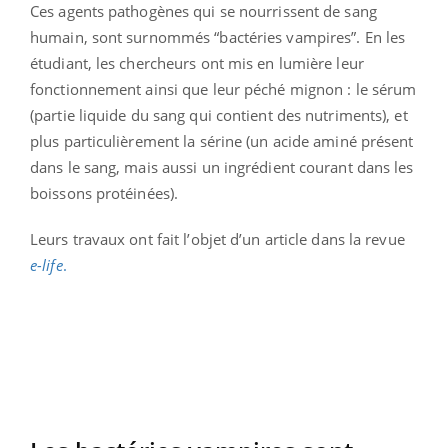
Ces agents pathogènes qui se nourrissent de sang
humain, sont surnommés “bactéries vampires”. En les
étudiant, les chercheurs ont mis en lumière leur
fonctionnement ainsi que leur péché mignon : le sérum
(partie liquide du sang qui contient des nutriments), et
plus particulièrement la sérine (un acide aminé présent
dans le sang, mais aussi un ingrédient courant dans les
boissons protéinées).
Leurs travaux ont fait l’objet d’un article dans la revue
e-life
.