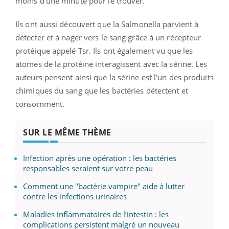
moins d’une minute pour le trouver.
Ils ont aussi découvert que la Salmonella parvient à
détecter et à nager vers le sang grâce à un récepteur
protéique appelé Tsr. Ils ont également vu que les
atomes de la protéine interagissent avec la sérine. Les
auteurs pensent ainsi que la sérine est l’un des produits
chimiques du sang que les bactéries détectent et
consomment.
SUR LE MÊME THÈME
Infection après une opération : les bactéries
responsables seraient sur votre peau
Comment une "bactérie vampire" aide à lutter
contre les infections urinaires
Maladies inflammatoires de l’intestin : les
complications persistent malgré un nouveau