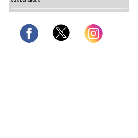
Twitter
Facebook
Instagram