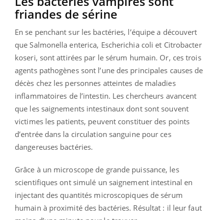
Les bactéries vampires sont
friandes de sérine
En se penchant sur les bactéries, l’équipe a découvert
que Salmonella enterica, Escherichia coli et Citrobacter
koseri, sont attirées par le sérum humain. Or, ces trois
agents pathogènes sont l’une des principales causes de
décès chez les personnes atteintes de maladies
inflammatoires de l’intestin. Les chercheurs avancent
que les saignements intestinaux dont sont souvent
victimes les patients, peuvent constituer des points
d’entrée dans la circulation sanguine pour ces
dangereuses bactéries.
Grâce à un microscope de grande puissance, les
scientifiques ont simulé un saignement intestinal en
injectant des quantités microscopiques de sérum
humain à proximité des bactéries. Résultat : il leur faut