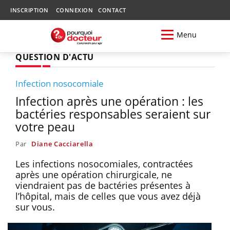
INSCRIPTION
CONNEXION
CONTACT
Menu
QUESTION D'ACTU
Infection nosocomiale
Infection après une opération : les
bactéries responsables seraient sur
votre peau
Par
Diane Cacciarella
Les infections nosocomiales, contractées
après une opération chirurgicale, ne
viendraient pas de bactéries présentes à
l’hôpital, mais de celles que vous avez déjà
sur vous.