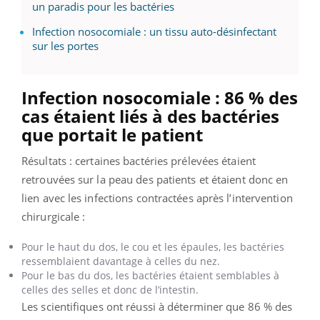
un paradis pour les bactéries
Infection nosocomiale : un tissu auto-désinfectant
sur les portes
Infection nosocomiale : 86 % des
cas étaient liés à des bactéries
que portait le patient
Résultats : certaines bactéries prélevées étaient
retrouvées sur la peau des patients et étaient donc en
lien avec les infections contractées après l’intervention
chirurgicale :
Pour le haut du dos, le cou et les épaules, les bactéries
ressemblaient davantage à celles du nez.
Pour le bas du dos, les bactéries étaient semblables à
celles des selles et donc de l’intestin.
Les scientifiques ont réussi à déterminer que 86 % des