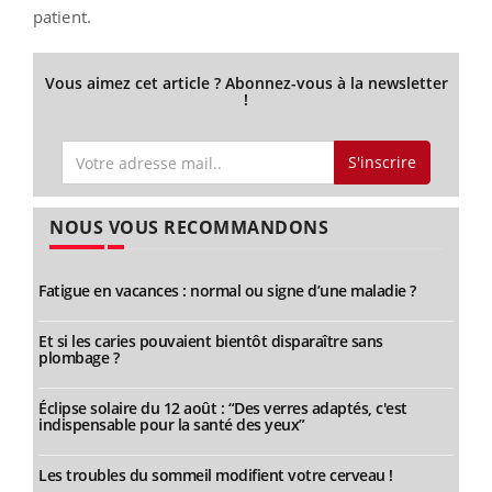
patient.
Vous aimez cet article ? Abonnez-vous à la newsletter
!
S'inscrire
NOUS VOUS RECOMMANDONS
Fatigue en vacances : normal ou signe d’une maladie ?
Et si les caries pouvaient bientôt disparaître sans
plombage ?
Éclipse solaire du 12 août : “Des verres adaptés, c'est
indispensable pour la santé des yeux”
Les troubles du sommeil modifient votre cerveau !