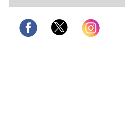
Twitter
Facebook
Instagram