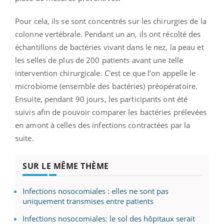
Pour cela, ils se sont concentrés sur les chirurgies de la
colonne vertébrale. Pendant un an, ils ont récolté des
échantillons de bactéries vivant dans le nez, la peau et
les selles de plus de 200 patients avant une telle
intervention chirurgicale. C'est ce que l’on appelle le
microbiome (ensemble des bactéries) préopératoire.
Ensuite, pendant 90 jours, les participants ont été
suivis afin de pouvoir comparer les bactéries prélevées
en amont à celles des infections contractées par la
suite.
SUR LE MÊME THÈME
Infections nosocomiales : elles ne sont pas
uniquement transmises entre patients
Infections nosocomiales: le sol des hôpitaux serait