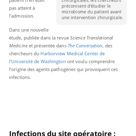
chirurgicales, les chercheurs
préconisent d’étudier le
pas atteint à
microbiome du patient avant
l'admission.
une intervention chirurgicale.
Dans une nouvelle
étude, publiée dans la revue
Science Translational
Medicine
et présentée dans
The Conversation
, des
chercheurs du
Harborview Medical Center de
l’Université de Washington
ont voulu comprendre
l’origine des agents pathogènes qui provoquent ces
infections.
Infections du site opératoire :