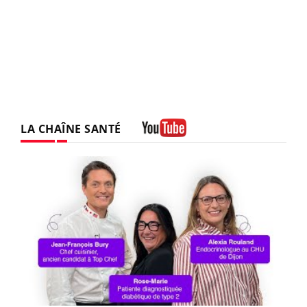
LA CHAÎNE SANTÉ
Youtube