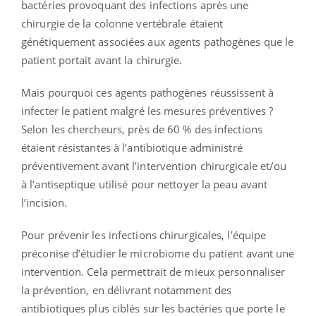
bactéries provoquant des infections après une
chirurgie de la colonne vertébrale étaient
génétiquement associées aux agents pathogènes que le
patient portait avant la chirurgie.
Mais pourquoi ces agents pathogènes réussissent à
infecter le patient malgré les mesures préventives ?
Selon les chercheurs, près de 60 % des infections
étaient résistantes à l’antibiotique administré
préventivement avant l’intervention chirurgicale et/ou
à l’antiseptique utilisé pour nettoyer la peau avant
l’incision.
Pour prévenir les infections chirurgicales, l'équipe
préconise d’étudier le microbiome du patient avant une
intervention. Cela permettrait de mieux personnaliser
la prévention, en délivrant notamment des
antibiotiques plus ciblés sur les bactéries que porte le