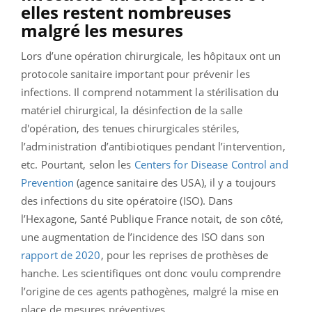
elles restent nombreuses
malgré les mesures
Lors d’une opération chirurgicale, les hôpitaux ont un
protocole sanitaire important pour prévenir les
infections. Il comprend notamment la stérilisation du
matériel chirurgical, la désinfection de la salle
d'opération, des tenues chirurgicales stériles,
l’administration d’antibiotiques pendant l’intervention,
etc.
Pourtant, selon les
Centers for Disease Control and
Prevention
(agence sanitaire des USA)
, il y a toujours
des infections du site opératoire (ISO). Dans
l’Hexagone, Santé Publique France notait, de son côté,
une augmentation de l’incidence des ISO dans son
rapport de 2020
, pour les reprises de prothèses de
hanche. Les scientifiques ont donc voulu comprendre
l’origine de ces agents pathogènes, malgré la mise en
place de mesures préventives.