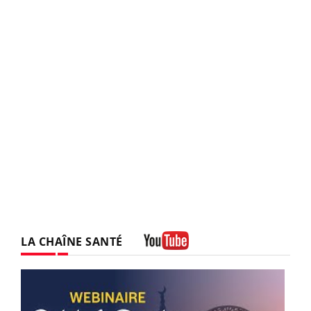
LA CHAÎNE SANTÉ
Youtube