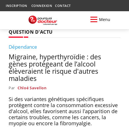
INSCRIPTION
CONNEXION
CONTACT
Menu
QUESTION D'ACTU
Dépendance
Migraine, hyperthyroïdie : des
gènes protégeant de l’alcool
élèveraient le risque d'autres
maladies
Par
Chloé Savellon
Si des variantes génétiques spécifiques
protègent contre la consommation excessive
d'alcool, elles favorisent aussi l’apparition de
certains troubles, comme les cancers, la
myopie ou encore la fibromyalgie.