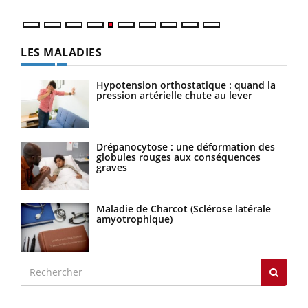
LES MALADIES
Hypotension orthostatique : quand la
pression artérielle chute au lever
Drépanocytose : une déformation des
globules rouges aux conséquences
graves
Maladie de Charcot (Sclérose latérale
amyotrophique)