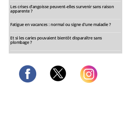
Les crises d’angoisse peuvent-elles survenir sans raison
apparente ?
Fatigue en vacances : normal ou signe d’une maladie ?
Et si les caries pouvaient bientôt disparaître sans
plombage ?
Twitter
Facebook
Instagram