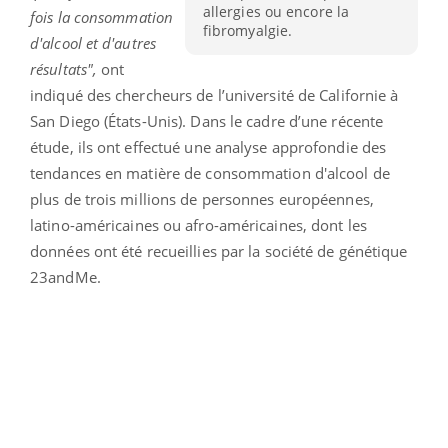
allergies ou encore la
fois la consommation
fibromyalgie.
d'alcool et d'autres
résultats",
ont
indiqué des chercheurs de l’université de Californie à
San Diego (États-Unis). Dans le cadre d’une récente
étude, ils ont effectué une analyse approfondie des
tendances en matière de consommation d'alcool de
plus de trois millions de personnes européennes,
latino-américaines ou afro-américaines, dont les
données ont été recueillies par la société de génétique
23andMe.