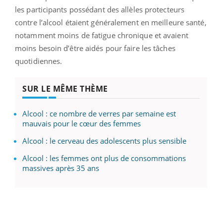
les participants possédant des allèles protecteurs
contre l’alcool étaient généralement en meilleure santé,
notamment moins de fatigue chronique et avaient
moins besoin d’être aidés pour faire les tâches
quotidiennes.
SUR LE MÊME THÈME
Alcool : ce nombre de verres par semaine est
mauvais pour le cœur des femmes
Alcool : le cerveau des adolescents plus sensible
Alcool : les femmes ont plus de consommations
massives après 35 ans