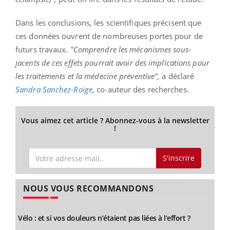
Dans les conclusions, les scientifiques précisent que
ces données ouvrent de nombreuses portes pour de
futurs travaux.
"Comprendre les mécanismes sous-
jacents de ces effets pourrait avoir des implications pour
les traitements et la médecine préventive",
a déclaré
Sandra Sanchez-Roige
, co-auteur des recherches.
Vous aimez cet article ? Abonnez-vous à la newsletter
!
S'inscrire
NOUS VOUS RECOMMANDONS
Vélo : et si vos douleurs n’étaient pas liées à l’effort ?