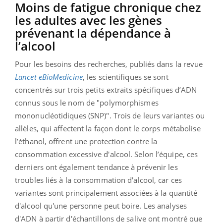
Moins de fatigue chronique chez
les adultes avec les gènes
prévenant la dépendance à
l’alcool
Pour les besoins des recherches, publiés dans la revue
Lancet eBioMedicine
, les scientifiques se sont
concentrés sur trois petits extraits spécifiques d’ADN
connus sous le nom de "polymorphismes
mononucléotidiques (SNP)". Trois de leurs variantes ou
allèles, qui affectent la façon dont le corps métabolise
l’éthanol, offrent une protection contre la
consommation excessive d'alcool. Selon l’équipe, ces
derniers ont également tendance à prévenir les
troubles liés à la consommation d'alcool, car ces
variantes sont principalement associées à la quantité
d'alcool qu'une personne peut boire. Les analyses
d'ADN à partir d'échantillons de salive ont montré que