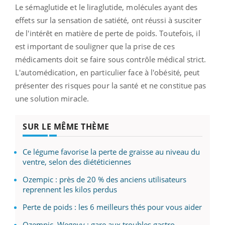
Le sémaglutide et le liraglutide, molécules ayant des
effets sur la sensation de satiété, ont réussi à susciter
de l'intérêt en matière de perte de poids. Toutefois, il
est important de souligner que la prise de ces
médicaments doit se faire sous contrôle médical strict.
L'automédication, en particulier face à l'obésité, peut
présenter des risques pour la santé et ne constitue pas
une solution miracle.
SUR LE MÊME THÈME
Ce légume favorise la perte de graisse au niveau du
ventre, selon des diététiciennes
Ozempic : près de 20 % des anciens utilisateurs
reprennent les kilos perdus
Perte de poids : les 6 meilleurs thés pour vous aider
Ozempic, Wegovy : gare aux troubles gastro-