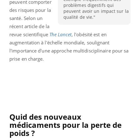
peuvent comporter
problèmes digestifs qui
des risques pour la
peuvent avoir un impact sur la
qualité de vie."
santé. Selon un
récent article de la
revue scientifique
The Lancet
, l'obésité est en
augmentation à l'échelle mondiale, soulignant
l'importance d'une approche multidisciplinaire pour sa
prise en charge.
Quid des nouveaux
médicaments pour la perte de
poids ?