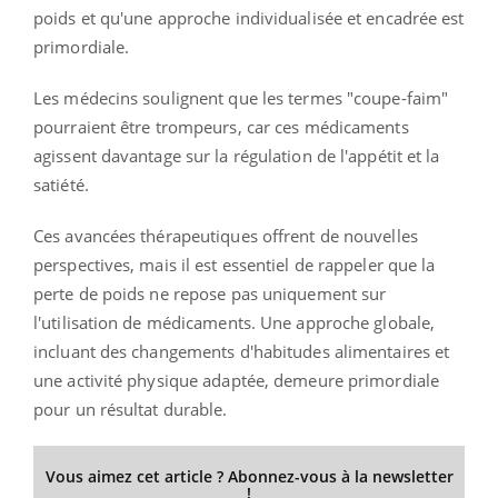
poids et qu'une approche individualisée et encadrée est
primordiale.
Les médecins soulignent que les termes "coupe-faim"
pourraient être trompeurs, car ces médicaments
agissent davantage sur la régulation de l'appétit et la
satiété.
Ces avancées thérapeutiques offrent de nouvelles
perspectives, mais il est essentiel de rappeler que la
perte de poids ne repose pas uniquement sur
l'utilisation de médicaments. Une approche globale,
incluant des changements d'habitudes alimentaires et
une activité physique adaptée, demeure primordiale
pour un résultat durable.
Vous aimez cet article ? Abonnez-vous à la newsletter
!