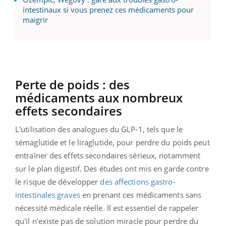
intestinaux si vous prenez ces médicaments pour
maigrir
Perte de poids : des
médicaments aux nombreux
effets secondaires
L'utilisation des analogues du GLP-1, tels que le
sémaglutide et le liraglutide, pour perdre du poids peut
entraîner des effets secondaires sérieux, notamment
sur le plan digestif. Des études ont mis en garde contre
le risque de développer
des affections gastro-
intestinales graves
en prenant ces médicaments sans
nécessité médicale réelle. Il est essentiel de rappeler
qu'il n'existe pas de solution miracle pour perdre du