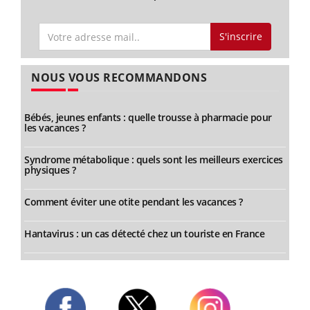
S'inscrire
NOUS VOUS RECOMMANDONS
Bébés, jeunes enfants : quelle trousse à pharmacie pour
les vacances ?
Syndrome métabolique : quels sont les meilleurs exercices
physiques ?
Comment éviter une otite pendant les vacances ?
Hantavirus : un cas détecté chez un touriste en France