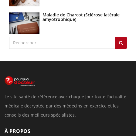
Maladie de Charcot (Sclérose latérale
amyotrophique)
Le site santé de référence avec chaque jour toute l'actualité
médicale decryptée par des médecins en exercice et les
conseils des meilleurs spécialistes.
À PROPOS