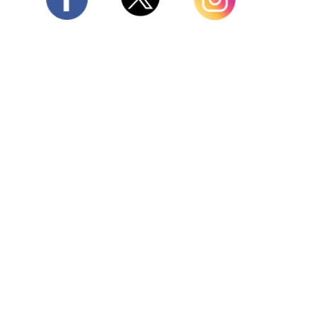
Twitter
Facebook
Instagram