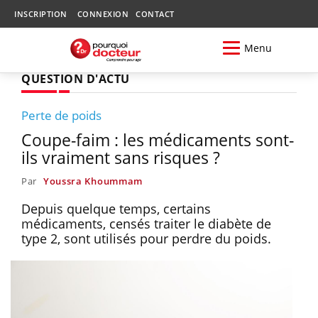
INSCRIPTION
CONNEXION
CONTACT
Menu
QUESTION D'ACTU
Perte de poids
Coupe-faim : les médicaments sont-
ils vraiment sans risques ?
Par
Youssra Khoummam
Depuis quelque temps, certains
médicaments, censés traiter le diabète de
type 2, sont utilisés pour perdre du poids.