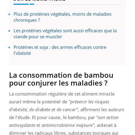
Plus de protéines végétales, moins de maladies
chroniques ?
Les protéines végétales sont aussi efficaces que la
viande pour se muscler
Protéines et soja : des armes efficaces contre
l'obésité
La consommation de bambou
pour conjurer les maladies ?
La consommation régulière de cet aliment miracle
aurait même le potentiel de
"prévenir les risques
d’obésité, de diabète et de cancer",
affirment les auteurs
de l’étude. Et pour cause, le bambou, par
"son action
antioxydante et antimicrobienne majeure"
, aiderait à
éliminer les radicaux libres, substances toxiques qui