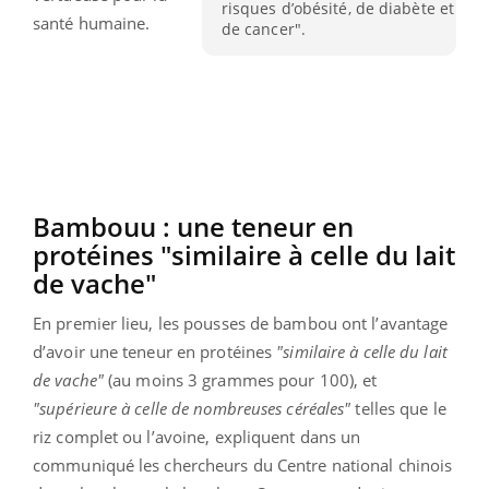
risques d’obésité, de diabète et
santé humaine.
de cancer".
Bambouu : une teneur en
protéines "similaire à celle du lait
de vache"
En premier lieu, les pousses de bambou ont l’avantage
d’avoir une teneur en protéines
"similaire à celle du lait
de vache"
(au moins 3 grammes pour 100), et
"supérieure à celle de nombreuses céréales"
telles que le
riz complet ou l’avoine, expliquent dans un
communiqué les chercheurs du Centre national chinois