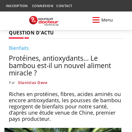
INSCRIPTION
CONNEXION
CONTACT
Menu
QUESTION D'ACTU
Bienfaits
Protéines, antioxydants... Le
bambou est-il un nouvel aliment
miracle ?
Par
Stanislas Deve
Riches en protéines, fibres, acides aminés ou
encore antioxydants, les pousses de bambou
regorgent de bienfaits pour notre santé,
d’après une étude venue de Chine, premier
pays producteur.