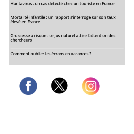
Hantavirus : un cas détecté chez un touriste en France
Mortalité infantile : un rapport s’interroge sur son taux
élevé en France
Grossesse à risque : ce jus naturel attire l'attention des
chercheurs
Comment oublier les écrans en vacances ?
Twitter
Facebook
Instagram