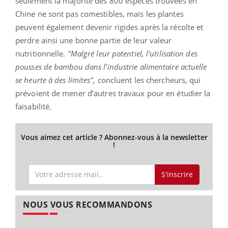
seulement la majorité des 800 espèces trouvées en
Chine ne sont pas comestibles, mais les plantes
peuvent également devenir rigides après la récolte et
perdre ainsi une bonne partie de leur valeur
nutritionnelle.
"Malgré leur potentiel, l'utilisation des
pousses de bambou dans l'industrie alimentaire actuelle
se heurte à des limites",
concluent les chercheurs, qui
prévoient de mener d’autres travaux pour en étudier la
faisabilité.
Vous aimez cet article ? Abonnez-vous à la newsletter
!
S'inscrire
NOUS VOUS RECOMMANDONS