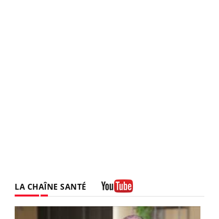
LA CHAÎNE SANTÉ
Youtube