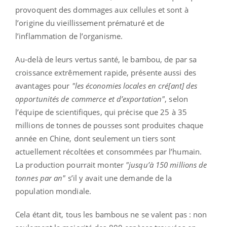
provoquent des dommages aux cellules et sont à
l’origine du vieillissement prématuré et de
l’inflammation de l’organisme.
Au-delà de leurs vertus santé, le bambou, de par sa
croissance extrêmement rapide, présente aussi des
avantages pour
"les économies locales en cré[ant] des
opportunités de commerce et d’exportation"
, selon
l’équipe de scientifiques, qui précise que 25 à 35
millions de tonnes de pousses sont produites chaque
année en Chine, dont seulement un tiers sont
actuellement récoltées et consommées par l’humain.
La production pourrait monter
"jusqu’à 150 millions de
tonnes par an"
s’il y avait une demande de la
population mondiale.
Cela étant dit, tous les bambous ne se valent pas : non