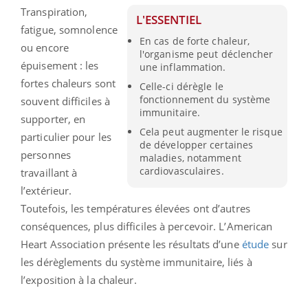
Transpiration,
L'ESSENTIEL
fatigue, somnolence
En cas de forte chaleur,
ou encore
l'organisme peut déclencher
épuisement : les
une inflammation.
fortes chaleurs sont
Celle-ci dérègle le
fonctionnement du système
souvent difficiles à
immunitaire.
supporter, en
Cela peut augmenter le risque
particulier pour les
de développer certaines
personnes
maladies, notamment
cardiovasculaires.
travaillant à
l’extérieur.
Toutefois, les températures élevées ont d’autres
conséquences, plus difficiles à percevoir. L’American
Heart Association présente les résultats d’une
étude
sur
les dérèglements du système immunitaire, liés à
l’exposition à la chaleur.