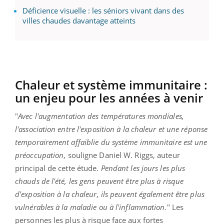
Déficience visuelle : les séniors vivant dans des
villes chaudes davantage atteints
Chaleur et système immunitaire :
un enjeu pour les années à venir
"
Avec l'augmentation des températures mondiales,
l'association entre l'exposition à la chaleur et une réponse
temporairement affaiblie du système immunitaire est une
préoccupation
, souligne Daniel W. Riggs, auteur
principal de cette étude.
Pendant les jours les plus
chauds de l'été, les gens peuvent être plus à risque
d'exposition à la chaleur, ils peuvent également être plus
vulnérables à la maladie ou à l'inflammation
." Les
personnes les plus à risque face aux fortes