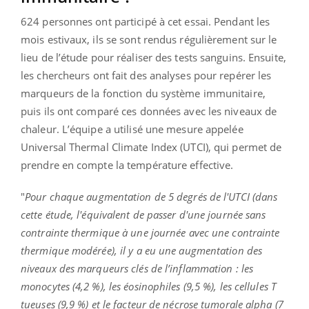
624 personnes ont participé à cet essai. Pendant les
mois estivaux, ils se sont rendus régulièrement sur le
lieu de l’étude pour réaliser des tests sanguins. Ensuite,
les chercheurs ont fait des analyses pour repérer les
marqueurs de la fonction du système immunitaire,
puis ils ont comparé ces données avec les niveaux de
chaleur. L’équipe a utilisé une mesure appelée
Universal Thermal Climate Index (UTCI), qui permet de
prendre en compte la température effective.
"
Pour chaque augmentation de 5 degrés de l'UTCI (dans
cette étude, l'équivalent de passer d'une journée sans
contrainte thermique à une journée avec une contrainte
thermique modérée), il y a eu une augmentation des
niveaux des marqueurs clés de l’inflammation : les
monocytes (4,2 %), les éosinophiles (9,5 %), les cellules T
tueuses (9,9 %) et le facteur de nécrose tumorale alpha (7