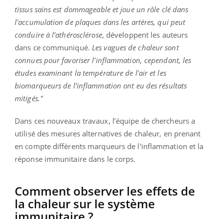
tissus sains est dommageable et joue un rôle clé dans
l'accumulation de plaques dans les artères, qui peut
conduire à l’athérosclérose
, développent les auteurs
dans ce communiqué.
Les vagues de chaleur sont
connues pour favoriser l'inflammation, cependant, les
études examinant la température de l'air et les
biomarqueurs de l'inflammation ont eu des résultats
mitigés."
Dans ces nouveaux travaux, l’équipe de chercheurs a
utilisé des mesures alternatives de chaleur, en prenant
en compte différents marqueurs de l'inflammation et la
réponse immunitaire dans le corps.
Comment observer les effets de
la chaleur sur le système
immunitaire ?