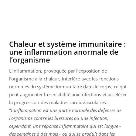
Chaleur et système immunitaire :
une inflammation anormale de
l’organisme
L’inflammation, provoquée par l’exposition de
l’organisme à la chaleur, interfère avec les fonctions
normales du système immunitaire dans le corps, ce qui
peut augmenter la sensibilité aux infections et accélérer
la progression des maladies cardiovasculaires.
"
L'inflammation est une partie normale des défenses de
l'organisme contre les blessures ou une infection,
cependant, une réponse inflammatoire qui est longue -
des semaines à des mois - ou qui se produit dans les