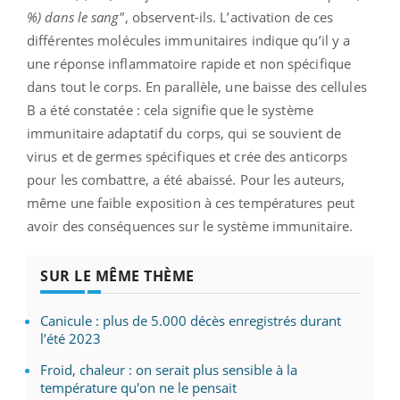
%) dans le sang"
, observent-ils. L’activation de ces
différentes molécules immunitaires indique qu’il y a
une réponse inflammatoire rapide et non spécifique
dans tout le corps. En parallèle, une baisse des cellules
B a été constatée : cela signifie que le système
immunitaire adaptatif du corps, qui se souvient de
virus et de germes spécifiques et crée des anticorps
pour les combattre, a été abaissé. Pour les auteurs,
même une faible exposition à ces températures peut
avoir des conséquences sur le système immunitaire.
SUR LE MÊME THÈME
Canicule : plus de 5.000 décès enregistrés durant
l’été 2023
Froid, chaleur : on serait plus sensible à la
température qu'on ne le pensait