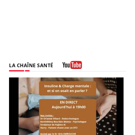
LA CHAÎNE SANTÉ
Youtube