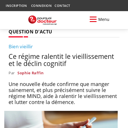
INSCRIPTION
CONNEXION
CONTACT
Menu
QUESTION D'ACTU
Bien vieillir
Ce régime ralentit le vieillissement
et le déclin cognitif
Par
Sophie Raffin
Une nouvelle étude confirme que manger
sainement, et plus précisément suivre le
régime MIND, aide à ralentir le vieillissement
et lutter contre la démence.