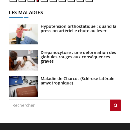
LES MALADIES
Hypotension orthostatique : quand la
pression artérielle chute au lever
Drépanocytose : une déformation des
globules rouges aux conséquences
graves
Maladie de Charcot (Sclérose latérale
amyotrophique)