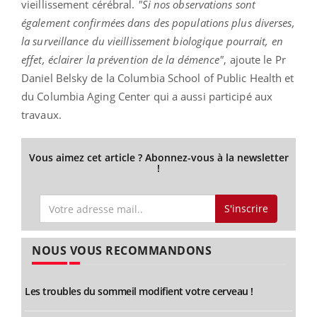
vieillissement cérébral.
"Si nos observations sont
également confirmées dans des populations plus diverses,
la surveillance du vieillissement biologique pourrait, en
effet, éclairer la prévention de la démence"
, ajoute le Pr
Daniel Belsky de la Columbia School of Public Health et
du Columbia Aging Center qui a aussi participé aux
travaux.
Vous aimez cet article ? Abonnez-vous à la newsletter
!
S'inscrire
NOUS VOUS RECOMMANDONS
Les troubles du sommeil modifient votre cerveau !