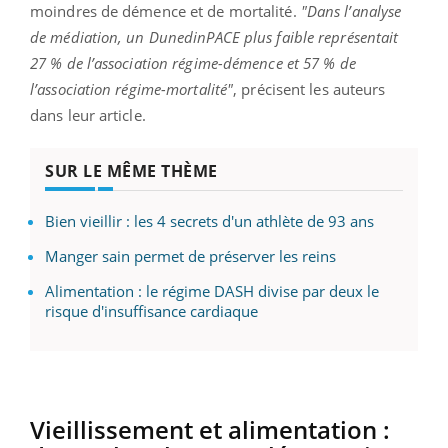
moindres de démence et de mortalité.
"Dans l’analyse
de médiation, un DunedinPACE plus faible représentait
27 % de l’association régime-démence et 57 % de
l’association régime-mortalité"
, précisent les auteurs
dans leur article.
SUR LE MÊME THÈME
Bien vieillir : les 4 secrets d'un athlète de 93 ans
Manger sain permet de préserver les reins
Alimentation : le régime DASH divise par deux le
risque d'insuffisance cardiaque
Vieillissement et alimentation :