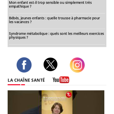
Mon enfant est-il trop sensible ou simplement très
empathique ?
Bébés, jeunes enfants : quelle trousse à pharmacie pour
les vacances ?
Syndrome métabolique : quels sont les meilleurs exercices
physiques ?
Twitter
Facebook
Instagram
LA CHAÎNE SANTÉ
Youtube