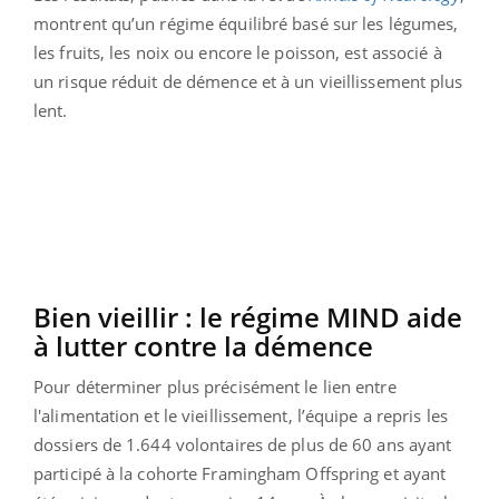
montrent qu’un régime équilibré basé sur les légumes,
les fruits, les noix ou encore le poisson, est associé à
un risque réduit de démence et à un vieillissement plus
lent.
Bien vieillir : le régime MIND aide
à lutter contre la démence
Pour déterminer plus précisément le lien entre
l'alimentation et le vieillissement, l’équipe a repris les
dossiers de 1.644 volontaires de plus de 60 ans ayant
participé à la cohorte Framingham Offspring et ayant