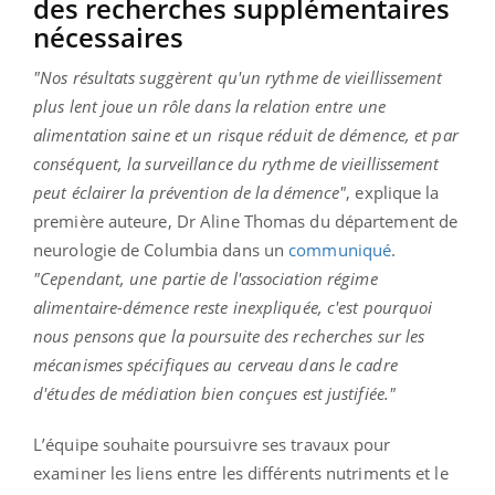
des recherches supplémentaires
nécessaires
"Nos résultats suggèrent qu'un rythme de vieillissement
plus lent joue un rôle dans la relation entre une
alimentation saine et un risque réduit de démence, et par
conséquent, la surveillance du rythme de vieillissement
peut éclairer la prévention de la démence"
, explique la
première auteure, Dr Aline Thomas du département de
neurologie de Columbia dans un
communiqué
.
"Cependant, une partie de l'association régime
alimentaire-démence reste inexpliquée, c'est pourquoi
nous pensons que la poursuite des recherches sur les
mécanismes spécifiques au cerveau dans le cadre
d'études de médiation bien conçues est justifiée."
L’équipe souhaite poursuivre ses travaux pour
examiner les liens entre les différents nutriments et le