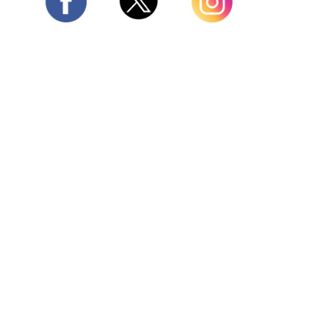
Twitter
Facebook
Instagram