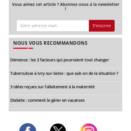
Vous aimez cet article ? Abonnez-vous à la newsletter
!
S'inscrire
NOUS VOUS RECOMMANDONS
Démence : les 3 facteurs qui pourraient tout changer
Tuberculose à Ivry-sur-Seine : que sait-on de la situation ?
3 idées reçues sur l’allaitement à la maternité
Diabète : comment le gérer en vacances