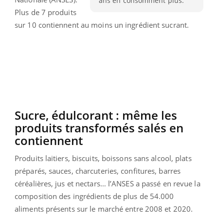
ans en consomment plus.
Plus de 7 produits
sur 10 contiennent au moins un ingrédient sucrant.
Sucre, édulcorant : même les
produits transformés salés en
contiennent
Produits laitiers, biscuits, boissons sans alcool, plats
préparés, sauces, charcuteries, confitures, barres
céréalières, jus et nectars… l’ANSES a passé en revue la
composition des ingrédients de plus de 54.000
aliments présents sur le marché entre 2008 et 2020.