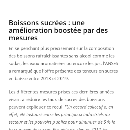
Boissons sucrées : une
amélioration boostée par des
mesures
En se penchant plus précisément sur la composition
des boissons rafraîchissantes sans alcool comme les
sodas, les eaux aromatisées ou encore les jus, l’ANSES
a remarqué que l’offre présente des teneurs en sucres
en baisse entre 2013 et 2019.
Les différentes mesures prises ces dernières années
visant à réduire les taux de sucres des boissons
peuvent expliquer ce recul.
"Un accord collectif a, en
effet, été instauré entre les principaux industriels du
secteur et les pouvoirs publics pour diminuer de 5 % le
taux moyen de sucres. Par ailleurs, depuis 2012, les