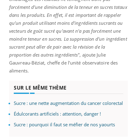
forcément d’une diminution de la teneur en sucres totaux
dans les produits. En effet, il est important de rappeler
qu’un produit utilisant moins d’ingrédients sucrants ou
vecteurs de goût sucré qu’avant n’a pas forcément une
moindre teneur en sucres. La suppression d’un ingrédient
sucrant peut aller de pair avec la révision de la
proportion des autres ingrédients"
, ajoute Julie
Gauvreau-Béziat, cheffe de l’unité observatoire des
aliments.
SUR LE MÊME THÈME
Sucre : une nette augmentation du cancer colorectal
Édulcorants artificiels : attention, danger !
Sucre : pourquoi il faut se méfier de nos yaourts