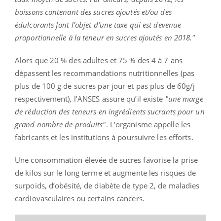
boissons contenant des sucres ajoutés et/ou des
édulcorants font l’objet d’une taxe qui est devenue
proportionnelle à la teneur en sucres ajoutés en 2018."
Alors que 20 % des adultes et 75 % des 4 à 7 ans
dépassent les recommandations nutritionnelles (pas
plus de 100 g de sucres par jour et pas plus de 60g/j
respectivement), l’ANSES assure qu’il existe
"une marge
de réduction des teneurs en ingrédients sucrants pour un
grand nombre de produits"
. L’organisme appelle les
fabricants et les institutions à poursuivre les efforts.
Une consommation élevée de sucres favorise la prise
de kilos sur le long terme et augmente les risques de
surpoids, d’obésité, de diabète de type 2, de maladies
cardiovasculaires ou certains cancers.