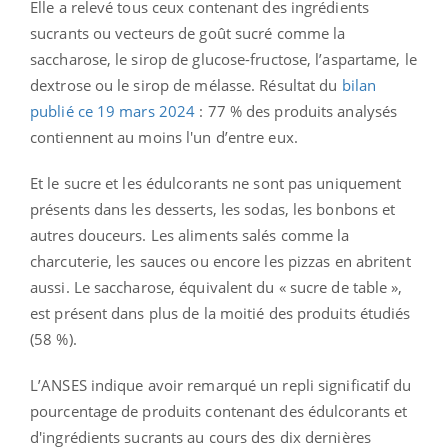
Elle a relevé tous ceux contenant des ingrédients
sucrants ou vecteurs de goût sucré comme la
saccharose, le sirop de glucose-fructose, l’aspartame, le
dextrose ou le sirop de mélasse. Résultat du
bilan
publié ce 19 mars 2024
: 77 % des produits analysés
contiennent au moins l'un d’entre eux.
Et le sucre et les édulcorants ne sont pas uniquement
présents dans les desserts, les sodas, les bonbons et
autres douceurs. Les aliments salés comme la
charcuterie, les sauces ou encore les pizzas en abritent
aussi. Le saccharose, équivalent du « sucre de table »,
est présent dans plus de la moitié des produits étudiés
(58 %).
L’ANSES indique avoir remarqué un repli significatif du
pourcentage de produits contenant des édulcorants et
d'ingrédients sucrants au cours des dix dernières