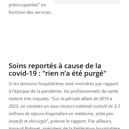
préoccupantes" en
fonction des services.
Soins reportés à cause de la
covid-19 : "rien n’a été purgé"
Si les tensions hospitalières sont moindres par rapport
à l’époque de la pandémie, les professionnels de santé
restent très inquiets.
"Sur la période allant de 2019 à
2023, on constate un sous-recours national cumulé de 3,5
millions de séjours hospitaliers en médecine, actes peu
invasifs et chirurgie"
, précise le rapport. Par ailleurs,
Arnaud Robinet, président de la Fédération hospitalière