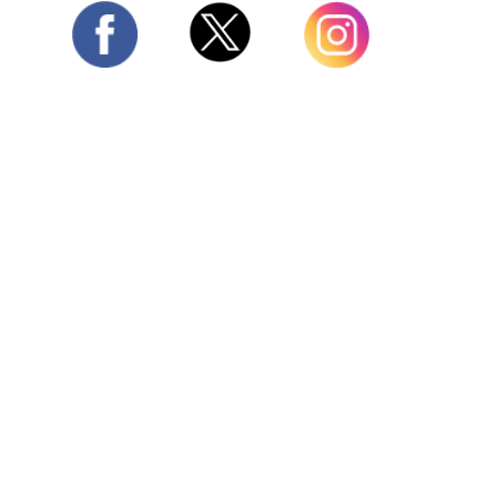
Twitter
Facebook
Instagram