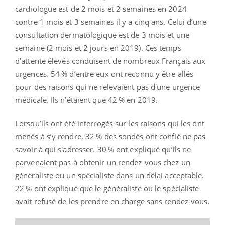
cardiologue est de 2 mois et 2 semaines en 2024
contre 1 mois et 3 semaines il y a cinq ans. Celui d’une
consultation dermatologique est de 3 mois et une
semaine (2 mois et 2 jours en 2019). Ces temps
d’attente élevés conduisent de nombreux Français aux
urgences. 54 % d’entre eux ont reconnu y être allés
pour des raisons qui ne relevaient pas d'une urgence
médicale. Ils n’étaient que 42 % en 2019.
Lorsqu’ils ont été interrogés sur les raisons qui les ont
menés à s’y rendre, 32 % des sondés ont confié ne pas
savoir à qui s'adresser. 30 % ont expliqué qu’ils ne
parvenaient pas à obtenir un rendez-vous chez un
généraliste ou un spécialiste dans un délai acceptable.
22 % ont expliqué que le généraliste ou le spécialiste
avait refusé de les prendre en charge sans rendez-vous.