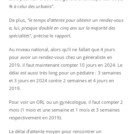
% à celui des urbains".
De plus,
"le temps d'attente pour obtenir un rendez-vous
a, lui, presque doublé en cinq ans sur la majorité des
spécialités",
précise le rapport.
Au niveau national, alors qu’il ne fallait que 4 jours
pour avoir un rendez-vous chez un généraliste en
2019, il faut maintenant compter 10 jours en 2024. Le
délai est aussi très long pour un pédiatre : 3 semaines
et 3 jours en 2024 contre 2 semaines et 4 jours en
2019.
Pour voir un ORL ou un gynécologue, il faut compter 2
mois (1 mois et une semaine et 1 mois et 3 semaines
respectivement en 2019).
Le délai d’attente moyen pour rencontrer un