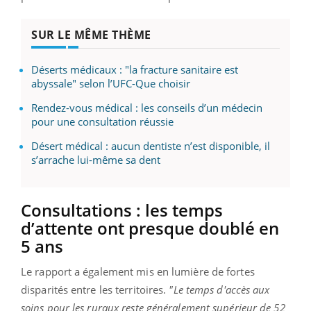
SUR LE MÊME THÈME
Déserts médicaux : "la fracture sanitaire est
abyssale" selon l’UFC-Que choisir
Rendez-vous médical : les conseils d’un médecin
pour une consultation réussie
Désert médical : aucun dentiste n’est disponible, il
s’arrache lui-même sa dent
Consultations : les temps
d’attente ont presque doublé en
5 ans
Le rapport a également mis en lumière de fortes
disparités entre les territoires.
"Le temps d'accès aux
soins pour les ruraux reste généralement supérieur de 52