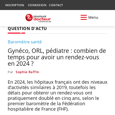
INSCRIPTION
CONNEXION
CONTACT
Menu
QUESTION D'ACTU
Baromètre santé
Gynéco, ORL, pédiatre : combien de
temps pour avoir un rendez-vous
en 2024 ?
Par
Sophie Raffin
En 2024, les hôpitaux français ont des niveaux
d’activités similaires à 2019, toutefois les
délais pour obtenir un rendez-vous ont
pratiquement doublé en cinq ans, selon le
premier baromètre de la Fédération
hospitalière de France (FHF).