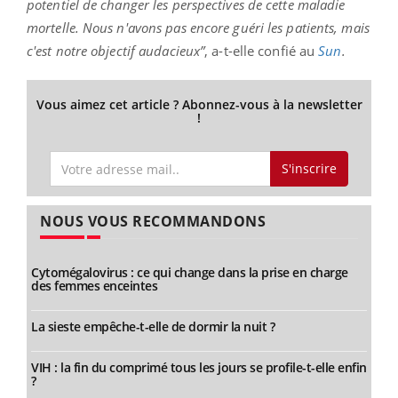
potentiel de changer les perspectives de cette maladie
mortelle. Nous n'avons pas encore guéri les patients, mais
c'est notre objectif audacieux”
, a-t-elle confié au
Sun
.
Vous aimez cet article ? Abonnez-vous à la newsletter
!
S'inscrire
NOUS VOUS RECOMMANDONS
Cytomégalovirus : ce qui change dans la prise en charge
des femmes enceintes
La sieste empêche-t-elle de dormir la nuit ?
VIH : la fin du comprimé tous les jours se profile-t-elle enfin
?