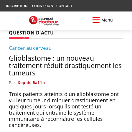
INSCRIPTION
CONNEXION
CONTACT
Menu
QUESTION D'ACTU
Cancer au cerveau
Glioblastome : un nouveau
traitement réduit drastiquement les
tumeurs
Par
Sophie Raffin
Trois patients atteints d'un glioblastome ont
vu leur tumeur diminuer drastiquement en
quelques jours lorsqu'ils ont testé un
traitement qui entraîne le système
immunitaire à reconnaître les cellules
cancéreuses.