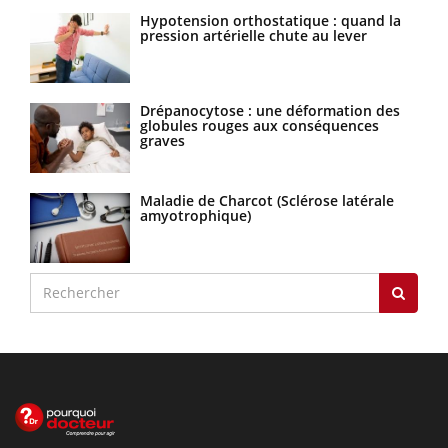
Hypotension orthostatique : quand la
pression artérielle chute au lever
Drépanocytose : une déformation des
globules rouges aux conséquences
graves
Maladie de Charcot (Sclérose latérale
amyotrophique)