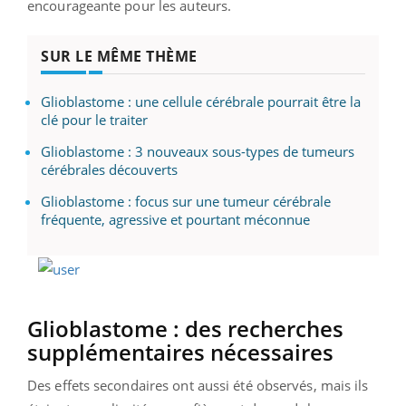
encourageante pour les auteurs.
SUR LE MÊME THÈME
Glioblastome : une cellule cérébrale pourrait être la
clé pour le traiter
Glioblastome : 3 nouveaux sous-types de tumeurs
cérébrales découverts
Glioblastome : focus sur une tumeur cérébrale
fréquente, agressive et pourtant méconnue
Glioblastome : des recherches
supplémentaires nécessaires
Des effets secondaires ont aussi été observés, mais ils