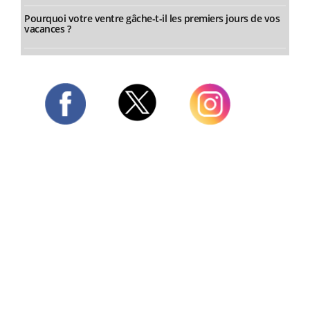
Pourquoi votre ventre gâche-t-il les premiers jours de vos
vacances ?
Twitter
Facebook
Instagram