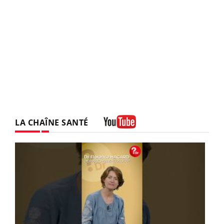
LA CHAÎNE SANTÉ
Youtube