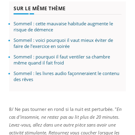
SUR LE MÊME THÈME
Sommeil : cette mauvaise habitude augmente le
risque de démence
Sommeil : voici pourquoi il vaut mieux éviter de
faire de l’exercice en soirée
Sommeil : pourquoi il faut ventiler sa chambre
même quand il fait froid
Sommeil : les livres audio façonneraient le contenu
des rêves
8/ Ne pas tourner en rond si la nuit est perturbée. "
En
cas d’insomnie, ne restez pas au lit plus de 20 minutes.
Levez-vous, allez dans une autre pièce sans avoir une
activité stimulante. Retournez vous coucher lorsque les