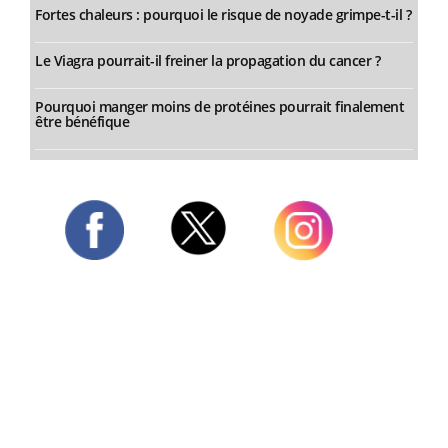
Fortes chaleurs : pourquoi le risque de noyade grimpe-t-il ?
Le Viagra pourrait-il freiner la propagation du cancer ?
Pourquoi manger moins de protéines pourrait finalement
être bénéfique
Twitter
Facebook
Instagram