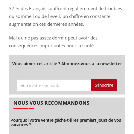
37 % des Français souffrent régulièrement de troubles
du sommeil ou de l'éveil, un chiffre en constante
augmentation ces dernières années.
Mal ou ne pas assez dormir peut avoir des
conséquences importantes pour la santé.
Vous aimez cet article ? Abonnez-vous à la newsletter
!
S'inscrire
NOUS VOUS RECOMMANDONS
Pourquoi votre ventre gâche-t-il les premiers jours de vos
vacances ?