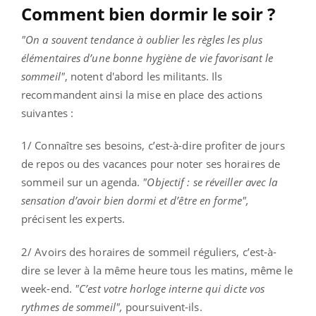
Comment bien dormir le soir ?
"On a souvent tendance à oublier les règles les plus
élémentaires d’une bonne hygiène de vie favorisant le
sommeil"
, notent d'abord les militants. Ils
recommandent ainsi la mise en place des actions
suivantes :
1/ Connaître ses besoins, c’est-à-dire profiter de jours
de repos ou des vacances pour noter ses horaires de
sommeil sur un agenda.
"Objectif : se réveiller avec la
sensation d’avoir bien dormi et d’être en forme",
précisent les experts.
2/ Avoirs des horaires de sommeil réguliers, c’est-à-
dire se lever à la même heure tous les matins, même le
week-end.
"C’est votre horloge interne qui dicte vos
rythmes de sommeil",
poursuivent-ils.