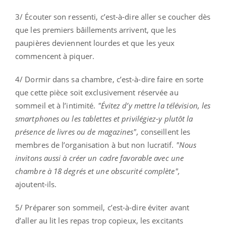
3/ Écouter son ressenti, c’est-à-dire aller se coucher dès
que les premiers bâillements arrivent, que les
paupières deviennent lourdes et que les yeux
commencent à piquer.
4/ Dormir dans sa chambre, c’est-à-dire faire en sorte
que cette pièce soit exclusivement réservée au
sommeil et à l’intimité.
"Évitez d’y mettre la télévision, les
smartphones ou les tablettes et privilégiez-y plutôt la
présence de livres ou de magazines",
conseillent les
membres de l’organisation à but non lucratif.
"Nous
invitons aussi à créer un cadre favorable avec une
chambre à 18 degrés et une obscurité complète",
ajoutent-ils.
5/ Préparer son sommeil, c’est-à-dire éviter avant
d’aller au lit les repas trop copieux, les excitants