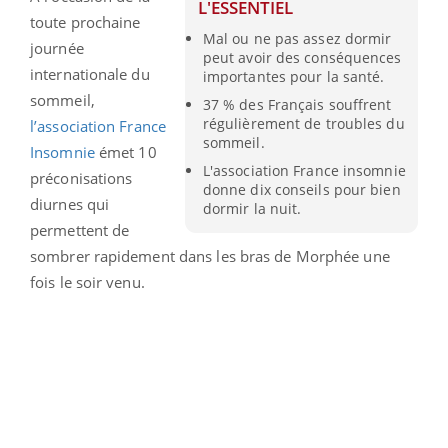
L'ESSENTIEL
toute prochaine
Mal ou ne pas assez dormir
journée
peut avoir des conséquences
internationale du
importantes pour la santé.
sommeil,
37 % des Français souffrent
régulièrement de troubles du
l’association France
sommeil.
Insomnie
émet 10
L'association France insomnie
préconisations
donne dix conseils pour bien
diurnes qui
dormir la nuit.
permettent de
sombrer rapidement dans les bras de Morphée une
fois le soir venu.