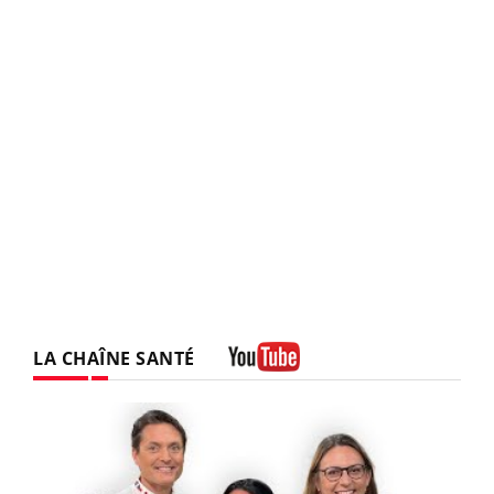
LA CHAÎNE SANTÉ
Youtube