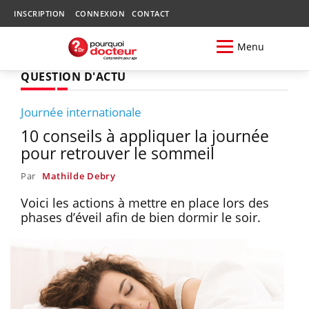
INSCRIPTION
CONNEXION
CONTACT
Menu
QUESTION D'ACTU
Journée internationale
10 conseils à appliquer la journée
pour retrouver le sommeil
Par
Mathilde Debry
Voici les actions à mettre en place lors des
phases d’éveil afin de bien dormir le soir.