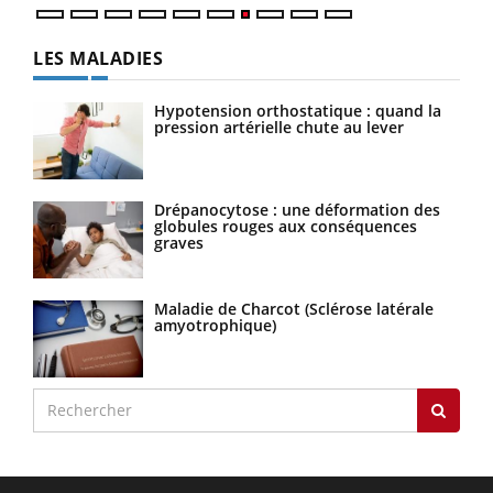
LES MALADIES
Hypotension orthostatique : quand la
pression artérielle chute au lever
Drépanocytose : une déformation des
globules rouges aux conséquences
graves
Maladie de Charcot (Sclérose latérale
amyotrophique)