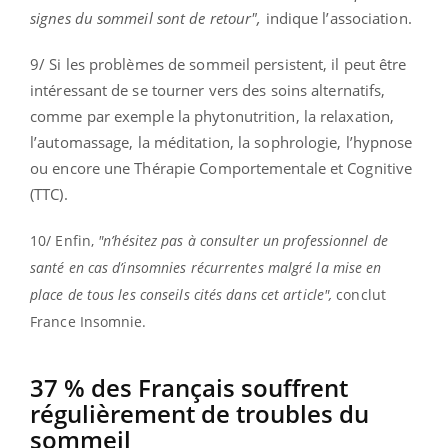
signes du sommeil sont de retour",
indique l’association.
9/ Si les problèmes de sommeil persistent, il peut être
intéressant de se tourner vers des soins alternatifs,
comme par exemple la phytonutrition, la relaxation,
l’automassage, la méditation, la sophrologie, l’hypnose
ou encore une Thérapie Comportementale et Cognitive
(TTC).
10/ Enfin,
"n’hésitez pas à consulter un professionnel de
santé en cas d’insomnies récurrentes malgré la mise en
place de tous les conseils cités dans cet article",
conclut
France Insomnie.
37 % des Français souffrent
régulièrement de troubles du
sommeil