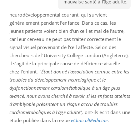
mauvaise santé à l’âge adulte.
neurodéveloppemental courant, qui survient
généralement pendant l’enfance. Dans ce cas, les
jeunes patients voient bien d’un œil et mal de l’autre,
car leur cerveau ne peut pas traiter correctement le
signal visuel provenant de l'œil affecté. Selon des
chercheurs de l’University College London (Angleterre),
il s’agit de la principale cause de déficience visuelle
chez l'enfant.
"Étant donné l'association connue entre les
troubles du développement neurologique et le
dysfonctionnement cardiométabolique à un âge plus
avancé, nous avons cherché à savoir si les enfants atteints
d'amblyopie présentent un risque accru de troubles
cardiométaboliques à l'âge adulte",
ont-ils écrit dans une
étude publiée dans la revue
eClinicalMedicine
.