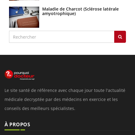
Maladie de Charcot (Sclérose latérale
amyotrophique)
Le site santé de référence avec chaque jour toute l'actualité
médicale decryptée par des médecins en exercice et les
conseils des meilleurs spécialistes.
À PROPOS