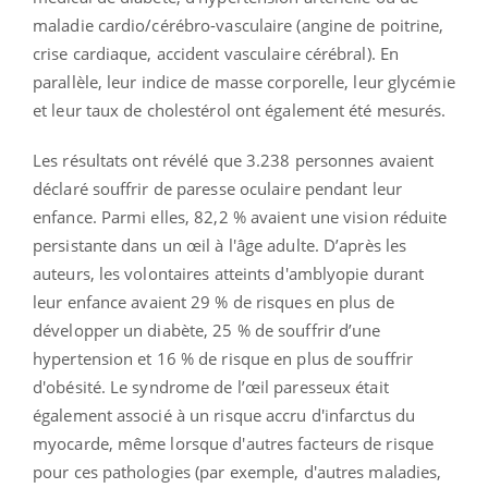
maladie cardio/cérébro-vasculaire (angine de poitrine,
crise cardiaque, accident vasculaire cérébral). En
parallèle, leur indice de masse corporelle, leur glycémie
et leur taux de cholestérol ont également été mesurés.
Les résultats ont révélé que 3.238 personnes avaient
déclaré souffrir de paresse oculaire pendant leur
enfance. Parmi elles, 82,2 % avaient une vision réduite
persistante dans un œil à l'âge adulte. D’après les
auteurs, les volontaires atteints d'amblyopie durant
leur enfance avaient 29 % de risques en plus de
développer un diabète, 25 % de souffrir d’une
hypertension et 16 % de risque en plus de souffrir
d'obésité. Le syndrome de l’œil paresseux était
également associé à un risque accru d'infarctus du
myocarde, même lorsque d'autres facteurs de risque
pour ces pathologies (par exemple, d'autres maladies,