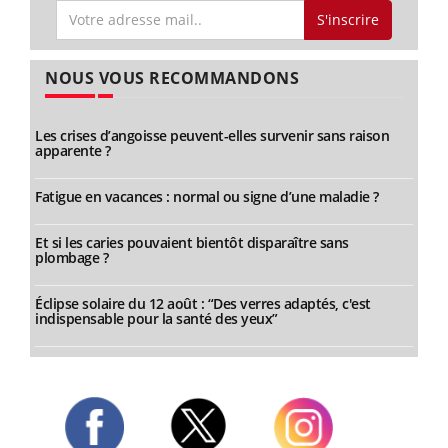
S'inscrire
NOUS VOUS RECOMMANDONS
Les crises d’angoisse peuvent-elles survenir sans raison
apparente ?
Fatigue en vacances : normal ou signe d’une maladie ?
Et si les caries pouvaient bientôt disparaître sans
plombage ?
Éclipse solaire du 12 août : “Des verres adaptés, c'est
indispensable pour la santé des yeux”