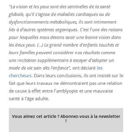
"La vision et les yeux sont des sentinelles de la santé
globale, qu'il s'agisse de maladies cardiaques ou de
dysfonctionnements métaboliques, ils sont intimement
liés à d'autres systèmes organiques. C'est l'une des raisons
pour lesquelles nous devons avoir une bonne vision dans
les deux yeux. (…) Le grand nombre d'enfants touchés et
leurs familles peuvent considérer nos résultats comme
une incitation supplémentaire à essayer d'adopter un
mode de vie sain dès l'enfance",
ont déclaré
les
chercheurs
. Dans leurs conclusions, ils ont insisté sur le
fait que leurs travaux ne démontraient pas une relation
de cause à effet entre l'amblyopie et une mauvaise
santé à l'âge adulte.
Vous aimez cet article ? Abonnez-vous à la newsletter
!