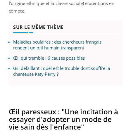
l'origine ethnique et la classe sociale) étaient pris en
compte.
SUR LE MÊME THÈME
Maladies oculaires : des chercheurs français
rendent un œil humain transparent
Œil qui tremble : 6 causes possibles
Œil défaillant : quel est le trouble dont souffre la
chanteuse Katy Perry ?
Œil paresseux : "Une incitation à
essayer d'adopter un mode de
vie sain dès l'enfance"