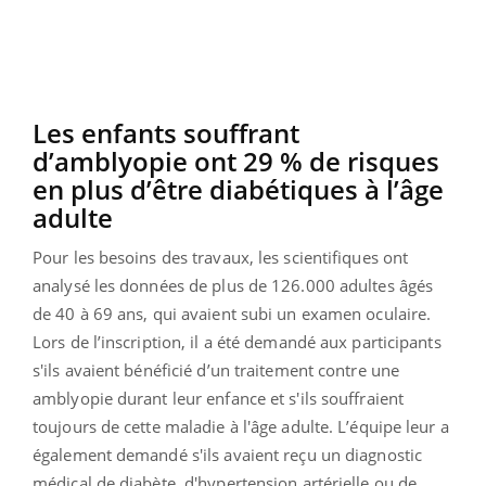
Les enfants souffrant
d’amblyopie ont 29 % de risques
en plus d’être diabétiques à l’âge
adulte
Pour les besoins des travaux, les scientifiques ont
analysé les données de plus de 126.000 adultes âgés
de 40 à 69 ans, qui avaient subi un examen oculaire.
Lors de l’inscription, il a été demandé aux participants
s'ils avaient bénéficié d’un traitement contre une
amblyopie durant leur enfance et s'ils souffraient
toujours de cette maladie à l'âge adulte. L’équipe leur a
également demandé s'ils avaient reçu un diagnostic
médical de diabète, d'hypertension artérielle ou de