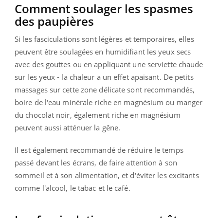
Comment soulager les spasmes
des paupières
Si les fasciculations sont légères et temporaires, elles
peuvent être soulagées en humidifiant les yeux secs
avec des gouttes ou en appliquant une serviette chaude
sur les yeux - la chaleur a un effet apaisant. De petits
massages sur cette zone délicate sont recommandés,
boire de l'eau minérale riche en magnésium ou manger
du chocolat noir, également riche en magnésium
peuvent aussi atténuer la gêne.
Il est également recommandé de réduire le temps
passé devant les écrans, de faire attention à son
sommeil et à son alimentation, et d'éviter les excitants
comme l'alcool, le tabac et le café.