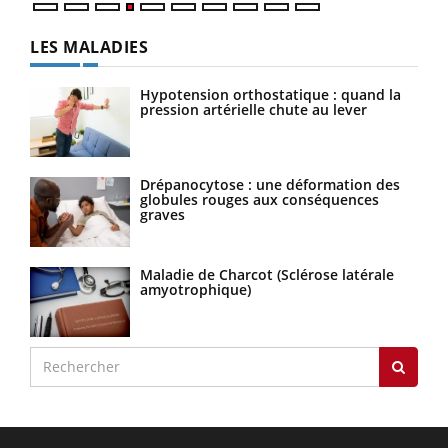
LES MALADIES
Hypotension orthostatique : quand la
pression artérielle chute au lever
Drépanocytose : une déformation des
globules rouges aux conséquences
graves
Maladie de Charcot (Sclérose latérale
amyotrophique)