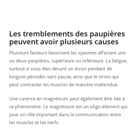
Les tremblements des paupières
peuvent avoir plusieurs causes
Plusieurs facteurs favorisent les spasmes affectant une
ou deux paupières, supérieure ou inférieure. La fatigue,
surtout si vous êtes devant un écran pendant de
longues périodes sans pause, ainsi que le stress qui
peut contracter les muscles de manière inattendue.
Une carence en magnésium peut également être liée à
ce phénomène. Le magnésium est un oligo-élément qui
joue un rôle important dans la communication entre
les muscles et les nerfs.