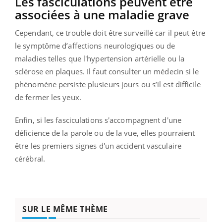
Les fasciculations peuvent être
associées à une maladie grave
Cependant, ce trouble doit être surveillé car il peut être
le symptôme d’affections neurologiques ou de
maladies telles que l'hypertension artérielle ou la
sclérose en plaques. Il faut consulter un médecin si le
phénomène persiste plusieurs jours ou s’il est difficile
de fermer les yeux.
Enfin, si les fasciculations s'accompagnent d'une
déficience de la parole ou de la vue, elles pourraient
être les premiers signes d'un accident vasculaire
cérébral.
SUR LE MÊME THÈME