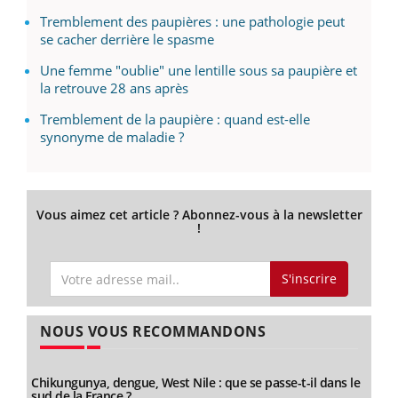
Tremblement des paupières : une pathologie peut
se cacher derrière le spasme
Une femme "oublie" une lentille sous sa paupière et
la retrouve 28 ans après
Tremblement de la paupière : quand est-elle
synonyme de maladie ?
Vous aimez cet article ? Abonnez-vous à la newsletter
!
S'inscrire
NOUS VOUS RECOMMANDONS
Chikungunya, dengue, West Nile : que se passe-t-il dans le
sud de la France ?