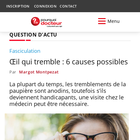
INSCRIPTION
CONNEXION
CONTACT
Menu
QUESTION D'ACTU
Fasciculation
Œil qui tremble : 6 causes possibles
Par
Margot Montpezat
La plupart du temps, les tremblements de la
paupière sont anodins, toutefois s’ils
deviennent handicapants, une visite chez le
médecin peut être nécessaire.