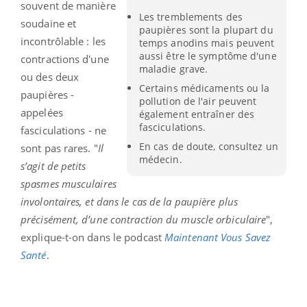
souvent de manière
Les tremblements des
soudaine et
paupières sont la plupart du
incontrôlable : les
temps anodins mais peuvent
aussi être le symptôme d'une
contractions d'une
maladie grave.
ou des deux
Certains médicaments ou la
paupières -
pollution de l'air peuvent
appelées
également entraîner des
fasciculations.
fasciculations - ne
En cas de doute, consultez un
sont pas rares. "
Il
médecin.
s’agit de petits
spasmes musculaires
involontaires, et dans le cas de la paupière plus
précisément, d’une contraction du
muscle orbiculaire
",
explique-t-on dans le podcast
Maintenant Vous Savez
Santé
.