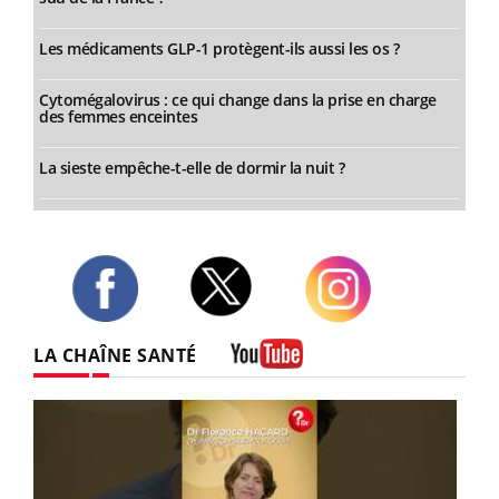
Les médicaments GLP-1 protègent-ils aussi les os ?
Cytomégalovirus : ce qui change dans la prise en charge
des femmes enceintes
La sieste empêche-t-elle de dormir la nuit ?
Twitter
Facebook
Instagram
LA CHAÎNE SANTÉ
Youtube