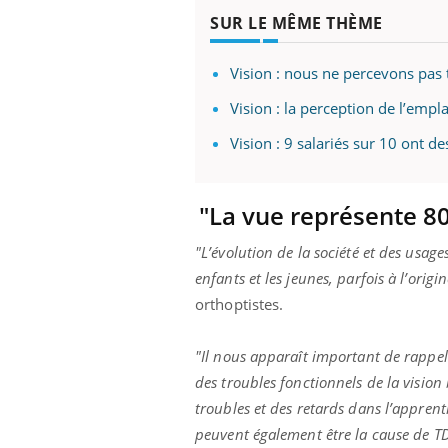
SUR LE MÊME THÈME
Vision : nous ne percevons pas
Vision : la perception de l’empl
Vision : 9 salariés sur 10 ont 
"La vue représente 80
"L’évolution de la société et des usages
enfants et les jeunes, parfois à l’ori
orthoptistes.
"Il nous apparaît important de rappele
des troubles fonctionnels de la vision
troubles et des retards dans l’apprent
peuvent également être la cause de TDA