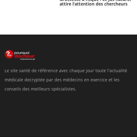
attire l'attention des chercheurs
Le site santé de référence avec chaque jour toute l'actualité
médicale decryptée par des médecins en exercice et les
conseils des meilleurs spécialistes.