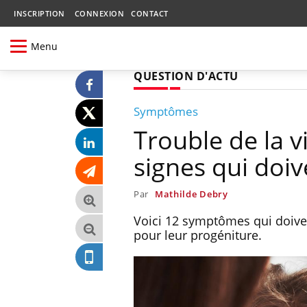
INSCRIPTION
CONNEXION
CONTACT
Menu
QUESTION D'ACTU
Symptômes
Trouble de la vi
signes qui doiv
Par
Mathilde Debry
Voici 12 symptômes qui doiven
pour leur progéniture.