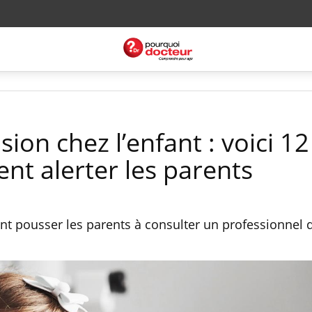
sion chez l’enfant : voici 12
ent alerter les parents
t pousser les parents à consulter un professionnel d