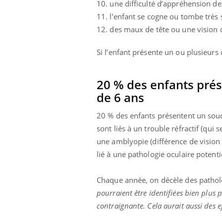
10. une difficulté d’appréhension des
11. l’enfant se cogne ou tombe très 
12. des maux de tête ou une vision 
Si l’enfant présente un ou plusieurs
20 % des enfants prés
de 6 ans
20 % des enfants présentent un souc
sont liés à un trouble réfractif (qui 
une amblyopie (différence de vision 
lié à une pathologie oculaire potenti
Chaque année, on décèle des pathol
pourraient être identifiées bien plus
contraignante. Cela aurait aussi des ef