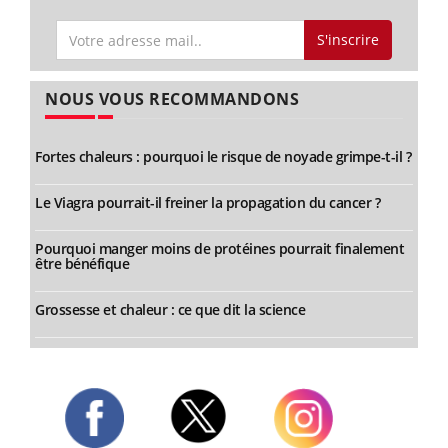
S'inscrire
NOUS VOUS RECOMMANDONS
Fortes chaleurs : pourquoi le risque de noyade grimpe-t-il ?
Le Viagra pourrait-il freiner la propagation du cancer ?
Pourquoi manger moins de protéines pourrait finalement
être bénéfique
Grossesse et chaleur : ce que dit la science