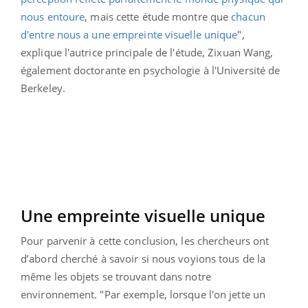
nous entoure
, mais cette étude montre que
chacun
d'entre nous a une empreinte visuelle unique
",
explique l'autrice principale de l'étude, Zixuan Wang,
également doctorante en psychologie à l'Université de
Berkeley.
Une empreinte visuelle unique
Pour parvenir à cette conclusion, les chercheurs ont
d’abord cherché à savoir si nous voyions tous de la
même les objets se trouvant dans notre
environnement. "Par exemple, lorsque l'on jette un