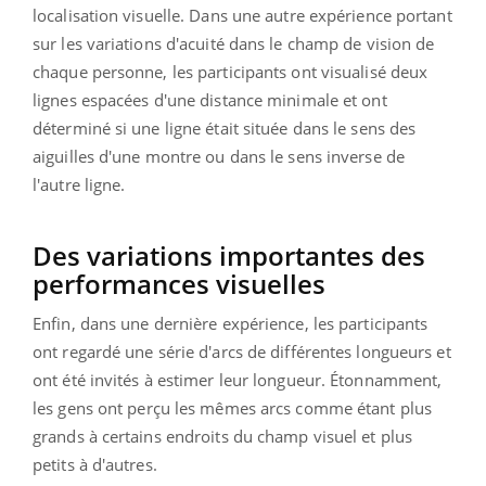
localisation visuelle. Dans une autre expérience portant
sur les variations d'acuité dans le champ de vision de
chaque personne, les participants ont visualisé deux
lignes espacées d'une distance minimale et ont
déterminé si une ligne était située dans le sens des
aiguilles d'une montre ou dans le sens inverse de
l'autre ligne.
Des variations importantes des
performances visuelles
Enfin, dans une dernière expérience, les participants
ont regardé une série d'arcs de différentes longueurs et
ont été invités à estimer leur longueur. Étonnamment,
les gens ont perçu les mêmes arcs comme étant plus
grands à certains endroits du champ visuel et plus
petits à d'autres.