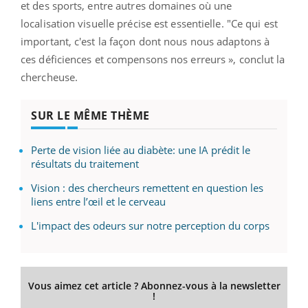
et des sports, entre autres domaines où une
localisation visuelle précise est essentielle. "Ce qui est
important, c'est la façon dont nous nous adaptons à
ces déficiences et compensons nos erreurs », conclut la
chercheuse.
SUR LE MÊME THÈME
Perte de vision liée au diabète: une IA prédit le
résultats du traitement
Vision : des chercheurs remettent en question les
liens entre l’œil et le cerveau
L'impact des odeurs sur notre perception du corps
Vous aimez cet article ? Abonnez-vous à la newsletter
!