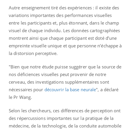
Autre enseignement tiré des expériences : il existe des
variations importantes des performances visuelles
entre les participants et, plus étonnant, dans le champ
visuel de chaque individu. Les données cartographiées
montrent ainsi que chaque participant est doté d’une
empreinte visuelle unique et que personne n’échappe à
la distorsion perceptive.
"Bien que notre étude puisse suggérer que la source de
nos déficiences visuelles peut provenir de notre
cerveau, des investigations supplémentaires sont
nécessaires pour
découvrir la base neurale
", a déclaré
le Pr Wang.
Selon les chercheurs, ces différences de perception ont
des répercussions importantes sur la pratique de la
médecine, de la technologie, de la conduite automobile