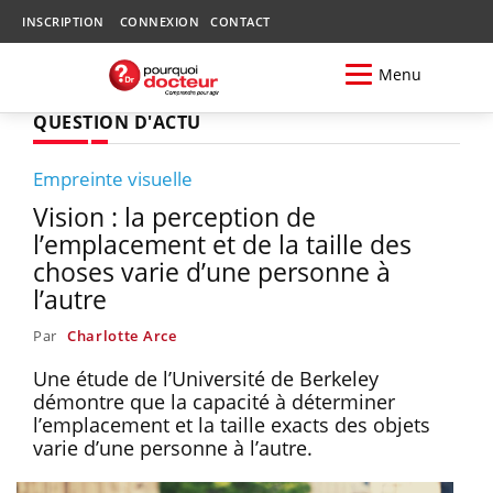
INSCRIPTION
CONNEXION
CONTACT
Menu
QUESTION D'ACTU
Empreinte visuelle
Vision : la perception de
l’emplacement et de la taille des
choses varie d’une personne à
l’autre
Par
Charlotte Arce
Une étude de l’Université de Berkeley
démontre que la capacité à déterminer
l’emplacement et la taille exacts des objets
varie d’une personne à l’autre.