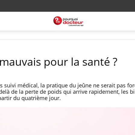
 mauvais pour la santé ?
s suivi médical, la pratique du jeûne ne serait pas f
delà de la perte de poids qui arrive rapidement, les bi
partir du quatrième jour.