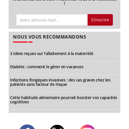
!
S'inscrire
NOUS VOUS RECOMMANDONS
3 idées reçues sur l’allaitement à la maternité
Diabète : comment le gérer en vacances
Infections fongiques invasives : des cas graves chez les
patients sans facteur de risque
Cette habitude alimentaire pourrait booster vos capacités
cognitives