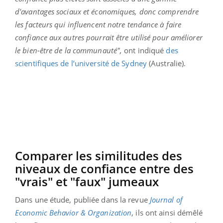
d'avantages sociaux et économiques, donc comprendre
les facteurs qui influencent notre tendance à faire
confiance aux autres pourrait être utilisé pour améliorer
le bien-être de la communauté",
ont indiqué
des
scientifiques de l’université de Sydney
(Australie).
Comparer les similitudes des
niveaux de confiance entre des
"vrais" et "faux" jumeaux
Dans une étude, publiée dans la revue
Journal of
Economic Behavior & Organization
, ils ont ainsi démêlé