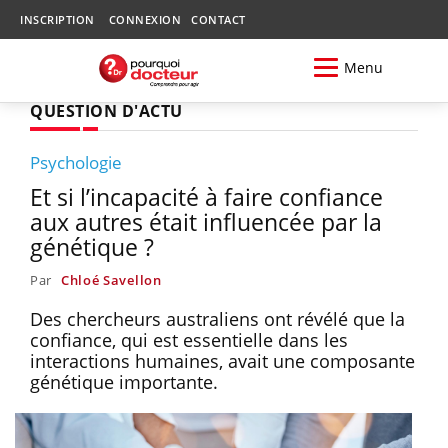
INSCRIPTION
CONNEXION
CONTACT
Menu
QUESTION D'ACTU
Psychologie
Et si l’incapacité à faire confiance
aux autres était influencée par la
génétique ?
Par
Chloé Savellon
Des chercheurs australiens ont révélé que la
confiance, qui est essentielle dans les
interactions humaines, avait une composante
génétique importante.