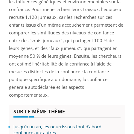
les influences génétiques et environnementales sur la
confiance. Pour mener à bien leurs travaux, l’équipe a
recruté 1.120 jumeaux, car les recherches sur ces
enfants issus d’un même accouchement permettent de
comparer les similitudes des niveaux de confiance
entre des "vrais jumeaux", qui partagent 100 % de
leurs gènes, et des "faux jumeaux", qui partagent en
moyenne 50 % de leurs gènes. Ensuite, les chercheurs
ont estimé l’héritabilité de la confiance à l’aide de
mesures distinctes de la confiance : la confiance
politique spécifique à un domaine, la confiance
générale autodéclarée et les aspects
comportementaux.
SUR LE MÊME THÈME
Jusqu'à un an, les nourrissons font d'abord
confiance aux autres