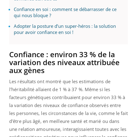
Confiance en soi : comment se débarrasser de ce
qui nous bloque ?
Adopter la posture d’un super-héros : la solution
pour avoir confiance en soi !
Confiance : environ 33 % de la
variation des niveaux attribuée
aux gènes
Les résultats ont montré que les estimations de
l'héritabilité allaient de 1 % à 37 %. Même si les
facteurs génétiques contribuaient pour environ 33 % à
la variation des niveaux de confiance observés entre
les personnes, les circonstances de la vie, comme le fait
d'être plus âgé, en meilleure santé et marié ou dans
une relation amoureuse, interagissaient toutes avec les
prédispositions génétiques pour influencer la confiance