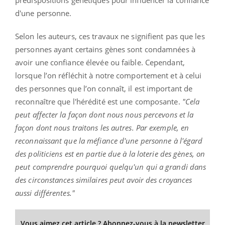
d'une personne.
Selon les auteurs, ces travaux ne signifient pas que les
personnes ayant certains gènes sont condamnées à
avoir une confiance élevée ou faible. Cependant,
lorsque l’on réfléchit à notre comportement et à celui
des personnes que l’on connaît, il est important de
reconnaître que l'hérédité est une composante.
"Cela
peut affecter la façon dont nous nous percevons et la
façon dont nous traitons les autres. Par exemple, en
reconnaissant que la méfiance d'une personne à l'égard
des politiciens est en partie due à la loterie des gènes, on
peut comprendre pourquoi quelqu'un qui a grandi dans
des circonstances similaires peut avoir des croyances
aussi différentes."
Vous aimez cet article ? Abonnez-vous à la newsletter