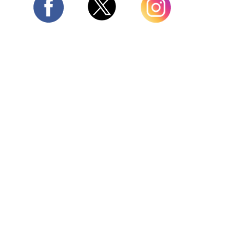
Twitter
Facebook
Instagram