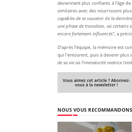
deviennent plus confiants à l’âge de
similaires avec des nourrissons plu
capables de se souvenir de la dernière
une phase de transition, où certains s
encore fortement influencés",
a précis
D’après l’équipe, la mémoire est co
qui l'entourent, puis à devenir plus 
de sa vie où l'immaturité motrice limi
Vous aimez cet article ? Abonnez-
vous à la newsletter !
NOUS VOUS RECOMMANDON