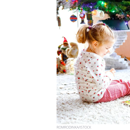
ROMRODINKA/ISTOCK