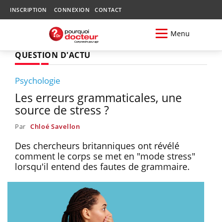
INSCRIPTION
CONNEXION
CONTACT
Menu
QUESTION D'ACTU
Psychologie
Les erreurs grammaticales, une
source de stress ?
Par
Chloé Savellon
Des chercheurs britanniques ont révélé
comment le corps se met en "mode stress"
lorsqu'il entend des fautes de grammaire.