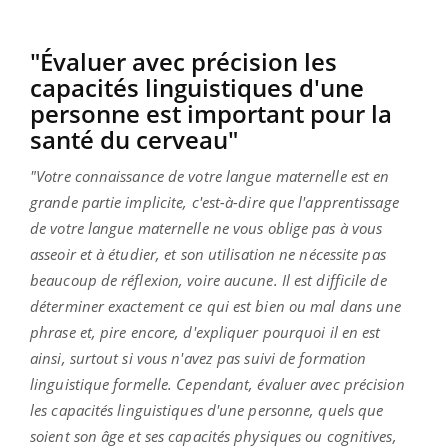
"Évaluer avec précision les
capacités linguistiques d'une
personne est important pour la
santé du cerveau"
"Votre connaissance de votre langue maternelle est en
grande partie implicite, c'est-à-dire que l'apprentissage
de votre langue maternelle ne vous oblige pas à vous
asseoir et à étudier, et son utilisation ne nécessite pas
beaucoup de réflexion, voire aucune. Il est difficile de
déterminer exactement ce qui est bien ou mal dans une
phrase et, pire encore, d'expliquer pourquoi il en est
ainsi, surtout si vous n'avez pas suivi de formation
linguistique formelle. Cependant, évaluer avec précision
les capacités linguistiques d'une personne, quels que
soient son âge et ses capacités physiques ou cognitives,