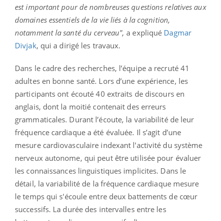
est important pour de nombreuses questions relatives aux
domaines essentiels de la vie liés à la cognition,
notamment la santé du cerveau",
a expliqué
Dagmar
Divjak
, qui a dirigé les travaux.
Dans le cadre des recherches, l’équipe a recruté 41
adultes en bonne santé. Lors d’une expérience, les
participants ont écouté 40 extraits de discours en
anglais, dont la moitié contenait des erreurs
grammaticales. Durant l’écoute, la variabilité de leur
fréquence cardiaque a été évaluée. Il s’agit d’une
mesure cardiovasculaire indexant l'activité du système
nerveux autonome, qui peut être utilisée pour évaluer
les connaissances linguistiques implicites. Dans le
détail, la variabilité de la fréquence cardiaque mesure
le temps qui s'écoule entre deux battements de cœur
successifs. La durée des intervalles entre les