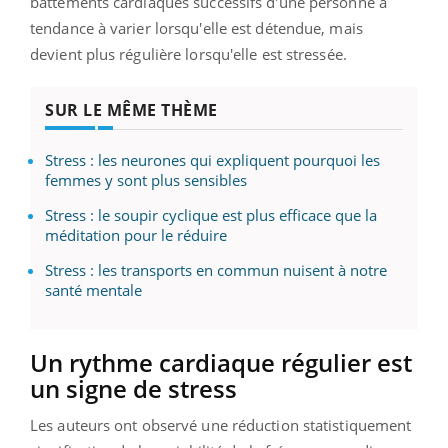
battements cardiaques successifs d'une personne a
tendance à varier lorsqu'elle est détendue, mais
devient plus régulière lorsqu'elle est stressée.
SUR LE MÊME THÈME
Stress : les neurones qui expliquent pourquoi les
femmes y sont plus sensibles
Stress : le soupir cyclique est plus efficace que la
méditation pour le réduire
Stress : les transports en commun nuisent à notre
santé mentale
Un rythme cardiaque régulier est
un signe de stress
Les auteurs ont observé une réduction statistiquement