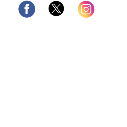
Twitter
Facebook
Instagram