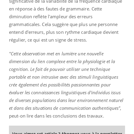
significative de la variabilité de la fréquence cardiaque
en réponse à des fautes de grammaire. Cette
diminution reflète l'ampleur des erreurs
grammaticales. Cela suggère que plus une personne
entend d'erreurs, plus son rythme cardiaque devient
régulier, ce qui est un signe de stress.
"Cette observation met en lumière une nouvelle
dimension du lien complexe entre la physiologie et la
cognition. Le fait de pouvoir utiliser une technique
portable et non intrusive avec des stimuli linguistiques
crée également des possibilités passionnantes pour
évaluer les connaissances linguistiques d'individus issus
de diverses populations dans leur environnement naturel
et dans des situations de communication authentiques",
peut-on lire dans les conclusions des travaux.
Vous aimez cet article ? Abonnez-vous à la newsletter