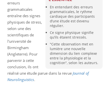
erreurs
En entendant des erreurs
grammaticales
grammaticales, le rythme
entraîne des signes
cardiaque des participants
d’une étude est devenu
physiques de stress,
régulier.
selon une des
Ce signe physique signifie
scientifiques de
qu’ils étaient stressés.
l'université de
"Cette observation met en
Birmingham
lumière une nouvelle
dimension du lien complexe
(Angleterre). Pour
entre la physiologie et la
parvenir à cette
cognition", selon les auteurs.
conclusion, ils ont
réalisé une étude parue dans la revue
Journal of
Neurolinguistics
.