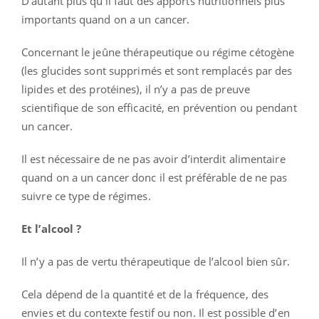
D’autant plus qu’il faut des apports nutritionnels plus
importants quand on a un cancer.
Concernant le jeûne thérapeutique ou régime cétogène
(les glucides sont supprimés et sont remplacés par des
lipides et des protéines), il n’y a pas de preuve
scientifique de son efficacité, en prévention ou pendant
un cancer.
Il est nécessaire de ne pas avoir d’interdit alimentaire
quand on a un cancer donc il est préférable de ne pas
suivre ce type de régimes.
Et l’alcool ?
Il n’y a pas de vertu thérapeutique de l’alcool bien sûr.
Cela dépend de la quantité et de la fréquence, des
envies et du contexte festif ou non. Il est possible d’en