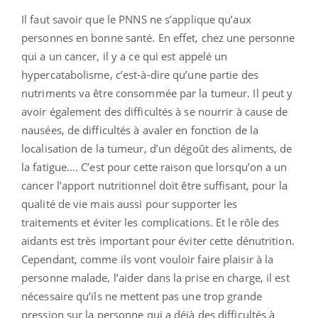
Il faut savoir que le PNNS ne s’applique qu’aux
personnes en bonne santé. En effet, chez une personne
qui a un cancer, il y a ce qui est appelé un
hypercatabolisme, c’est-à-dire qu’une partie des
nutriments va être consommée par la tumeur. Il peut y
avoir également des difficultés à se nourrir à cause de
nausées, de difficultés à avaler en fonction de la
localisation de la tumeur, d’un dégoût des aliments, de
la fatigue…. C’est pour cette raison que lorsqu’on a un
cancer l’apport nutritionnel doit être suffisant, pour la
qualité de vie mais aussi pour supporter les
traitements et éviter les complications. Et le rôle des
aidants est très important pour éviter cette dénutrition.
Cependant, comme ils vont vouloir faire plaisir à la
personne malade, l’aider dans la prise en charge, il est
nécessaire qu’ils ne mettent pas une trop grande
pression sur la personne qui a déjà des difficultés à