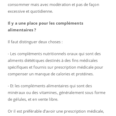
consommer mais avec modération et pas de façon
excessive et quotidienne.
Il y a une place pour les compléments
alimentaires ?
Il faut distinguer deux choses :
- Les compléments nutritionnels oraux qui sont des
aliments diététiques destinés à des fins médicales
spécifiques et fournis sur prescription médicale pour
compenser un manque de calories et protéines.
- Et les compléments alimentaires qui sont des
minéraux ou des vitamines, généralement sous forme
de gélules, et en vente libre.
Or il est préférable d’avoir une prescription médicale,