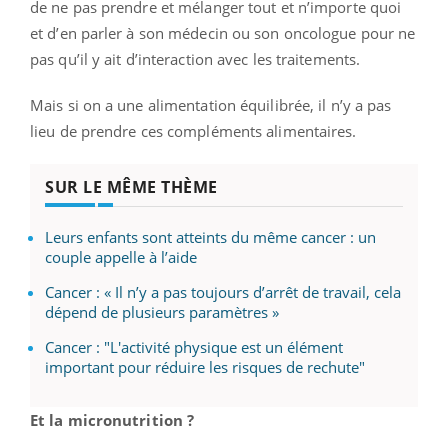
de ne pas prendre et mélanger tout et n’importe quoi
et d’en parler à son médecin ou son oncologue pour ne
pas qu’il y ait d’interaction avec les traitements.
Mais si on a une alimentation équilibrée, il n’y a pas
lieu de prendre ces compléments alimentaires.
SUR LE MÊME THÈME
Leurs enfants sont atteints du même cancer : un
couple appelle à l’aide
Cancer : « Il n’y a pas toujours d’arrêt de travail, cela
dépend de plusieurs paramètres »
Cancer : "L'activité physique est un élément
important pour réduire les risques de rechute"
Et la micronutrition ?