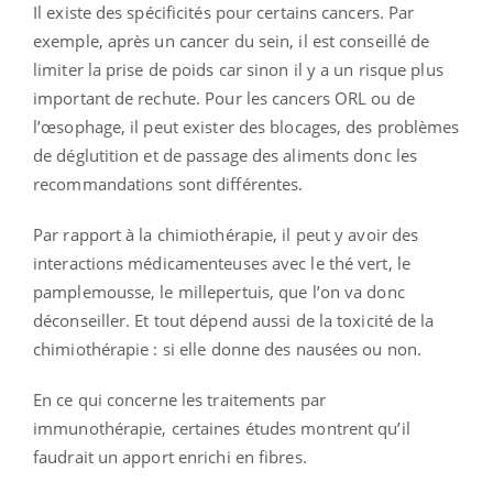
Il existe des spécificités pour certains cancers. Par
exemple, après un cancer du sein, il est conseillé de
limiter la prise de poids car sinon il y a un risque plus
important de rechute. Pour les cancers ORL ou de
l’œsophage, il peut exister des blocages, des problèmes
de déglutition et de passage des aliments donc les
recommandations sont différentes.
Par rapport à la chimiothérapie, il peut y avoir des
interactions médicamenteuses avec le thé vert, le
pamplemousse, le millepertuis, que l’on va donc
déconseiller. Et tout dépend aussi de la toxicité de la
chimiothérapie : si elle donne des nausées ou non.
En ce qui concerne les traitements par
immunothérapie, certaines études montrent qu’il
faudrait un apport enrichi en fibres.