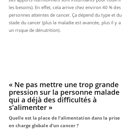
les besoins). En effet, cela arrive chez environ 40 % des
personnes atteintes de cancer. Ça dépend du type et du
stade du cancer (plus la maladie est avancée, plus il y a
un risque de dénutrition).
« Ne pas mettre une trop grande
pression sur la personne malade
qui a déjà des difficultés à
s’alimenter »
Quelle est la place de l’alimentation dans la prise
en charge globale d’un cancer ?