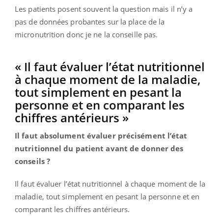
Les patients posent souvent la question mais il n’y a
pas de données probantes sur la place de la
micronutrition donc je ne la conseille pas.
« Il faut évaluer l’état nutritionnel
à chaque moment de la maladie,
tout simplement en pesant la
personne et en comparant les
chiffres antérieurs »
Il faut absolument évaluer précisément l’état
nutritionnel du patient avant de donner des
conseils ?
Il faut évaluer l’état nutritionnel à chaque moment de la
maladie, tout simplement en pesant la personne et en
comparant les chiffres antérieurs.