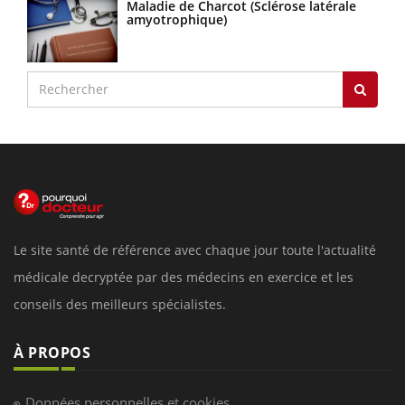
Maladie de Charcot (Sclérose latérale
amyotrophique)
Le site santé de référence avec chaque jour toute l'actualité
médicale decryptée par des médecins en exercice et les
conseils des meilleurs spécialistes.
À PROPOS
Données personnelles et cookies