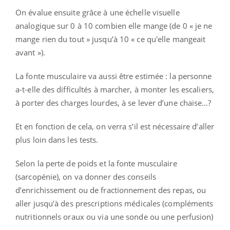
On évalue ensuite grâce à une échelle visuelle
analogique sur 0 à 10 combien elle mange (de 0 « je ne
mange rien du tout » jusqu’à 10 « ce qu'elle mangeait
avant »).
La fonte musculaire va aussi être estimée : la personne
a-t-elle des difficultés à marcher, à monter les escaliers,
à porter des charges lourdes, à se lever d’une chaise…?
Et en fonction de cela, on verra s’il est nécessaire d’aller
plus loin dans les tests.
Selon la perte de poids et la fonte musculaire
(sarcopénie), on va donner des conseils
d’enrichissement ou de fractionnement des repas, ou
aller jusqu’à des prescriptions médicales (compléments
nutritionnels oraux ou via une sonde ou une perfusion)