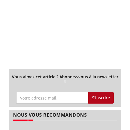
Vous aimez cet article ? Abonnez-vous à la newsletter
!
S'inscrire
NOUS VOUS RECOMMANDONS