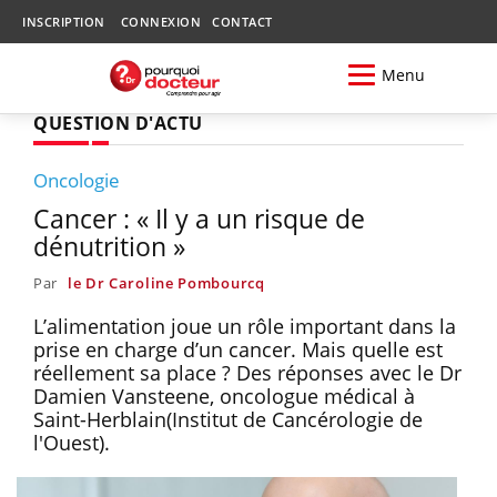
INSCRIPTION
CONNEXION
CONTACT
Menu
QUESTION D'ACTU
Oncologie
Cancer : « Il y a un risque de
dénutrition »
Par
le Dr Caroline Pombourcq
L’alimentation joue un rôle important dans la
prise en charge d’un cancer. Mais quelle est
réellement sa place ? Des réponses avec le Dr
Damien Vansteene, oncologue médical à
Saint-Herblain(Institut de Cancérologie de
l'Ouest).