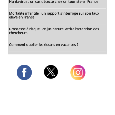
Hantavirus : un cas détecté chez un touriste en France
Mortalité infantile : un rapport s’interroge sur son taux
élevé en France
Grossesse à risque : ce jus naturel attire l'attention des
chercheurs
Comment oublier les écrans en vacances ?
Twitter
Facebook
Instagram