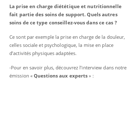
La prise en charge diététique et nutritionnelle
fait partie des soins de support. Quels autres
soins de ce type conseillez-vous dans ce cas ?
Ce sont par exemple la prise en charge de la douleur,
celles sociale et psychologique, la mise en place
d’activités physiques adaptées.
-Pour en savoir plus, découvrez l’interview dans notre
émission «
Questions aux experts
» :