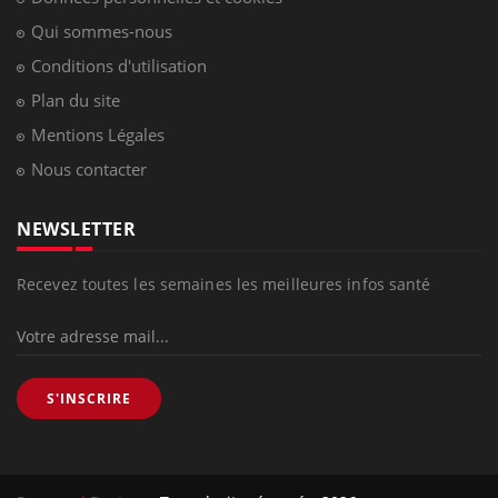
Qui sommes-nous
Conditions d'utilisation
Plan du site
Mentions Légales
Nous contacter
NEWSLETTER
Recevez toutes les semaines les meilleures infos santé
S'INSCRIRE