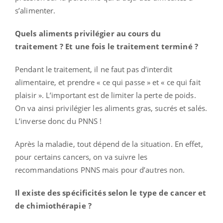
s’alimenter.
Quels aliments privilégier au cours du
traitement ? Et une fois le traitement terminé ?
Pendant le traitement, il ne faut pas d’interdit
alimentaire, et prendre « ce qui passe » et « ce qui fait
plaisir ». L’important est de limiter la perte de poids.
On va ainsi privilégier les aliments gras, sucrés et salés.
L’inverse donc du PNNS !
Après la maladie, tout dépend de la situation. En effet,
pour certains cancers, on va suivre les
recommandations PNNS mais pour d’autres non.
Il existe des spécificités selon le type de cancer et
de chimiothérapie ?