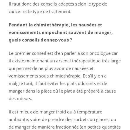
Il faut donc des conseils adaptés selon le type de
cancer et le type de traitement.
Pendant la chimiothérapie, les nausées et
vomissements empêchent souvent de manger,
quels conseils donnez-vous ?
Le premier conseil est d’en parler à son oncologue car
il existe maintenant un arsenal thérapeutique très large
qui permet de ne plus avoir de nausées et
vomissements sous chimiothérapie. Et s’il y en a
malgré tout, il faut éviter les plats odorants et de
manger dans la pièce où le plat a été préparé à cause
des odeurs.
Il est mieux de manger froid ou à température
ambiante, voire de prendre des sorbets ou glaces, ou
de manger de manière fractionnée (en petites quantités