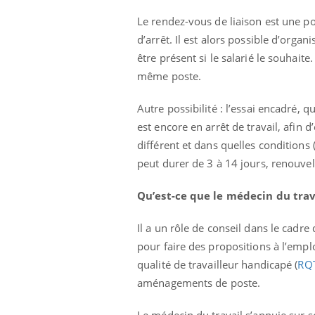
Le rendez-vous de liaison est une poss
d’arrêt. Il est alors possible d’orga
être présent si le salarié le souhait
même poste.
Autre possibilité : l’essai encadré, 
est encore en arrêt de travail, afin
différent et dans quelles conditions 
peut durer de 3 à 14 jours, renouvel
Qu’est-ce que le médecin du trav
Il a un rôle de conseil dans le cadre 
pour faire des propositions à l’em
qualité de travailleur handicapé (
RQ
aménagements de poste.