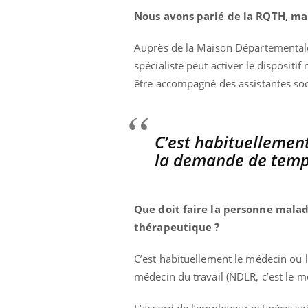
Nous avons parlé de la RQTH, ma
Auprès de la Maison Départemental
spécialiste peut activer le dispositif
être accompagné des assistantes soci
C’est habituellement
la demande de temps
Que doit faire la personne malad
thérapeutique ?
C’est habituellement le médecin ou le
médecin du travail (NDLR, c’est le m