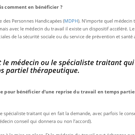
is comment en bénéficier ?
e des Personnes Handicapées (
MDPH
). N’importe quel médecin t
 mais avec le médecin du travail il existe un dispositif accéléré. Le
ales de la sécurité sociale ou du service de prévention et santé a
 le médecin ou le spécialiste traitant qui 
 partiel thérapeutique.
e pour bénéficier d’une reprise du travail en temps partie
 spécialiste traitant qui en fait la demande, avec parfois le cons
édecin conseil qui donnera ou non l’accord).