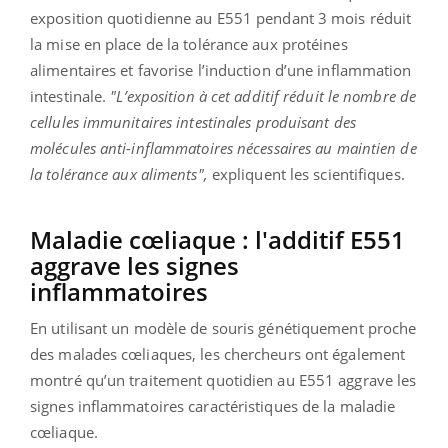
exposition quotidienne au E551 pendant 3 mois réduit
la mise en place de la tolérance aux protéines
alimentaires et favorise l’induction d’une inflammation
intestinale.
"L’exposition à cet additif réduit le nombre de
cellules immunitaires intestinales produisant des
molécules anti-inflammatoires nécessaires au maintien de
la tolérance aux aliments",
expliquent les scientifiques.
Maladie cœliaque : l'additif E551
aggrave les signes
inflammatoires
En utilisant un modèle de souris génétiquement proche
des malades cœliaques, les chercheurs ont également
montré qu’un traitement quotidien au E551 aggrave les
signes inflammatoires caractéristiques de la maladie
cœliaque.