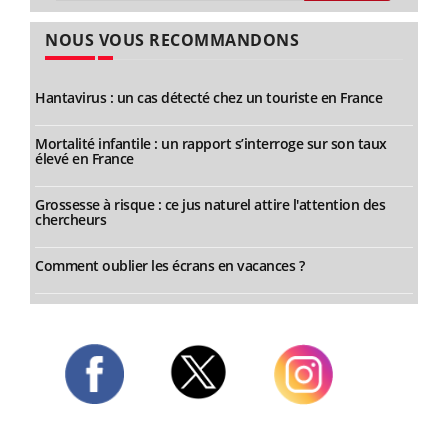
NOUS VOUS RECOMMANDONS
Hantavirus : un cas détecté chez un touriste en France
Mortalité infantile : un rapport s’interroge sur son taux
élevé en France
Grossesse à risque : ce jus naturel attire l'attention des
chercheurs
Comment oublier les écrans en vacances ?
Twitter
Facebook
Instagram