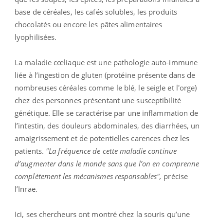
base de céréales, les cafés solubles, les produits
chocolatés ou encore les pâtes alimentaires
lyophilisées.
La maladie cœliaque est une pathologie auto-immune
liée à l’ingestion de gluten (protéine présente dans de
nombreuses céréales comme le blé, le seigle et l'orge)
chez des personnes présentant une susceptibilité
génétique. Elle se caractérise par une inflammation de
l’intestin, des douleurs abdominales, des diarrhées, un
amaigrissement et de potentielles carences chez les
patients.
"La fréquence de cette maladie continue
d’augmenter dans le monde sans que l’on en comprenne
complètement les mécanismes responsables",
précise
l’Inrae.
Ici, ses chercheurs ont montré chez la souris qu’une