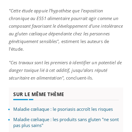
"Cette étude appuie l’hypothèse que l'exposition
chronique au E551 alimentaire pourrait agir comme un
composant favorisant le développement d’une intolérance
au gluten cœliaque dépendante chez les personnes
génétiquement sensibles",
estiment les auteurs de
l’étude.
"Ces travaux sont les premiers à identifier un potentiel de
danger toxique lié à cet additif, jusqu’alors réputé
sécuritaire en alimentation",
concluent-ils.
SUR LE MÊME THÈME
Maladie cœliaque : le psoriasis accroît les risques
Maladie cœliaque : les produits sans gluten "ne sont
pas plus sains"