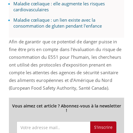
Maladie cœliaque : elle augmente les risques
cardiovasculaires
Maladie cœliaque : un lien existe avec la
consommation de gluten pendant l'enfance
Afin de garantir que ce potentiel de danger puisse in
fine être pris en compte dans l’évaluation du risque de
consommation du E551 pour l’humain, les chercheurs
ont utilisé des protocoles d’exposition prenant en
compte les attentes des agences de sécurité sanitaire
des aliments européennes et d’Amérique du Nord
(European Food Safety Authority, Santé Canada).
Vous aimez cet article ? Abonnez-vous à la newsletter
!
S'inscrire