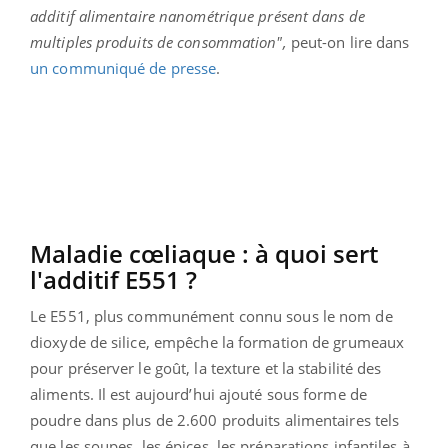
additif alimentaire nanométrique présent dans de
multiples produits de consommation",
peut-on lire dans
un communiqué de presse
.
Maladie cœliaque : à quoi sert
l'additif E551 ?
Le E551, plus communément connu sous le nom de
dioxyde de silice, empêche la formation de grumeaux
pour préserver le goût, la texture et la stabilité des
aliments. Il est aujourd’hui ajouté sous forme de
poudre dans plus de 2.600 produits alimentaires tels
que les soupes, les épices, les préparations infantiles à