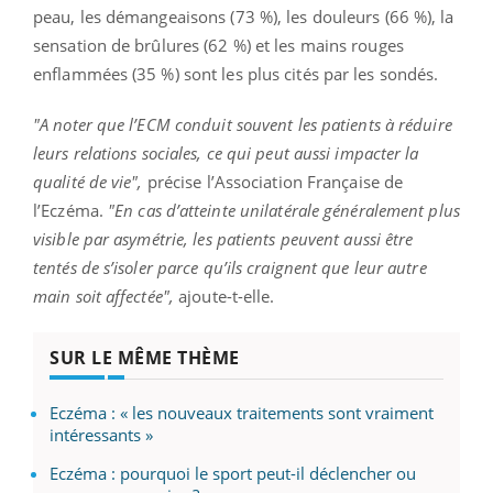
peau, les démangeaisons (73 %), les douleurs (66 %), la
sensation de brûlures (62 %) et les mains rouges
enflammées (35 %) sont les plus cités par les sondés.
"A noter que l’ECM conduit souvent les patients à réduire
leurs relations sociales, ce qui peut aussi impacter la
qualité de vie",
précise l’Association Française de
l’Eczéma.
"En cas d’atteinte unilatérale généralement plus
visible par asymétrie, les patients peuvent aussi être
tentés de s’isoler parce qu’ils craignent que leur autre
main soit affectée",
ajoute-t-elle.
SUR LE MÊME THÈME
Eczéma : « les nouveaux traitements sont vraiment
intéressants »
Eczéma : pourquoi le sport peut-il déclencher ou