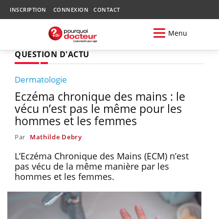
INSCRIPTION
CONNEXION
CONTACT
Menu
QUESTION D'ACTU
Dermatologie
Eczéma chronique des mains : le
vécu n’est pas le même pour les
hommes et les femmes
Par
Mathilde Debry
L’Eczéma Chronique des Mains (ECM) n’est
pas vécu de la même manière par les
hommes et les femmes.