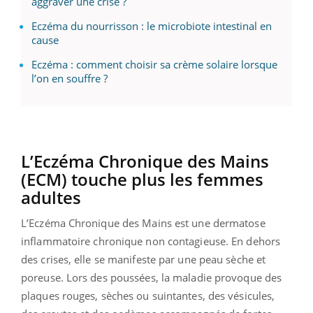
aggraver une crise ?
Eczéma du nourrisson : le microbiote intestinal en
cause
Eczéma : comment choisir sa crème solaire lorsque
l’on en souffre ?
L’Eczéma Chronique des Mains
(ECM) touche plus les femmes
adultes
L’Eczéma Chronique des Mains est une dermatose
inflammatoire chronique non contagieuse. En dehors
des crises, elle se manifeste par une peau sèche et
poreuse. Lors des poussées, la maladie provoque des
plaques rouges, sèches ou suintantes, des vésicules,