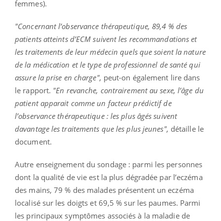
femmes).
"Concernant l’observance thérapeutique, 89,4 % des
patients atteints d’ECM suivent les recommandations et
les traitements de leur médecin quels que soient la nature
de la médication et le type de professionnel de santé qui
assure la prise en charge",
peut-on également lire dans
le rapport.
"En revanche, contrairement au sexe, l’âge du
patient apparait comme un facteur prédictif de
l’observance thérapeutique : les plus âgés suivent
davantage les traitements que les plus jeunes",
détaille le
document.
Autre enseignement du sondage : parmi les personnes
dont la qualité de vie est la plus dégradée par l’eczéma
des mains, 79 % des malades présentent un eczéma
localisé sur les doigts et 69,5 % sur les paumes. Parmi
les principaux symptômes associés à la maladie de