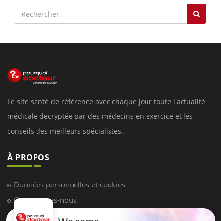
Le site santé de référence avec chaque jour toute l'actualité
médicale decryptée par des médecins en exercice et les
conseils des meilleurs spécialistes.
À PROPOS
Données personnelles et cookies
Qui sommes-nous
Conditions d'utilisation