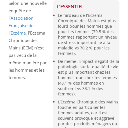
Selon une nouvelle
L'ESSENTIEL
enquête de
Le fardeau de l’Eczéma
l’Association
Chronique des Mains est plus
Française de
lourd pour les hommes que
pour les femmes (79.5 % des
l’Eczéma
, l’Eczéma
hommes rapportent un niveau
Chronique des
de stress important lié à la
Mains (ECM) n’est
maladie vs 70.2 % pour les
femmes).
pas vécu de la
De même, l’impact négatif de la
même manière par
pathologie sur la qualité de vie
les hommes et les
est plus important chez les
femmes.
hommes que chez les femmes
(48.1 % des hommes en
souffrent vs 33.1 % des
femmes).
L’Eczéma Chronique des Mains
touche en particulier les
femmes adultes, car il est
souvent provoqué et aggravé
par des produits ménagers ou