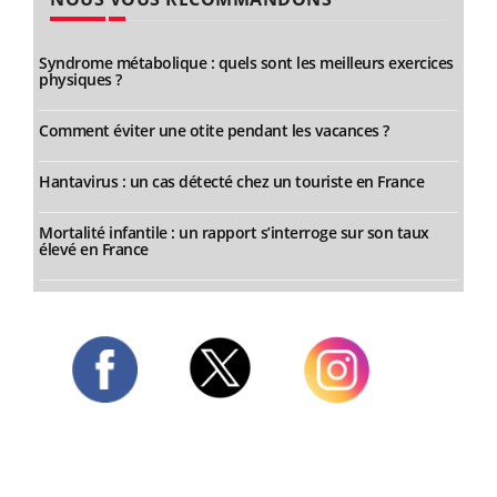
Syndrome métabolique : quels sont les meilleurs exercices
physiques ?
Comment éviter une otite pendant les vacances ?
Hantavirus : un cas détecté chez un touriste en France
Mortalité infantile : un rapport s’interroge sur son taux
élevé en France
Twitter
Facebook
Instagram