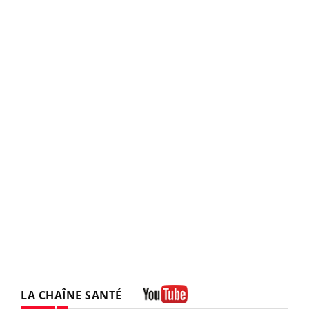
LA CHAÎNE SANTÉ