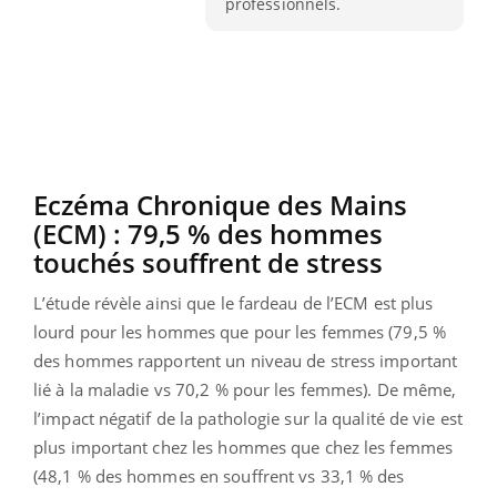
professionnels.
Eczéma Chronique des Mains
(ECM) : 79,5 % des hommes
touchés souffrent de stress
L’étude révèle ainsi que le fardeau de l’ECM est plus
lourd pour les hommes que pour les femmes (79,5 %
des hommes rapportent un niveau de stress important
lié à la maladie vs 70,2 % pour les femmes). De même,
l’impact négatif de la pathologie sur la qualité de vie est
plus important chez les hommes que chez les femmes
(48,1 % des hommes en souffrent vs 33,1 % des