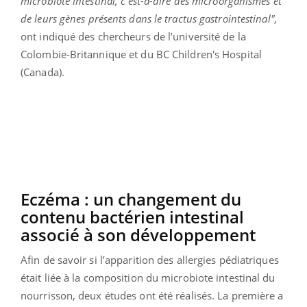
microbiote intestinal, c’est-à-dire des microorganismes et
de leurs gènes présents dans le tractus gastrointestinal",
ont indiqué des chercheurs de l’université de la
Colombie-Britannique et du BC Children's Hospital
(Canada).
Eczéma : un changement du
contenu bactérien intestinal
associé à son développement
Afin de savoir si l’apparition des allergies pédiatriques
était liée à la composition du microbiote intestinal du
nourrisson, deux études ont été réalisés. La première a