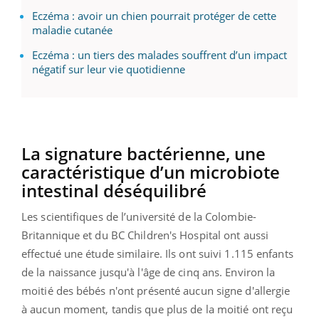
Eczéma : avoir un chien pourrait protéger de cette
maladie cutanée
Eczéma : un tiers des malades souffrent d’un impact
négatif sur leur vie quotidienne
La signature bactérienne, une
caractéristique d’un microbiote
intestinal déséquilibré
Les scientifiques de l’université de la Colombie-
Britannique et du BC Children's Hospital ont aussi
effectué une étude similaire. Ils ont suivi 1.115 enfants
de la naissance jusqu'à l'âge de cinq ans. Environ la
moitié des bébés n'ont présenté aucun signe d'allergie
à aucun moment, tandis que plus de la moitié ont reçu