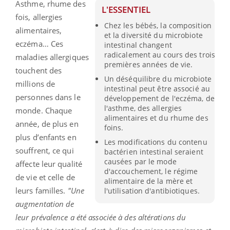
Asthme, rhume des
L'ESSENTIEL
fois, allergies
Chez les bébés, la composition
alimentaires,
et la diversité du microbiote
eczéma… Ces
intestinal changent
radicalement au cours des trois
maladies allergiques
premières années de vie.
touchent des
Un déséquilibre du microbiote
millions de
intestinal peut être associé au
personnes dans le
développement de l'eczéma, de
l'asthme, des allergies
monde. Chaque
alimentaires et du rhume des
année, de plus en
foins.
plus d’enfants en
Les modifications du contenu
souffrent, ce qui
bactérien intestinal seraient
causées par le mode
affecte leur qualité
d'accouchement, le régime
de vie et celle de
alimentaire de la mère et
leurs familles.
"Une
l'utilisation d'antibiotiques.
augmentation de
leur prévalence a été associée à des altérations du