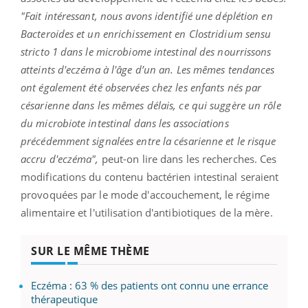
"Fait intéressant, nous avons identifié une déplétion en
Bacteroides et un enrichissement en Clostridium sensu
stricto 1 dans le microbiome intestinal des nourrissons
atteints d'eczéma à l'âge d’un an. Les mêmes tendances
ont également été observées chez les enfants nés par
césarienne dans les mêmes délais, ce qui suggère un rôle
du microbiote intestinal dans les associations
précédemment signalées entre la césarienne et le risque
accru d'eczéma",
peut-on lire dans les recherches. Ces
modifications du contenu bactérien intestinal seraient
provoquées par le mode d'accouchement, le régime
alimentaire et l'utilisation d'antibiotiques de la mère.
SUR LE MÊME THÈME
Eczéma : 63 % des patients ont connu une errance
thérapeutique