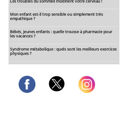
Les troubles du sommeil modifient votre cerveau !
Mon enfant est-il trop sensible ou simplement très
empathique ?
Bébés, jeunes enfants : quelle trousse à pharmacie pour
les vacances ?
Syndrome métabolique : quels sont les meilleurs exercices
physiques ?
Twitter
Facebook
Instagram