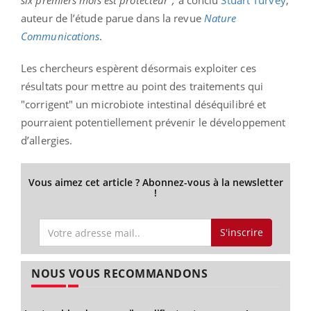
auteur de l’étude parue dans la revue
Nature
Communications
.
Les chercheurs espèrent désormais exploiter ces
résultats pour mettre au point des traitements qui
"corrigent" un microbiote intestinal déséquilibré et
pourraient potentiellement prévenir le développement
d’allergies.
Vous aimez cet article ? Abonnez-vous à la newsletter
!
S'inscrire
NOUS VOUS RECOMMANDONS