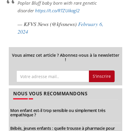
Poplar Bluff baby born with rare genetic
disorder
https://t.co/RTZUikagl2
— KFVS News (@kfvsnews)
February 6,
2024
Vous aimez cet article ? Abonnez-vous à la newsletter
!
S'inscrire
NOUS VOUS RECOMMANDONS
Mon enfant est-il trop sensible ou simplement très
empathique ?
Bébés, jeunes enfants : quelle trousse à pharmacie pour