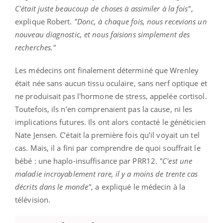
C'était juste beaucoup de choses à assimiler à la fois"
,
explique Robert.
"Donc, à chaque fois, nous recevions un
nouveau diagnostic, et nous faisions simplement des
recherches."
Les médecins ont finalement déterminé que Wrenley
était née sans aucun tissu oculaire, sans nerf optique et
ne produisait pas l'hormone de stress, appelée cortisol.
Toutefois, ils n’en comprenaient pas la cause, ni les
implications futures. Ils ont alors contacté le généticien
Nate Jensen. C’était la première fois qu’il voyait un tel
cas. Mais, il a fini par comprendre de quoi souffrait le
bébé : une haplo-insuffisance par ​PRR12.
"C'est une
maladie incroyablement rare, il y a moins de trente cas
décrits dans le monde"
, a expliqué le médecin à la
télévision.