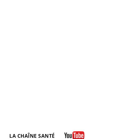
LA CHAÎNE SANTÉ