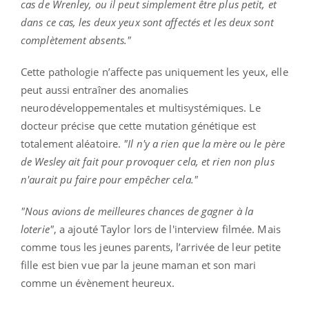
cas de Wrenley, ou il peut simplement être plus petit, et
dans ce cas, les deux yeux sont affectés et les deux sont
complètement absents."
Cette pathologie n’affecte pas uniquement les yeux, elle
peut aussi entraîner des anomalies
neurodéveloppementales et multisystémiques. Le
docteur précise
que cette mutation génétique est
totalement aléatoire.
"Il n'y a rien que la mère ou le père
de Wesley ait fait pour provoquer cela, et rien non plus
n'aurait pu faire pour empêcher cela."
"Nous avions de meilleures chances de gagner à la
loterie"
, a ajouté Taylor lors de l'interview filmée.
Mais
comme tous les jeunes parents, l’arrivée de leur petite
fille est bien vue par la jeune maman et son mari
comme un évènement heureux.