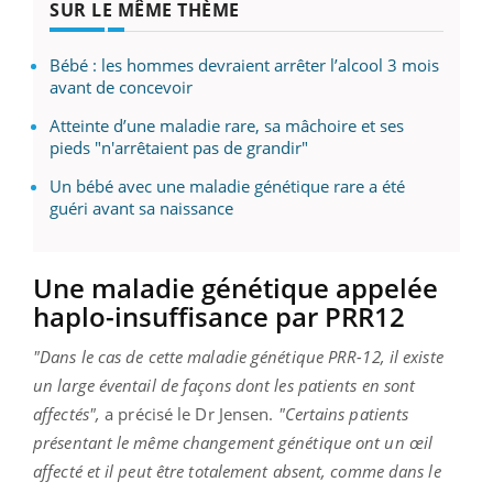
SUR LE MÊME THÈME
Bébé : les hommes devraient arrêter l’alcool 3 mois
avant de concevoir
Atteinte d’une maladie rare, sa mâchoire et ses
pieds "n'arrêtaient pas de grandir"
Un bébé avec une maladie génétique rare a été
guéri avant sa naissance
Une maladie génétique appelée
haplo-insuffisance par ​PRR12
"Dans le cas de cette maladie génétique PRR-12, il existe
un large éventail de façons dont les patients en sont
affectés",
a précisé le Dr Jensen.
"Certains patients
présentant le même changement génétique ont un œil
affecté et il peut être totalement absent, comme dans le