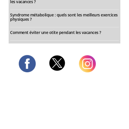
les vacances ?
Syndrome métabolique : quels sont les meilleurs exercices
physiques ?
Comment éviter une otite pendant les vacances ?
Twitter
Facebook
Instagram