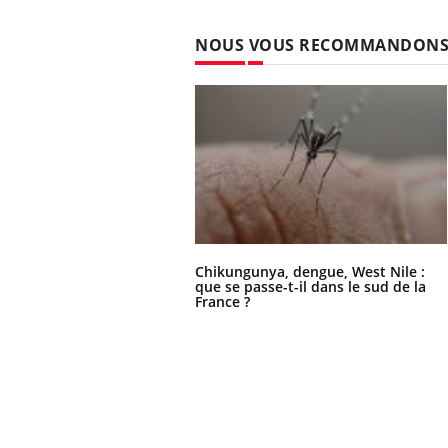
NOUS VOUS RECOMMANDON
Chikungunya, dengue, West Nile :
que se passe-t-il dans le sud de la
France ?