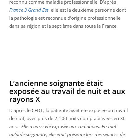
reconnu comme maladie professionnelle. D’après
France 3 Grand Est
, elle est la deuxième personne dont
la pathologie est reconnue d’origine professionnelle
dans sa région et la septième dans toute la France.
L’ancienne soignante était
exposée au travail de nuit et aux
rayons X
D’après le CFDT, la patiente avait été exposée au travail
de nuit, avec plus de 2.100 nuits comptabilisées en 30
ans.
"Elle a aussi été exposée aux radiations. En tant
qu'aide-soignante, elle était présente lors des séances de