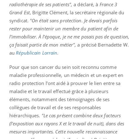
radiothérapie de ses patients",
a déclaré, à
France 3
Grand Est
, Brigitte Clément, la secrétaire régionale du
syndicat.
"On était sans protection. Je devais parfois
rester pour maintenir un membre du patient afin de
l’immobiliser. À l’époque, je ne me posais pas de question,
ça faisait partie de mon métier",
a précisé Bernadette W.
au
Républicain Lorrain
.
Pour que son cancer du sein soit reconnu comme
maladie professionnelle, un médecin et un expert en
radio protection l’ont aidé à prouver le lien entre sa
maladie et le travail effectué grâce à plusieurs
éléments, notamment des témoignages de ses
collègues de travail et de ses responsables
hiérarchiques.
"Le cas présent combine deux facteurs
(l’exposition aux rayons X et le travail de nuit), dans des
mesures importantes. Cette nouvelle reconnaissance