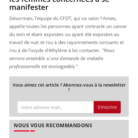
manifester
Désormais, l’équipe du CFDT, qui va saisir l’Anses,
appelle toutes les personnes ayant contracté un cancer
du sein et étant exposées ou ayant été exposées au
travail de nuit et /ou à des rayonnements ionisants et
/ou à de l’oxyde d’éthylène à les contacter.
"Nous
verrons ensemble si une demande de maladie
professionnelle est envisageable."
Vous aimez cet article ? Abonnez-vous à la newsletter
!
S'inscrire
NOUS VOUS RECOMMANDONS