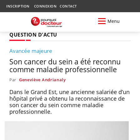
INSCRIPTION
CONNEXION
CONTACT
Menu
QUESTION D'ACTU
Avancée majeure
Son cancer du sein a été reconnu
comme maladie professionnelle
Par
Geneviève Andrianaly
Dans le Grand Est, une ancienne salariée d’un
hôpital privé a obtenu la reconnaissance de
son cancer du sein comme maladie
professionnelle.