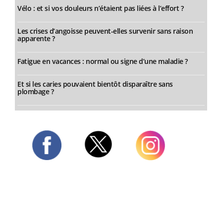
Vélo : et si vos douleurs n’étaient pas liées à l’effort ?
Les crises d’angoisse peuvent-elles survenir sans raison
apparente ?
Fatigue en vacances : normal ou signe d’une maladie ?
Et si les caries pouvaient bientôt disparaître sans
plombage ?
Twitter
Facebook
Instagram