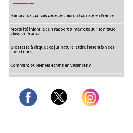
Hantavirus : un cas détecté chez un touriste en France
Mortalité infantile : un rapport s’interroge sur son taux
élevé en France
Grossesse à risque : ce jus naturel attire l'attention des
chercheurs
Comment oublier les écrans en vacances ?
Twitter
Facebook
Instagram