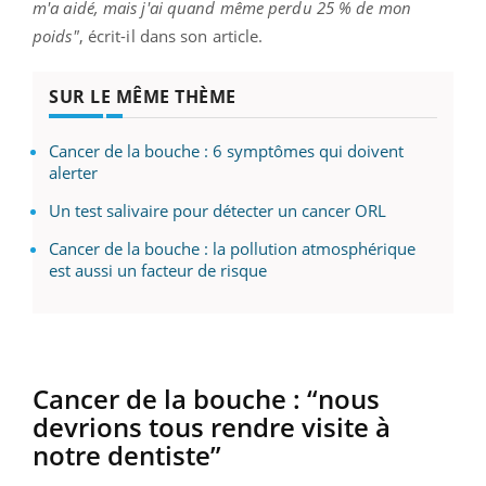
m'a aidé, mais j'ai quand même perdu 25 % de mon
poids"
, écrit-il dans son article.
SUR LE MÊME THÈME
Cancer de la bouche : 6 symptômes qui doivent
alerter
Un test salivaire pour détecter un cancer ORL
Cancer de la bouche : la pollution atmosphérique
est aussi un facteur de risque
Cancer de la bouche :
“nous
devrions tous rendre visite à
notre
dentiste
”