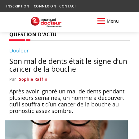
INSCRIPTION
CONNEXION
CONTACT
Menu
QUESTION D'ACTU
Douleur
Son mal de dents était le signe d’un
cancer de la bouche
Par
Sophie Raffin
Après avoir ignoré un mal de dents pendant
plusieurs semaines, un homme a découvert
qu’il souffrait d’un cancer de la bouche au
pronostic assez sombre.