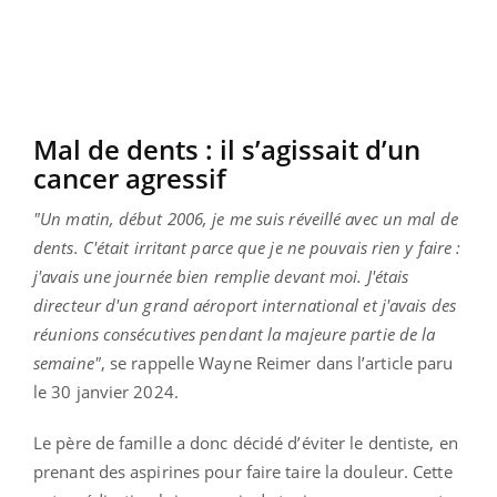
Mal de dents :
il s’agissait d’un
cancer
agressif
"Un matin, début 2006, je me suis réveillé avec un mal de
dents.
C'était irritant parce que je ne pouvais rien y faire :
j'avais une journée bien remplie devant moi.
J'étais
directeur d'un grand aéroport international et j'avais des
réunions consécutives pendant la majeure partie de la
semaine"
, se rappelle Wayne
Reimer
dans l’article paru
le 30 janvier 2024.
Le père de famille a donc décidé d’éviter le dentiste, en
prenant des aspirines pour faire taire la douleur.
Cette