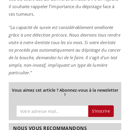
il souhaite rappeler l’importance du dépistage face à
ces tumeurs.
"La capacité de survie est considérablement améliorée
grâce à une détection précoce.
Nous devrions tous rendre
visite à notre dentiste tous les six mois.
Si votre dentiste
ne procède pas automatiquement au dépistage du cancer
de la bouche, demandez-lui de le faire.
Il s'agit d'un test
simple, non-invasif, impliquant un type de lumière
particulier."
Vous aimez cet article ? Abonnez-vous à la newsletter
!
S'inscrire
NOUS VOUS RECOMMANDONS