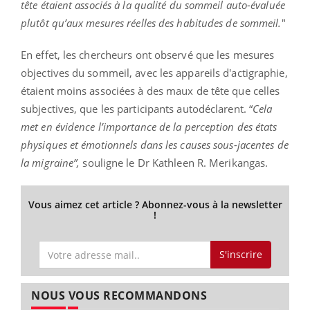
tête étaient associés à la qualité du sommeil auto-évaluée
plutôt qu’aux mesures réelles des habitudes de sommeil.
"
En effet, les chercheurs ont observé que les mesures
objectives du sommeil, avec les appareils d'actigraphie,
étaient moins associées à des maux de tête que celles
subjectives, que les participants autodéclarent. “
Cela
met en évidence l’importance de la perception des états
physiques et émotionnels dans les causes sous-jacentes de
la migraine”,
souligne le Dr Kathleen R. Merikangas.
Vous aimez cet article ? Abonnez-vous à la newsletter
!
S'inscrire
NOUS VOUS RECOMMANDONS