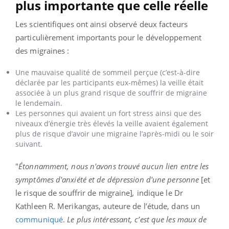
plus importante que celle réelle
Les scientifiques ont ainsi observé deux facteurs
particulièrement importants pour le développement
des migraines :
Une mauvaise qualité de sommeil perçue (c’est-à-dire
déclarée par les participants eux-mêmes) la veille était
associée à un plus grand risque de souffrir de migraine
le lendemain.
Les personnes qui avaient un fort stress ainsi que des
niveaux d’énergie très élevés la veille avaient également
plus de risque d’avoir une migraine l’après-midi ou le soir
suivant.
"
Étonnamment, nous n'avons trouvé aucun lien entre les
symptômes d'anxiété et de dépression d'une personne
[et
le risque de souffrir de migraine]
,
indique le Dr
Kathleen R. Merikangas, auteure de l’étude, dans un
communiqué
.
Le plus intéressant, c’est que les maux de