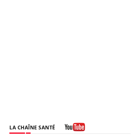
LA CHAÎNE SANTÉ
Youtube