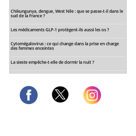
Chikungunya, dengue, West Nile : que se passe-t-il dans le
sud de la France ?
Les médicaments GLP-1 protègent-ils aussi les os ?
Cytomégalovirus : ce qui change dans la prise en charge
des femmes enceintes
La sieste empêche-t-elle de dormir la nuit ?
Twitter
Facebook
Instagram