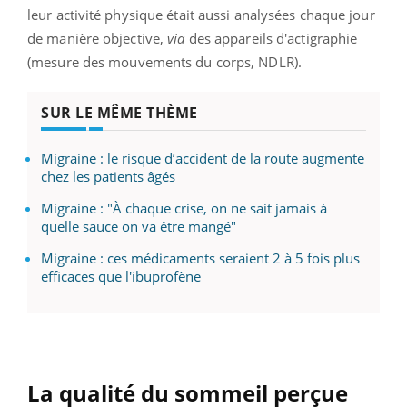
leur activité physique était aussi analysées chaque jour
de manière objective,
via
des appareils d'actigraphie
(
mesure des mouvements du corps, NDLR)
.
SUR LE MÊME THÈME
Migraine : le risque d’accident de la route augmente
chez les patients âgés
Migraine : "À chaque crise, on ne sait jamais à
quelle sauce on va être mangé"
Migraine : ces médicaments seraient 2 à 5 fois plus
efficaces que l'ibuprofène
La qualité du sommeil perçue