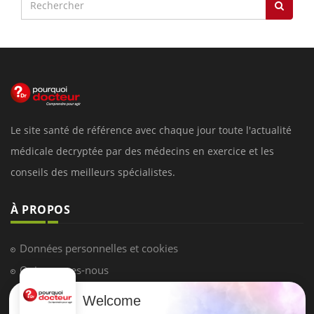
Le site santé de référence avec chaque jour toute l'actualité
médicale decryptée par des médecins en exercice et les
conseils des meilleurs spécialistes.
À PROPOS
Données personnelles et cookies
Qui sommes-nous
Conditions d'utilisation
Welcome
Plan du site