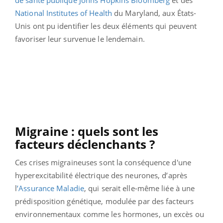
National Institutes of Health
du Maryland, aux États-
Unis ont pu identifier les deux éléments qui peuvent
favoriser leur survenue le lendemain.
Migraine : quels sont les
facteurs déclenchants ?
Ces crises migraineuses sont la conséquence d'une
hyperexcitabilité électrique des neurones, d’après
l
’Assurance Maladie
, qui serait elle-même liée à une
prédisposition génétique, modulée par des facteurs
environnementaux comme les hormones, un excès ou