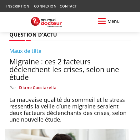
INSCRIPTION
CONNEXION
CONTACT
Menu
QUESTION D'ACTU
Maux de tête
Migraine : ces 2 facteurs
déclenchent les crises, selon une
étude
Par
Diane Cacciarella
La mauvaise qualité du sommeil et le stress
ressentis la veille d’une migraine seraient
deux facteurs déclenchants des crises, selon
une nouvelle étude.