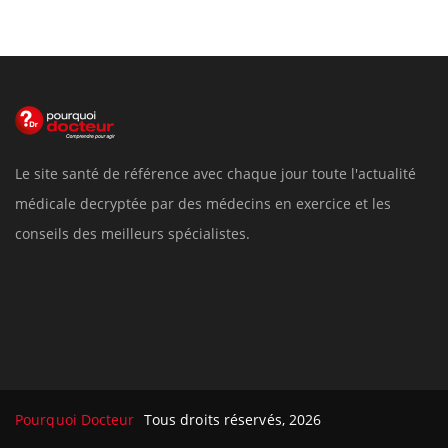
Le site santé de référence avec chaque jour toute l'actualité
médicale decryptée par des médecins en exercice et les
conseils des meilleurs spécialistes.
Pourquoi Docteur
Tous droits réservés, 2026