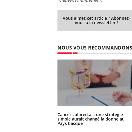
évaluées cliniquement."
Vous aimez cet article ? Abonnez-
vous à la newsletter !
NOUS VOUS RECOMMANDON
Cancer colorectal : une stratégie
simple aurait changé la donne au
Pays basque