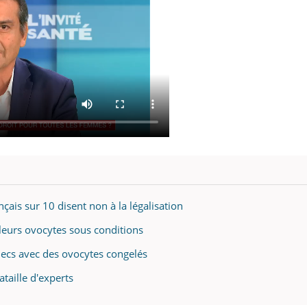
çais sur 10 disent non à la légalisation
eurs ovocytes sous conditions
checs avec des ovocytes congelés
taille d'experts