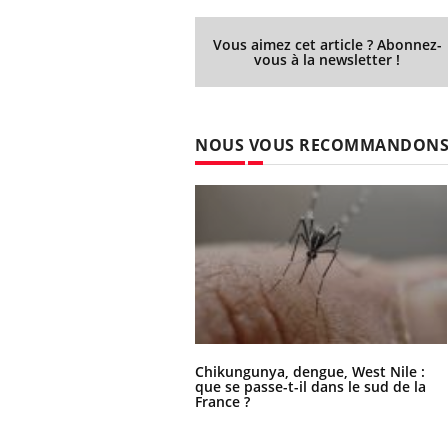
Vous aimez cet article ? Abonnez-
vous à la newsletter !
NOUS VOUS RECOMMANDON
Chikungunya, dengue, West Nile :
que se passe-t-il dans le sud de la
France ?