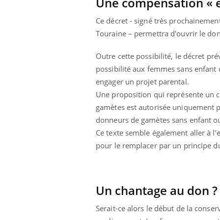
Une compensation « e
Ce décret - signé très prochainement
Touraine – permettra d'ouvrir le do
Outre cette possibilité, le décret p
possibilité aux femmes sans enfant d
engager un projet parental.
Une proposition qui représente un 
gamètes est autorisée uniquement po
donneurs de gamètes sans enfant o
Ce texte semble également aller à l
pour le remplacer par un principe 
Un chantage au don ?
Serait-ce alors le début de la conse