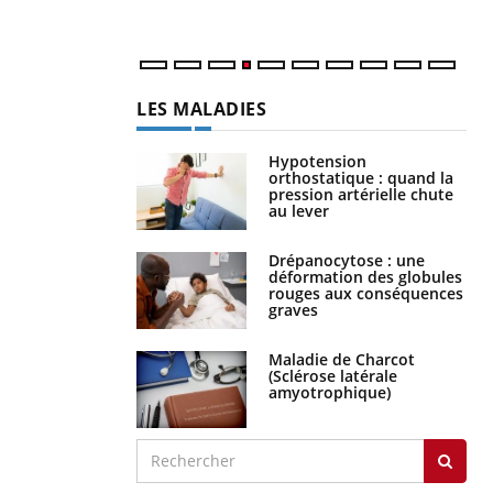
LES MALADIES
Hypotension
orthostatique : quand la
pression artérielle chute
au lever
Drépanocytose : une
déformation des globules
rouges aux conséquences
graves
Maladie de Charcot
(Sclérose latérale
amyotrophique)