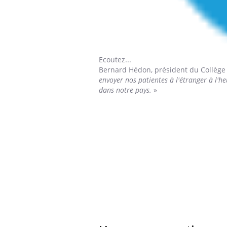
Ecoutez...
Bernard Hédon,
président du Collège 
envoyer nos patientes à l'étranger à l'he
dans notre pays.
»