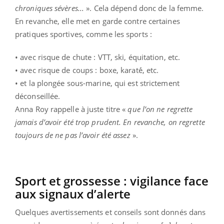
chroniques sévères...
». Cela dépend donc de la femme.
En revanche, elle met en garde contre certaines
pratiques sportives, comme les sports :
• avec risque de chute : VTT, ski, équitation, etc.
• avec risque de coups : boxe, karaté́, etc.
• et la plongée sous-marine, qui est strictement
déconseillée.
Anna Roy rappelle à juste titre «
que l’on ne regrette
jamais d’avoir été trop prudent. En revanche, on regrette
toujours de ne pas l’avoir été assez
».
Sport et grossesse : vigilance face
aux signaux d’alerte
Quelques avertissements et conseils sont donnés dans