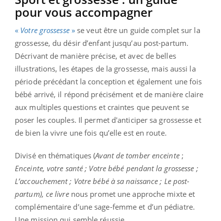
pour vous accompagner
«
Votre grossesse
»
se veut être un guide complet sur la
grossesse, du désir d’enfant jusqu’au post-partum.
Décrivant de manière précise, et avec de belles
illustrations, les étapes de la grossesse, mais aussi la
période précédant la conception et également une fois
bébé arrivé, il répond précisément et de manière claire
aux multiples questions et craintes que peuvent se
poser les couples. Il permet d'anticiper sa grossesse et
de bien la vivre une fois qu’elle est en route.
Divisé en thématiques (
Avant de tomber enceinte
;
Enceinte, votre santé ; Votre bébé pendant la grossesse ;
L’accouchement ; Votre bébé à sa naissance ; Le post-
partum), ce livre
nous promet une approche mixte et
complémentaire d’une sage-femme et d’un pédiatre.
Une mission qui semble réussie.