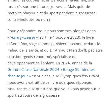
rassurés sur une future grossesse. Mais quid de
l’activité physique et du sport pendant la grossesse :
contre-indiqués ou non ?
Pour y répondre, nous nous sommes plongés dans
«
Votre grossesse
» (sorti le 4 octobre 2023), le livre
d’Anna Roy, sage-femme parisienne reconnue dans le
milieu de la santé, et du Dr Arnault Pfersdorff, pédiatre
strasbourgeois renommé, spécialiste du
développement de l’enfant. En 2024, année de la
Grande Cause Nationale 2024 « Bouge 30 minutes
chaque jour »
en vue des Jeux Olympiques
Paris 2024
,
nous avons extrait de ce livre quelques réponses
rassurantes aux questions que vous vous posez sur le
sport au cours de la grossesse.