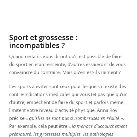
Sport et grossesse :
incompatibles ?
Quand certains vous diront qu’il est possible de faire
du sport en étant enceinte, d’autres essaieront de vous
convaincre du contraire. Mais qu’en est-il vraiment ?
Les sports à éviter sont ceux pour lesquels il existe des
contre-indications médicales qui vous (et pas quelqu’un
d’autre) empêchent de faire du sport et parfois même
limitent votre niveau d’activité́ physique. Anna Roy
précise «
qu’elles ne sont pas si nombreuses en réalité́
».
Par exemple, cela peut être «
la menace d’accouchement
prématuré, les grossesses multiples, les pathologies