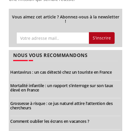
Vous aimez cet article ? Abonnez-vous à la newsletter
!
S'inscrire
NOUS VOUS RECOMMANDONS
Hantavirus : un cas détecté chez un touriste en France
Mortalité infantile : un rapport s’interroge sur son taux
élevé en France
Grossesse à risque : ce jus naturel attire l'attention des
chercheurs
Comment oublier les écrans en vacances ?