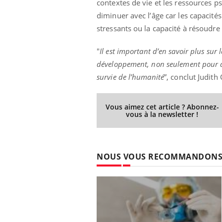
contextes de vie et les ressources p
diminuer avec l’âge car les capacité
stressants ou la capacité à résoudre
"
Il est important d’en savoir plus sur
développement, non seulement pour am
survie de l’humanité
”, conclut Judith
Vous aimez cet article ? Abonnez-
vous à la newsletter !
NOUS VOUS RECOMMANDON