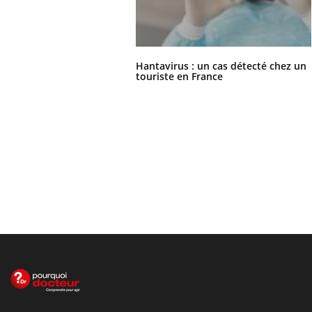
Hantavirus : un cas détecté chez un
touriste en France